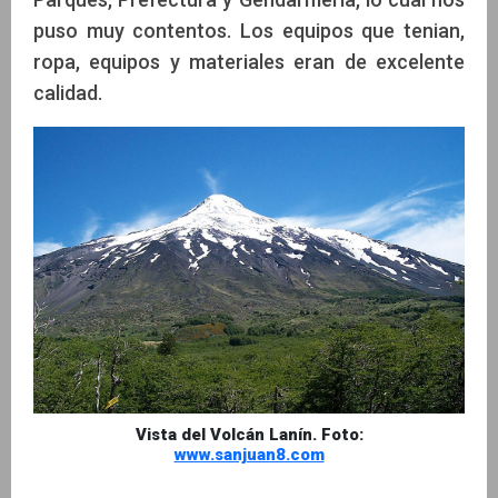
puso muy contentos. Los equipos que tenian,
ropa, equipos y materiales eran de excelente
calidad.
Vista del Volcán Lanín. Foto:
www.sanjuan8.com