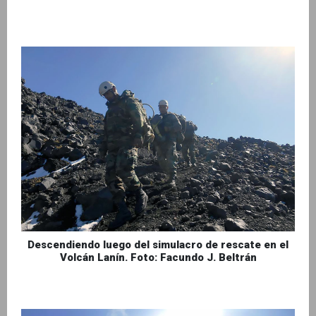
Descendiendo luego del simulacro de rescate en el
Volcán Lanín. Foto: Facundo J. Beltrán