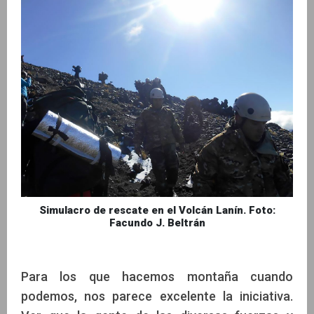
Simulacro de rescate en el Volcán Lanín. Foto:
Facundo J. Beltrán
Para los que hacemos montaña cuando
podemos, nos parece excelente la iniciativa.