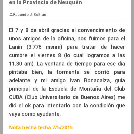
en la Provincia de Neuquén
El 7 y 8 de abril gracias al convencimiento de
unos amigos de la oficina, nos fuimos para el
Lanín (3.776 msnm) para tratar de hacer
Facundo J. Beltrán
cumbre el viernes 8 (lo cual logramos a las
11.30 am). La ventana de tiempo para ese dia
pintaba bien, la tormenta se corrió para
adelante y mi amigo Ivan Bonacalza, guía
principal de la Escuela de Montaña del Club
CUBA (Club Universitario de Buenos Aires) me
dió el ok para intentarlo con la condición que
vaya como ayudante.
Nota hecha fecha 7/5/2015