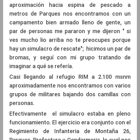
aproximación hacia espina de pescado a
metros de Parques nos encontramos con un
campamento bien armado lleno de gente, un
par de personas me pararon y me dijeron " si
ves mucho lio arriba no te preocupes porque
hay un simulacro de rescate"; hicimos un par de
bromas, y seguí con mi grupo tratando de
imaginar a qué se refería.
Casi llegando al refugio RIM a 2.100 msnm
aproximadamente nos encontramos con varios
grupos de militares bajando dos camillas con
personas.
Efectivamente el simulacro estaba en pleno
funcionamiento. El ejercicio era conjunto con el
Regimiento de Infanteria de Montaña 26,
Parques, Prefectura y Gendarmeria, lo cual nos