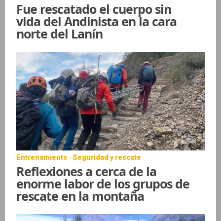
Fue rescatado el cuerpo sin
vida del Andinista en la cara
norte del Lanín
Entrenamiento · Seguridad y rescate
Reflexiones a cerca de la
enorme labor de los grupos de
rescate en la montaña