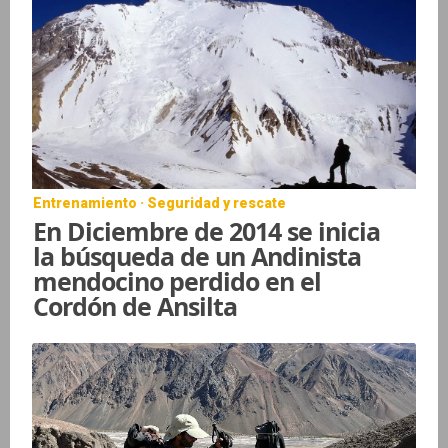
Entrenamiento · Seguridad y rescate
En Diciembre de 2014 se inicia
la búsqueda de un Andinista
mendocino perdido en el
Cordón de Ansilta