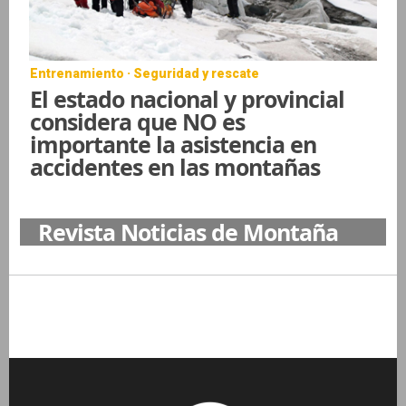
Entrenamiento · Seguridad y rescate
El estado nacional y provincial
considera que NO es
importante la asistencia en
accidentes en las montañas
Revista Noticias de Montaña