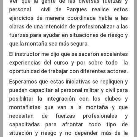
Ver que la gente de las diversas fuerzas y
personal civil de Parques realice estos
ejercicios de manera coordinada habla a las
claras de una intención de profesionalizar a las
fuerzas para ayudar en situaciones de riesgo y
que la montaña sea más segura.
El instructor me dijo que se sacaron excelentes
experiencias del curso y por sobre todo la
oportunidad de trabajar con diferentes actores.
Esperamos que estas iniciativas se repliquen y
puedan capacitar al personal militar y civil para
posibilitar la integración con los clubes y
montañistas que van a la montaña y que
necesitan de fuerzas profesionales y
capacitadas para afrontar todo tipo de
situación y riesgo y no depender más de la