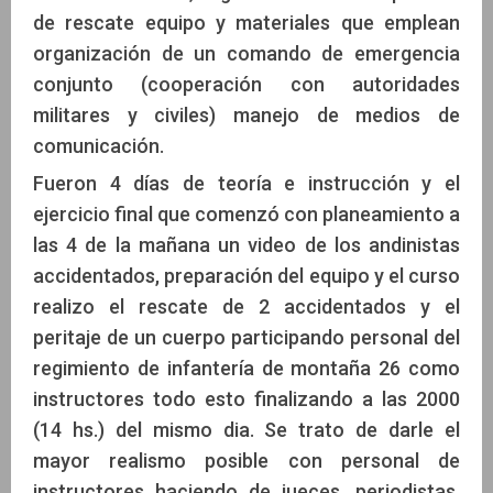
de rescate equipo y materiales que emplean
organización de un comando de emergencia
conjunto (cooperación con autoridades
militares y civiles) manejo de medios de
comunicación.
Fueron 4 días de teoría e instrucción y el
ejercicio final que comenzó con planeamiento a
las 4 de la mañana un video de los andinistas
accidentados, preparación del equipo y el curso
realizo el rescate de 2 accidentados y el
peritaje de un cuerpo participando personal del
regimiento de infantería de montaña 26 como
instructores todo esto finalizando a las 2000
(14 hs.) del mismo dia. Se trato de darle el
mayor realismo posible con personal de
instructores haciendo de jueces, periodistas,