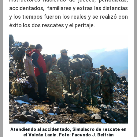
accidentados, familiares y extras las distancias
y los tiempos fueron los reales y se realizó con
éxito los dos rescates y el peritaje.
Atendiendo al accidentado, Simulacro de rescate en
el Volcán Lanín. Foto: Facundo J. Beltrán