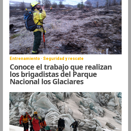
Entrenamiento · Seguridad y rescate
Conoce el trabajo que realizan
los brigadistas del Parque
Nacional los Glaciares