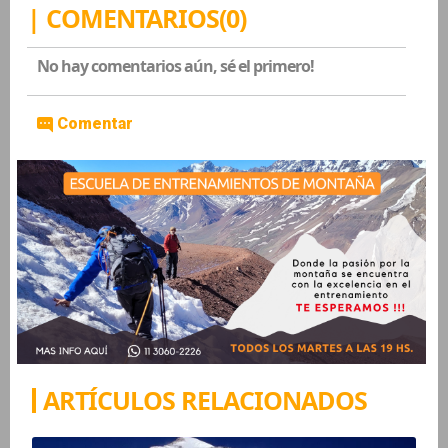
| COMENTARIOS(0)
No hay comentarios aún, sé el primero!
Comentar
ARTÍCULOS RELACIONADOS