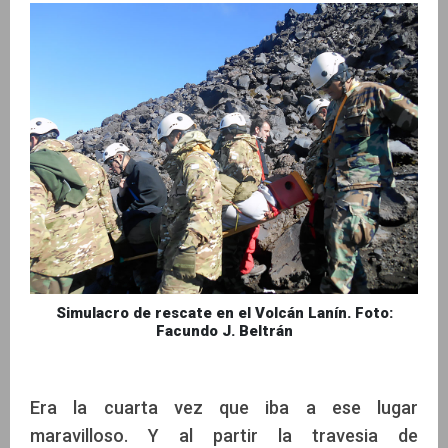
Simulacro de rescate en el Volcán Lanín. Foto:
Facundo J. Beltrán
Era la cuarta vez que iba a ese lugar
maravilloso. Y al partir la travesia de