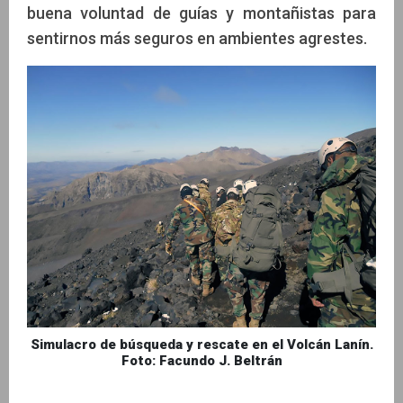
buena voluntad de guías y montañistas para
sentirnos más seguros en ambientes agrestes.
Simulacro de búsqueda y rescate en el Volcán Lanín.
Foto: Facundo J. Beltrán