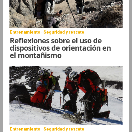
Entrenamiento · Seguridad y rescate
Reflexiones sobre el uso de
dispositivos de orientación en
el montañismo
Entrenamiento · Seguridad y rescate