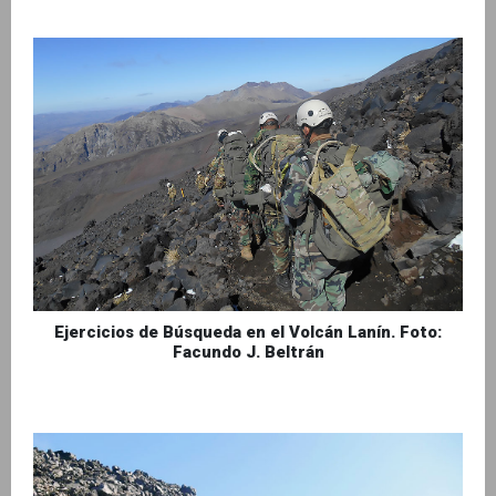
Ejercicios de Búsqueda en el Volcán Lanín. Foto:
Facundo J. Beltrán