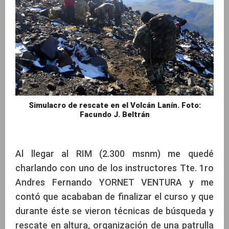
Simulacro de rescate en el Volcán Lanín. Foto:
Facundo J. Beltrán
Al llegar al RIM (2.300 msnm) me quedé
charlando con uno de los instructores Tte. 1ro
Andres Fernando YORNET VENTURA y me
contó que acababan de finalizar el curso y que
durante éste se vieron técnicas de búsqueda y
rescate en altura, organización de una patrulla