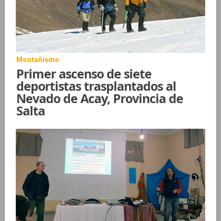
Montañismo
Primer ascenso de siete
deportistas trasplantados al
Nevado de Acay, Provincia de
Salta