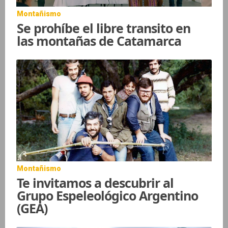
Montañismo
Se prohíbe el libre transito en
las montañas de Catamarca
Montañismo
Te invitamos a descubrir al
Grupo Espeleológico Argentino
(GEA)