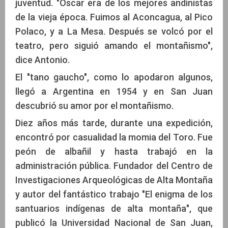
juventud. "Oscar era de los mejores andinistas
de la vieja época. Fuimos al Aconcagua, al Pico
Polaco, y a La Mesa. Después se volcó por el
teatro, pero siguió amando el montañismo",
dice Antonio.
El "tano gaucho", como lo apodaron algunos,
llegó a Argentina en 1954 y en San Juan
descubrió su amor por el montañismo.
Diez años más tarde, durante una expedición,
encontró por casualidad la momia del Toro. Fue
peón de albañil y hasta trabajó en la
administración pública. Fundador del Centro de
Investigaciones Arqueológicas de Alta Montaña
y autor del fantástico trabajo "El enigma de los
santuarios indígenas de alta montaña", que
publicó la Universidad Nacional de San Juan,