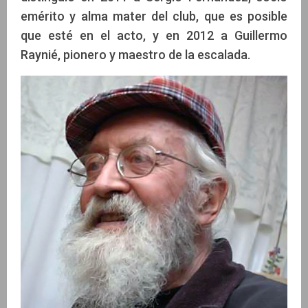
emérito y alma mater del club, que es posible
que esté en el acto, y en 2012 a Guillermo
Raynié, pionero y maestro de la escalada.