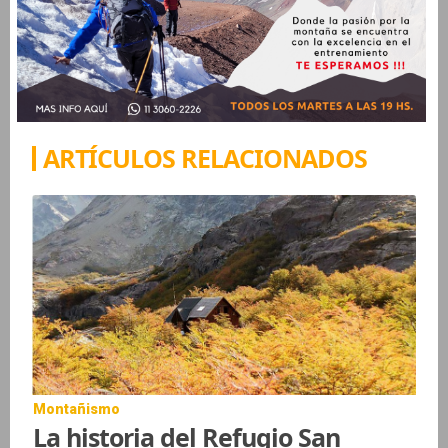
ARTÍCULOS RELACIONADOS
Montañismo
La historia del Refugio San