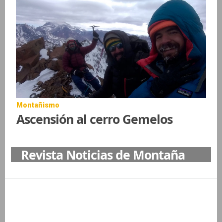
Montañismo
Ascensión al cerro Gemelos
Revista Noticias de Montaña