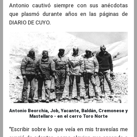
Antonio cautivó siempre con sus anécdotas
que plasmó durante años en las páginas de
DIARIO DE CUYO.
Antonio Beorchia, Job, Yacante, Baldán, Cremonese y
Mastellaro - en el cerro Toro Norte
"Escribir sobre lo que veía en mis travesías me