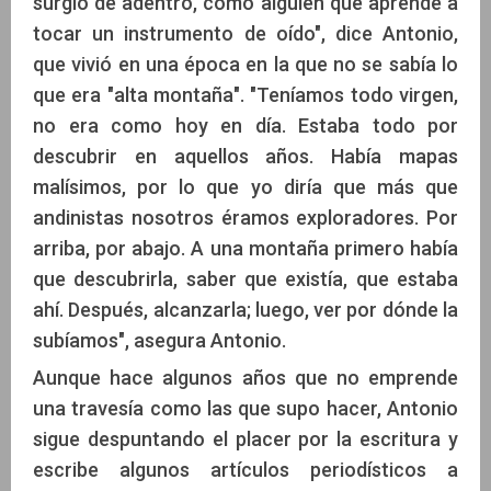
surgió de adentro, como alguien que aprende a
tocar un instrumento de oído", dice Antonio,
que vivió en una época en la que no se sabía lo
que era "alta montaña". "Teníamos todo virgen,
no era como hoy en día. Estaba todo por
descubrir en aquellos años. Había mapas
malísimos, por lo que yo diría que más que
andinistas nosotros éramos exploradores. Por
arriba, por abajo. A una montaña primero había
que descubrirla, saber que existía, que estaba
ahí. Después, alcanzarla; luego, ver por dónde la
subíamos", asegura Antonio.
Aunque hace algunos años que no emprende
una travesía como las que supo hacer, Antonio
sigue despuntando el placer por la escritura y
escribe algunos artículos periodísticos a