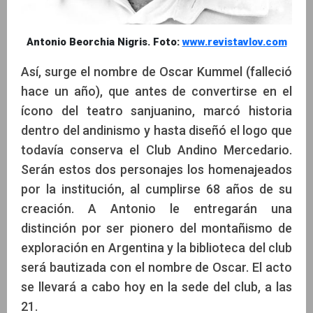
Antonio Beorchia Nigris. Foto:
www.revistavlov.com
Así, surge el nombre de Oscar Kummel (falleció
hace un año), que antes de convertirse en el
ícono del teatro sanjuanino, marcó historia
dentro del andinismo y hasta diseñó el logo que
todavía conserva el Club Andino Mercedario.
Serán estos dos personajes los homenajeados
por la institución, al cumplirse 68 años de su
creación. A Antonio le entregarán una
distinción por ser pionero del montañismo de
exploración en Argentina y la biblioteca del club
será bautizada con el nombre de Oscar. El acto
se llevará a cabo hoy en la sede del club, a las
21.