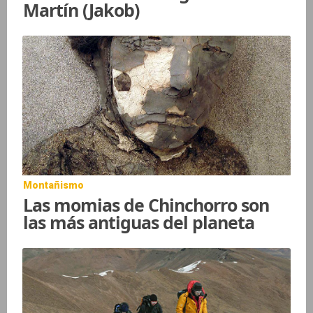
Martín (Jakob)
Montañismo
Las momias de Chinchorro son
las más antiguas del planeta