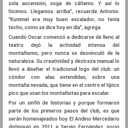
sola ascensión, soga de cáñamo. Y así lo
hicimos. Llegamos arriba", recuerda Antonio.
"Kummel era muy buen escalador, no tenía
techo, como se dice hoy en día", agrega.
Cuando Oscar comenzó a dedicarse de lleno al
teatro dejó la actividad intensa del
montañismo, pero nunca se desvinculó de la
naturaleza. Su creatividad y destreza manual lo
llevó a diseñar el tradicional logo del club: un
cóndor con alas extendidas, sobre una
montaña nevada, que tiene en el centro el típico
pico que usan los montañistas para escalar.
Por un sinfín de historias y porque formaron
parte de los primeros pasos del club, es que
serán homenajeados hoy. El Andino Mercedario
distinguió en 2011 a Sergio Fernández, socio