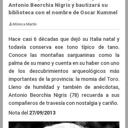
Antonio Beorchia Nigris y bautizará su
biblioteca con el nombre de Oscar Kummel
Hace casi 6 décadas que dejó su Italia natal y
todavía conserva ese tono típico de tano.
Conoce las montañas sanjuaninas como la
Mónica Martín
palma de su mano y cuenta en su haber con uno
de los descubrimientos arqueológicos más
importantes de la provincia: la momia del Toro.
Lleno de humildad y también de anécdotas,
Antonio Beorchia Nigris (78) recuerda a sus
compañeros de travesía con nostalgia y cariño.
Nota del
27/09/2013