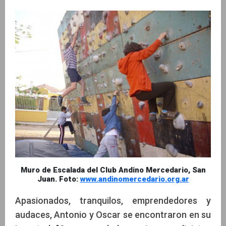
Muro de Escalada del Club Andino Mercedario, San
Juan. Foto:
www.andinomercedario.org.ar
Apasionados, tranquilos, emprendedores y
audaces, Antonio y Oscar se encontraron en su