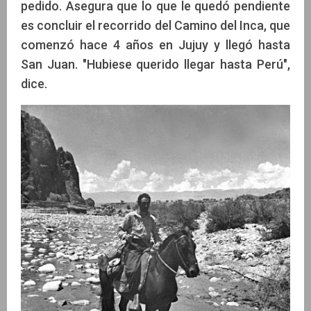
pedido. Asegura que lo que le quedó pendiente
es concluir el recorrido del Camino del Inca, que
comenzó hace 4 años en Jujuy y llegó hasta
San Juan. "Hubiese querido llegar hasta Perú",
dice.