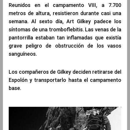
Reunidos en el campamento VIII, a 7.700
metros de altura, resistieron durante casi una
semana. Al sexto día, Art Gilkey padece los
síntomas de una tromboflebitis. Las venas de la
pantorrilla estaban tan inflamadas que existía
grave peligro de obstrucción de los vasos
sanguíneos.
Los compañeros de Gilkey deciden retirarse del
Espolón y transportarlo hasta el campamento
base.