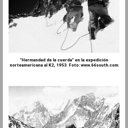
"Hermandad de la cuerda" en la expedición
norteamericana al K2, 1953
.
Foto: www.66south.com