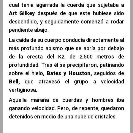
cual tenía agarrada la cuerda que sujetaba a
Art Gilkey
después de que este hubiese sido
descendido, y seguidamente comenzó a rodar
pendiente abajo.
La caída de su cuerpo conducía directamente al
más profundo abismo que se abría por debajo
de la cresta del K2, de 2.500 metros de
profundidad. Tras él se precipitaron, patinando
sobre el hielo,
Bates y Houston,
seguidos de
Bell,
que atravesó el grupo a velocidad
vertiginosa.
Aquella maraña de cuerdas y hombres iba
ganando velocidad. Pero, de repente, quedaron
detenidos en medio de una nube de cristales.