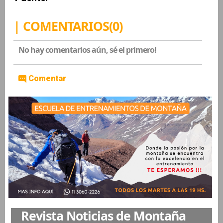
| COMENTARIOS(0)
No hay comentarios aún, sé el primero!
Comentar
Revista Noticias de Montaña