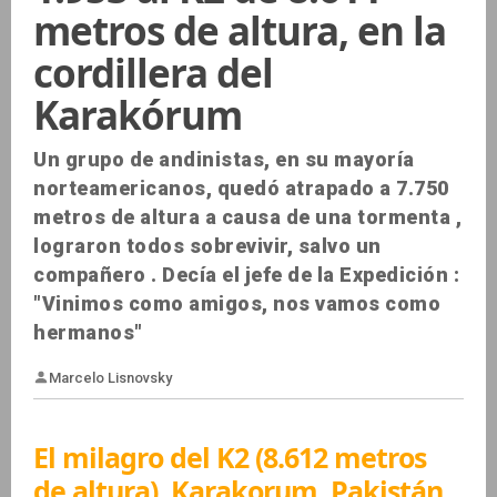
metros de altura, en la
cordillera del
Karakórum
Un grupo de andinistas, en su mayoría
norteamericanos, quedó atrapado a 7.750
metros de altura a causa de una tormenta ,
lograron todos sobrevivir, salvo un
compañero . Decía el jefe de la Expedición :
"Vinimos como amigos, nos vamos como
hermanos"
El milagro del K2 (8.612 metros
de altura), Karakorum, Pakistán