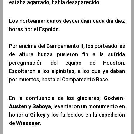
estaba agarrado, había desaparecido.
Los norteamericanos descendían cada día diez
horas por el Espolón.
Por encima del Campamento II, los porteadores
de altura hunza pusieron fin a la sufrida
peregrinación del equipo de Houston.
Escoltaron a los alpinistas, a los que ya daban
por muertos, hasta el Campamento Base.
En la confluencia de los glaciares,
Godwin-
Austen
y
Saboya,
levantaron un monumento en
honor a
Gilkey
y los fallecidos en la expedición
de
Wiessner.