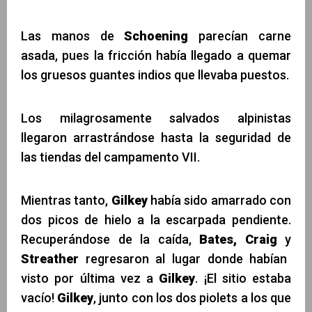
Las manos de
Schoening
parecían carne
asada, pues la fricción había llegado a quemar
los gruesos guantes indios que llevaba puestos.
Los milagrosamente salvados alpinistas
llegaron arrastrándose hasta la seguridad de
las tiendas del campamento VII.
Mientras tanto,
Gilkey
había sido amarrado con
dos picos de hielo a la escarpada pendiente.
Recuperándose de la caída,
Bates,
Craig
y
Streather
regresaron al lugar donde habían
visto por última vez a
Gilkey
. ¡El sitio estaba
vacío!
Gilkey
, junto con los dos piolets a los que