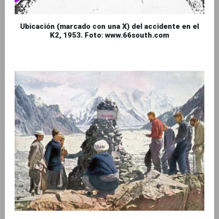
Ubicación (marcado con una X) del accidente en el
K2, 1953. Foto: www.66south.com