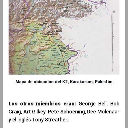
Mapa de ubicación del K2, Karakorum, Pakistán
Los otros miembros eran:
George Bell, Bob
Craig, Art Gilkey, Pete Schoening, Dee Molenaar
y el inglés Tony Streather.