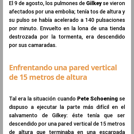
El 9 de agosto, los pulmones de
Gilkey
se vieron
afectados por una embolia; tenía tos de altura y
su pulso se había acelerado a 140 pulsaciones
por minuto. Envuelto en la lona de una tienda
destrozada por la tormenta, era descendido
por sus camaradas.
Enfrentando una pared vertical
de 15 metros de altura
Tal era la situación cuando
Pete Schoening
se
dispuso a ejecutar la parte más difícil en el
salvamento de Gilkey: éste tenía que ser
descendido por una pared vertical de 15 metros
de altura que terminaba en una escarpada