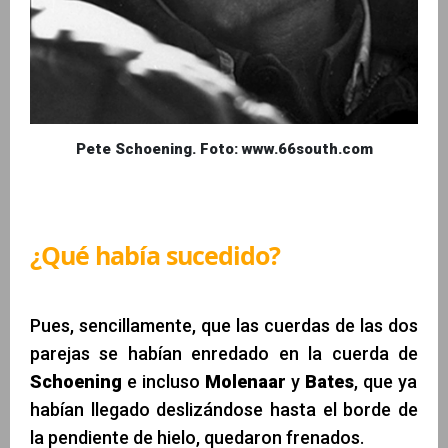
Pete Schoening. Foto: www.66south.com
¿Qué había sucedido?
Pues, sencillamente, que las cuerdas de las dos
parejas se habían enredado en la cuerda de
Schoening
e incluso
Molenaar
y
Bates
, que ya
habían llegado deslizándose hasta el borde de
la pendiente de hielo, quedaron frenados.