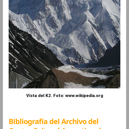
Vista del K2. Foto: www.wikipedia.org
Bibliografía del Archivo del