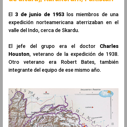
El
3 de junio de 1953
los miembros de una
expedición norteamericana aterrizaban en el
Marcelo Lisnovsky
valle del Indo, cerca de Skardu.
El jefe del grupo era el doctor
Charles
Houston
, veterano de la expedición de 1938.
Otro veterano era Robert Bates, también
integrante del equipo de ese mismo año.