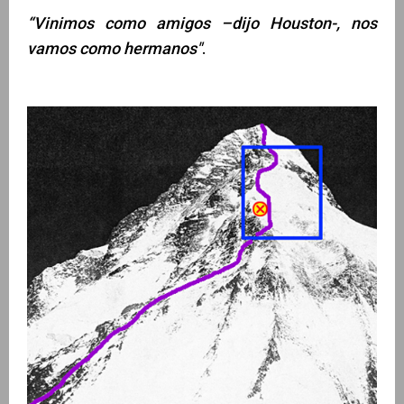
“Vinimos como amigos –dijo Houston-, nos
vamos como hermanos"
.