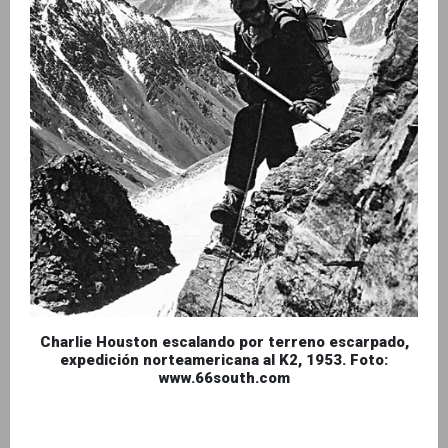
Charlie Houston escalando por terreno escarpado,
expedición norteamericana al K2, 1953. Foto:
www.66south.com