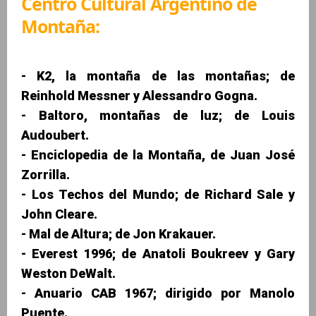
Centro Cultural Argentino de
Montaña:
- K2, la montaña de las montañas; de
Reinhold Messner y Alessandro Gogna.
- Baltoro, montañas de luz; de Louis
Audoubert.
- Enciclopedia de la Montaña, de Juan José
Zorrilla.
- Los Techos del Mundo; de Richard Sale y
John Cleare.
- Mal de Altura; de Jon Krakauer.
- Everest 1996; de Anatoli Boukreev y Gary
Weston DeWalt.
- Anuario CAB 1967; dirigido por Manolo
Puente.