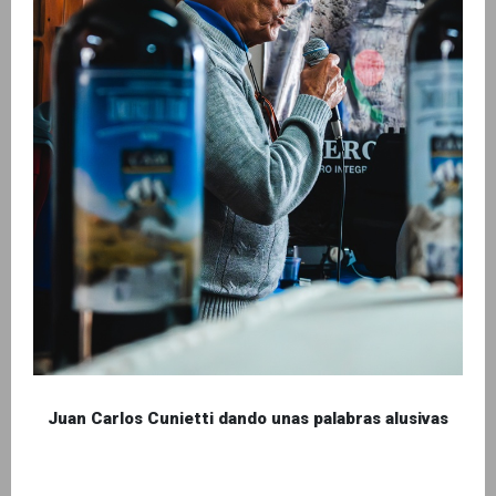
Juan Carlos Cunietti dando unas palabras alusivas