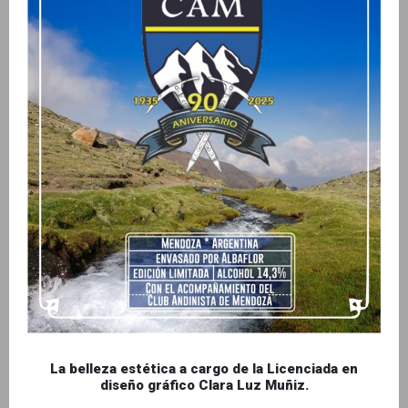
La belleza estética a cargo de la Licenciada en
diseño gráfico Clara Luz Muñiz.