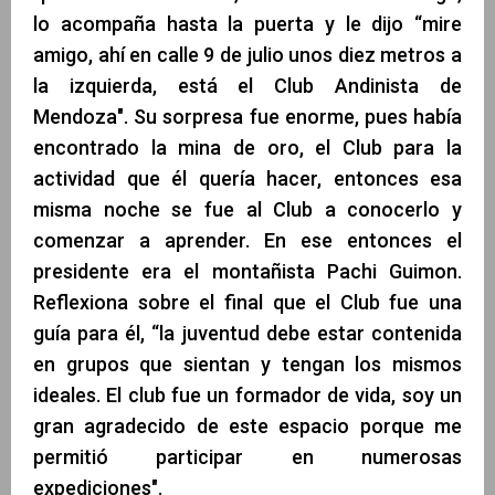
lo acompaña hasta la puerta y le dijo “mire
amigo, ahí en calle 9 de julio unos diez metros a
la izquierda, está el Club Andinista de
Mendoza". Su sorpresa fue enorme, pues había
encontrado la mina de oro, el Club para la
actividad que él quería hacer, entonces esa
misma noche se fue al Club a conocerlo y
comenzar a aprender. En ese entonces el
presidente era el montañista Pachi Guimon.
Reflexiona sobre el final que el Club fue una
guía para él, “la juventud debe estar contenida
en grupos que sientan y tengan los mismos
ideales. El club fue un formador de vida, soy un
gran agradecido de este espacio porque me
permitió participar en numerosas
expediciones".