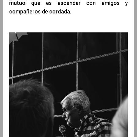
mutuo que es ascender con amigos y
compañeros de cordada.