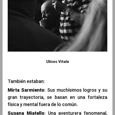
Ulises Vitale
También estaban:
Mirta Sarmiento
: Sus muchísimos logros y su
gran trayectoria, se basan en una fortaleza
física y mental fuera de lo común.
Susana Miatello
: Una aventurera fenomenal,