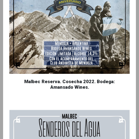
Malbec Reserva. Cosecha 2022. Bodega:
Amansado Wines.