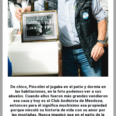
De chico, Pincolini el jugaba en el patio y dormía en
las habitaciones, en la foto podemos ver a sus
abuelos. Cuando ellos fueron más grandes vendieron
esa casa y hoy es el Club Andinista de Mendoza;
entonces para él significa muchísimo esa propiedad
porque vínculó su historia de vida con su amor por
las montañas. Nunca imaginó que en el patio de la