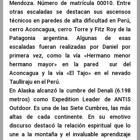
Mendoza. Número de matrícula 00010. Entre
otras escaladas se destacan sus ascensos
técnicos en paredes de alta dificultad en Perú,
cerro Aconcagua, cerro Torre y Fitz Roy de la
Patagonia argentina. Algunas de esas
escaladas fueran realizadas por Daniel por
primera vez, como la vía «Hermano menor
hermano mayor» en la pared sur del
Aconcagua y la vía «El Tajo» en el nevado
Taulliraju en el Perú.
En Alaska alcanzó la cumbre del Denali (6.198
metros) como Expedition Leader de ANTIS
Outdoor. Es una de las Siete Cumbres, las más
altas de cada continente. En su emotivo
discurso destacó la relación espiritual que lo
une a la montaña y el invaluable aprendizaje