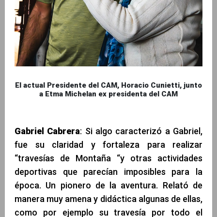
El actual Presidente del CAM, Horacio Cunietti, junto
a Etma Michelan ex presidenta del CAM
Gabriel Cabrera
: Si algo caracterizó a Gabriel,
fue su claridad y fortaleza para realizar
“travesías de Montaña “y otras actividades
deportivas que parecían imposibles para la
época. Un pionero de la aventura. Relató de
manera muy amena y didáctica algunas de ellas,
como por ejemplo su travesía por todo el