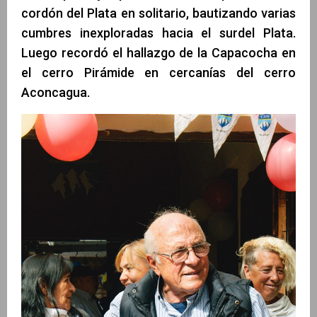
cordón del Plata en solitario, bautizando varias
cumbres inexploradas hacia el surdel Plata.
Luego recordó el hallazgo de la Capacocha en
el cerro Pirámide en cercanías del cerro
Aconcagua.