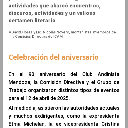
actividades que abarcó encuentros,
discuros, actividades y un valioso
certamen literario
Celebración del aniversario
David Flores y Lic. Nicolás Novero, montañistas, mie
En el 90 aniversario del Club Andinista
la Comisión Directiva del CAM.
Mendoza, la Comisión Directiva y el Grupo de
Trabajo organizaron distintos tipos de eventos
para el 12 de abril de 2025.
Al mediodía, asistieron las autoridades actuales
y muchos exdirigentes, como la expresidenta
Etma Michelan, la ex vicepresidenta Cristina