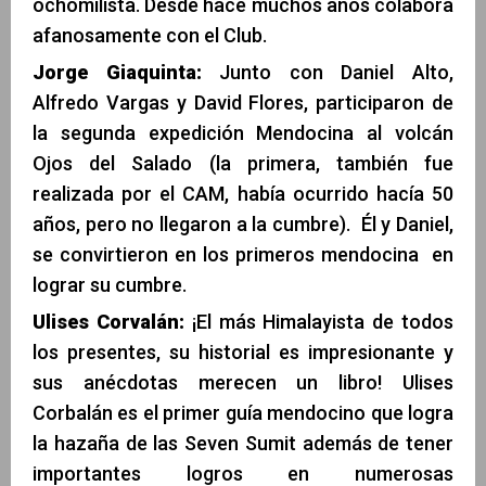
ochomilista. Desde hace muchos años colabora
afanosamente con el Club.
Jorge Giaquinta:
Junto con Daniel Alto,
Alfredo Vargas y David Flores, participaron de
la segunda expedición Mendocina al volcán
Ojos del Salado (la primera, también fue
realizada por el CAM, había ocurrido hacía 50
años, pero no llegaron a la cumbre). Él y Daniel,
se convirtieron en los primeros mendocina en
lograr su cumbre.
Ulises Corvalán:
¡El más Himalayista de todos
los presentes, su historial es impresionante y
sus anécdotas merecen un libro! Ulises
Corbalán es el primer guía mendocino que logra
la hazaña de las Seven Sumit además de tener
importantes logros en numerosas