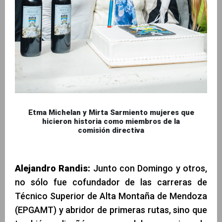
Etma Michelan y Mirta Sarmiento mujeres que
hicieron historia como miembros de la
comisión directiva
Alejandro Randis:
Junto con Domingo y otros,
no sólo fue cofundador de las carreras de
Técnico Superior de Alta Montaña de Mendoza
(EPGAMT) y abridor de primeras rutas, sino que