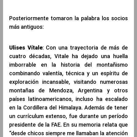
Posteriormente tomaron la palabra los socios
más antiguos:
Ulises Vítale
: Con una trayectoria de más de
cuatro décadas, Vitale ha dejado una huella
imborrable en la historia del montañismo
combinando valentía, técnica y un espíritu de
exploración incansable, visitando numerosas
montañas de Mendoza, Argentina y otros
países latinoamericanos, incluso ha escalado
en la Cordillera del Himalaya. Además de tener
un currículum extenso, fue durante un período
presidente de la FAE. En su memoria relata que
“desde chicos siempre me llamaban la atención