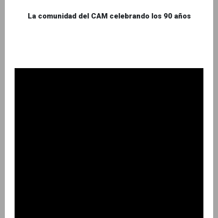
La comunidad del CAM celebrando los 90 años