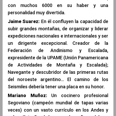
con muchos 6000 en su haber y una
personalidad muy divertida.
Jaime Suarez:
En él confluyen la capacidad de
subir grandes montañas, de organizar y liderar
expediciones nacionales e internacionales y ser
un dirigente excepcional. Creador de la
Federación de Andinismo y Escalada,
expresidente de la UPAME (Unión Panamericana
de Actividades de Montaña y Escalada);
Navegante y descubridor de las primeras rutas
del noroeste argentino… El camino de los
Seismiles debería tener una placa en su honor.
Mariano Muñoz:
Un cocinero profesional
Segoviano (campeón mundial de tapas varias
veces) con un vasto currículo en los Andes y