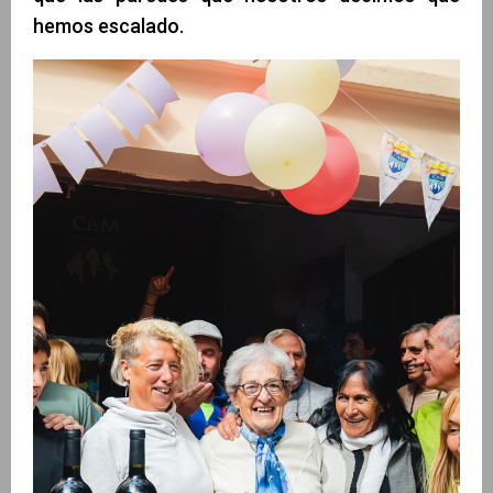
hemos escalado.