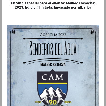
Un vino especial para el evento: Malbec Cosecha:
2023. Edición limitada. Envasado por Albaflor