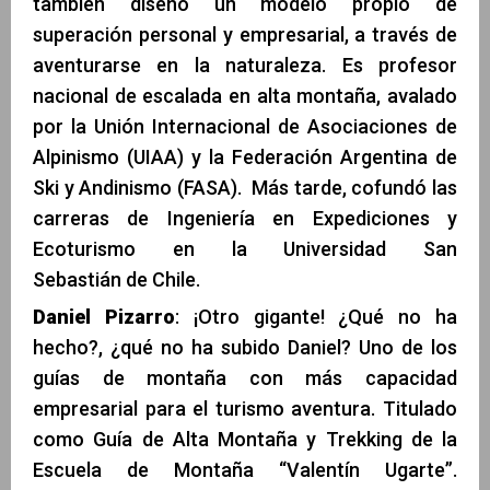
también diseñó un modelo propio de
superación personal y empresarial, a través de
aventurarse en la naturaleza. Es profesor
nacional de escalada en alta montaña, avalado
por la Unión Internacional de Asociaciones de
Alpinismo (UIAA) y la Federación Argentina de
Ski y Andinismo (FASA). Más tarde, cofundó las
carreras de Ingeniería en Expediciones y
Ecoturismo en la Universidad San
Sebastián de Chile.
Daniel Pizarro
: ¡Otro gigante! ¿Qué no ha
hecho?, ¿qué no ha subido Daniel? Uno de los
guías de montaña con más capacidad
empresarial para el turismo aventura. Titulado
como Guía de Alta Montaña y Trekking de la
Escuela de Montaña “Valentín Ugarte”.