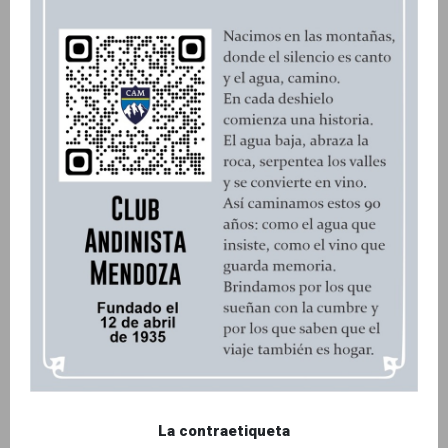
La contraetiqueta