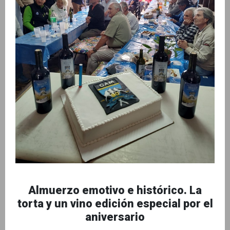
Almuerzo emotivo e histórico. La
torta y un vino edición especial por el
aniversario