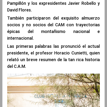
Pampillón y los expresidentes Javier Robello y
David Flores.
También participaron del exquisito almuerzo
socios y no socios del CAM con trayectorias
épicas del montañismo nacional e
internacional.
Las primeras palabras las pronunció el actual
presidente, el profesor Horacio Cunietti, quien
relató un breve resumen de la tan rica historia
del C.A.M.