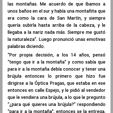
las montañas. Me acuerdo de que íbamos a
unos baños en el sur y había una montañita que
era como la cara de San Martín, y siempre
quería subirla hasta arriba de la cabeza, y le
llegaba a la nariz nada más. Siempre me gustó
la naturaleza”. Luego pronunció unas emotivas
palabras diciendo.
“Por propia decisión, a los 14 años, pensó
“tengo que ir a la montaña” y como sabía que
para ir a la montaña debía conocer y tener una
brújula entonces lo primero que hizo fue
dirigirse a la Óptica Pragas, que estaba en ese
entonces en calle Espejo, y le pidió al vendedor
que le vendiera una brújula, a lo que le pregunto
“¿para qué quieres una brújula?” respondiendo
“para ir a la montaña", entonces se la entrega,