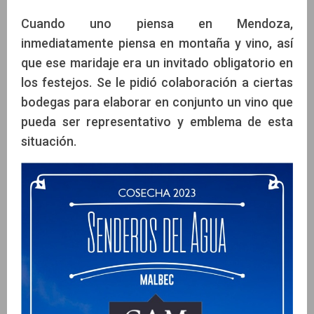
Cuando uno piensa en Mendoza,
inmediatamente piensa en montaña y vino, así
que ese maridaje era un invitado obligatorio en
los festejos. Se le pidió colaboración a ciertas
bodegas para elaborar en conjunto un vino que
pueda ser representativo y emblema de esta
situación.