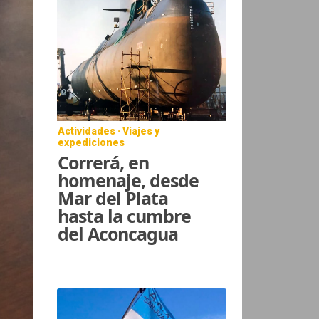
Actividades · Viajes y
expediciones
Correrá, en
homenaje, desde
Mar del Plata
hasta la cumbre
del Aconcagua