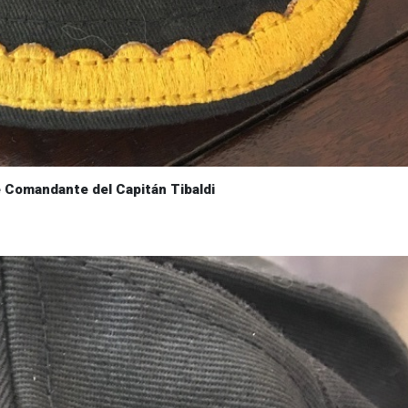
 Comandante del Capitán Tibaldi