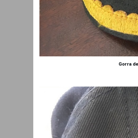
Gorra de