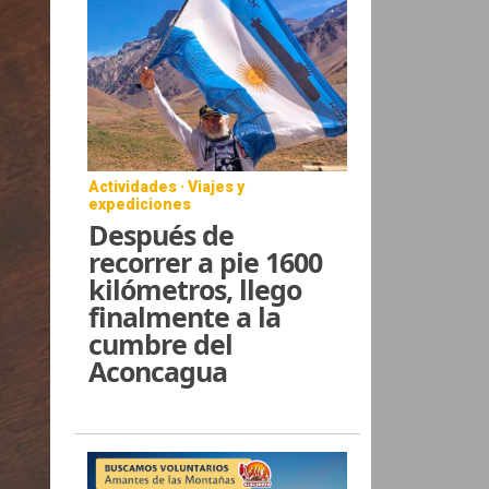
Actividades · Viajes y
expediciones
Después de
recorrer a pie 1600
kilómetros, llego
finalmente a la
cumbre del
Aconcagua