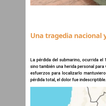
Una tragedia nacional y
La pérdida del submarino, ocurrida el
sino también una herida personal para G
esfuerzos para localizarlo mantuviero
pérdida total, el dolor fue indescriptible