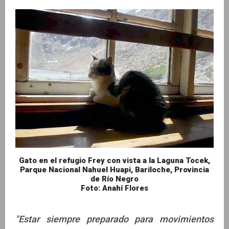
Gato en el refugio Frey con vista a la Laguna Tocek,
Parque Nacional Nahuel Huapi, Bariloche, Provincia
de Río Negro
Foto: Anahí Flores
"Estar siempre preparado para movimientos