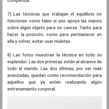
compensar.
7) Las técnicas que trabajan el equilibrio no
funcionan como tales si uno apoya las manos
sobre algún objeto para no caerse. Tanto para
hacer la posición, como para permanecer en
ella y volver, evitar usar muletas.
8) Las fotos muestran la técnica en todo su
esplendor. Las dos primeras están al alcance de
todo el mundo. Las dos últimas, por ser más
avanzadas, quedan como recomendación para
aquellos que ya estén realizando algún
entrenamiento corporal.