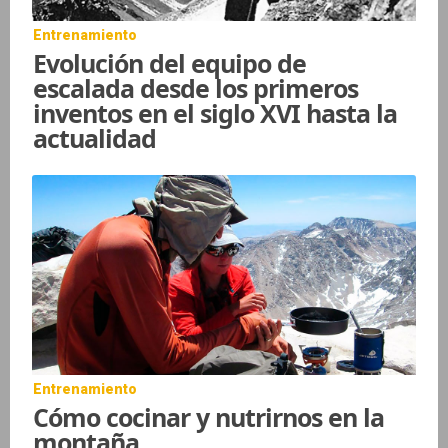
Entrenamiento
Evolución del equipo de
escalada desde los primeros
inventos en el siglo XVI hasta la
actualidad
Entrenamiento
Cómo cocinar y nutrirnos en la
montaña