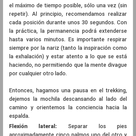
el máximo de tiempo posible, sólo una vez (sin
repetir). Al principio, recomendamos realizar
cada posición durante unos 30 segundos. Con
la práctica, la permanencia podrá extenderse
hasta varios minutos. Es importante respirar
siempre por la nariz (tanto la inspiración como
la exhalación) y estar atento a lo que se está
haciendo, no permitiendo que la mente divague
por cualquier otro lado.
Entonces, hagamos una pausa en el trekking,
dejemos la mochila descansando al lado del
camino y orientemos la conciencia hacia la
espalda.
Flexión lateral:
Separar los pies
aproximadamente cinco palmos uno del otro y