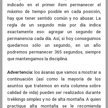
indicado en el primer ítem permanecer el
máximo de tiempo posible en cada posición,
hay que tener sentido común y no abusar. La
regla de un segundo más por día indica
exactamente eso: agregar un segundo de
permanencia cada día. Así, si hoy conseguimos
quedarnos sólo un segundo, en un año
podremos permanecer 365 segundos, siempre
que mantengamos la disciplina.
Advertencia:
los ásanas que vamos a mostrar a
continuación (así como la mayoría de los
asuntos que tratemos en esta columna sobre
calidad de vida) pueden ser realizados durante
trekkings simples y no de alta montaña. A quien
practique alta montaña se le recomienda