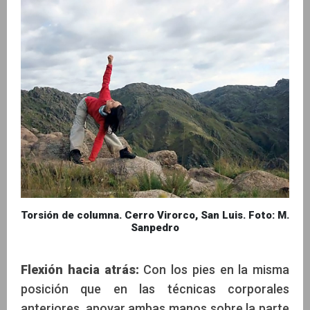
Torsión de columna. Cerro Virorco, San Luis. Foto: M.
Sanpedro
Flexión hacia atrás:
Con los pies en la misma
posición que en las técnicas corporales
anteriores, apoyar ambas manos sobre la parte