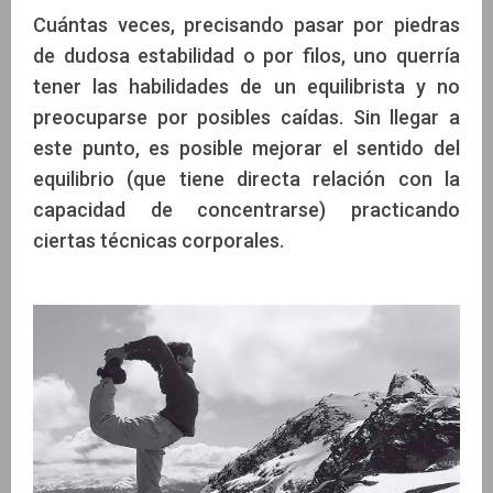
Cuántas veces, precisando pasar por piedras
de dudosa estabilidad o por filos, uno querría
Anahí Flores
tener las habilidades de un equilibrista y no
preocuparse por posibles caídas. Sin llegar a
este punto, es posible mejorar el sentido del
equilibrio (que tiene directa relación con la
capacidad de concentrarse) practicando
ciertas técnicas corporales.