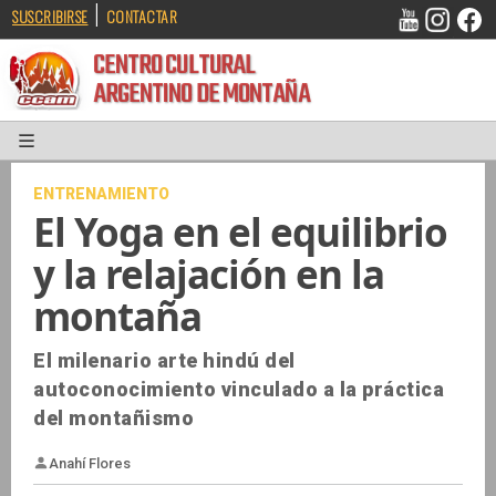
|
SUSCRIBIRSE
CONTACTAR
CENTRO CULTURAL
ARGENTINO DE MONTAÑA
ENTRENAMIENTO
El Yoga en el equilibrio
y la relajación en la
montaña
El milenario arte hindú del
autoconocimiento vinculado a la práctica
del montañismo