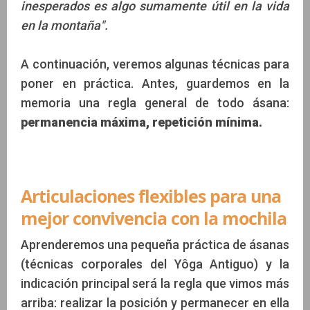
inesperados es algo sumamente útil en la vida
en la montaña".
A continuación, veremos algunas técnicas para
poner en práctica. Antes, guardemos en la
memoria una regla general de todo ásana:
permanencia máxima, repetición mínima.
Articulaciones flexibles para una
mejor convivencia con la mochila
Aprenderemos una pequeña práctica de ásanas
(técnicas corporales del Yôga Antiguo) y la
indicación principal será la regla que vimos más
arriba: realizar la posición y permanecer en ella