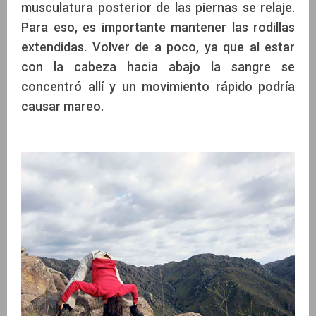
musculatura posterior de las piernas se relaje.
Para eso, es importante mantener las rodillas
extendidas. Volver de a poco, ya que al estar
con la cabeza hacia abajo la sangre se
concentró allí y un movimiento rápido podría
causar mareo.