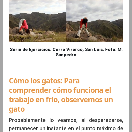
Serie de Ejercicios. Cerro Virorco, San Luis. Foto: M.
Sanpedro
Cómo los gatos: Para
comprender cómo funciona el
trabajo en frío, observemos un
gato
Probablemente lo veamos, al desperezarse,
permanecer un instante en el punto máximo de