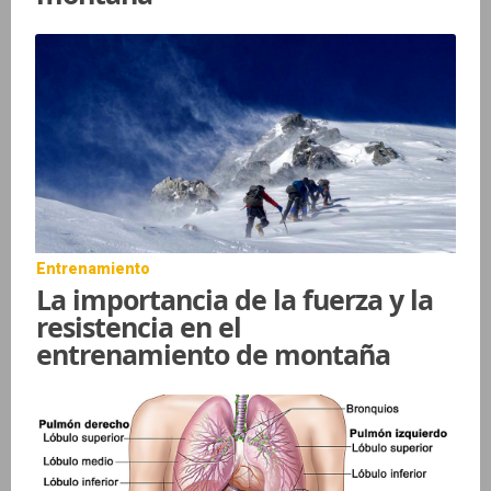
Entrenamiento
La importancia de la fuerza y la
resistencia en el
entrenamiento de montaña