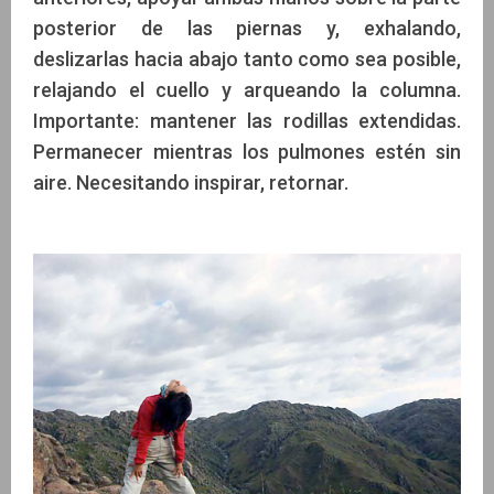
posterior de las piernas y, exhalando,
deslizarlas hacia abajo tanto como sea posible,
relajando el cuello y arqueando la columna.
Importante: mantener las rodillas extendidas.
Permanecer mientras los pulmones estén sin
aire. Necesitando inspirar, retornar.