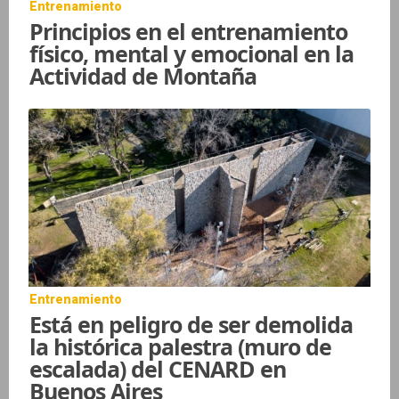
Entrenamiento
Principios en el entrenamiento
físico, mental y emocional en la
Actividad de Montaña
Entrenamiento
Está en peligro de ser demolida
la histórica palestra (muro de
escalada) del CENARD en
Buenos Aires