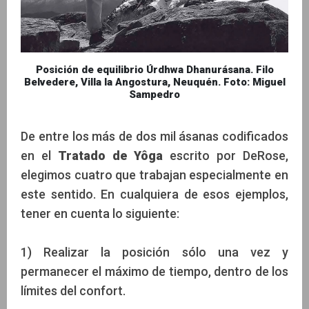
Posición de equilibrio Úrdhwa Dhanurásana. Filo
Belvedere, Villa la Angostura, Neuquén. Foto: Miguel
Sampedro
De entre los más de dos mil ásanas codificados
en el
Tratado de Yôga
escrito por DeRose,
elegimos cuatro que trabajan especialmente en
este sentido. En cualquiera de esos ejemplos,
tener en cuenta lo siguiente:
1) Realizar la posición sólo una vez y
permanecer el máximo de tiempo, dentro de los
límites del confort.