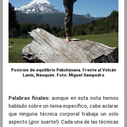
Posición de equilibrio Pakshásana. Frente al Volcán
Lanín, Neuquén. Foto: Miguel Sampedro
Palabras finales:
aunque en esta nota hemos
hablado sobre un tema específico, cabe aclarar
que ninguna técnica corporal trabaja un solo
aspecto (¡por suerte!). Cada una de las técnicas