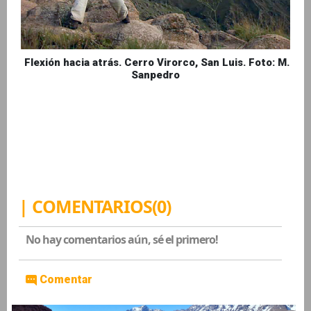
Flexión hacia atrás. Cerro Virorco, San Luis. Foto: M.
Sanpedro
| COMENTARIOS(0)
No hay comentarios aún, sé el primero!
Comentar