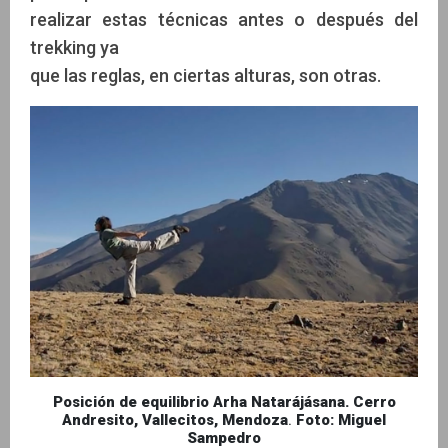
realizar estas técnicas antes o después del
trekking ya
que las reglas, en ciertas alturas, son otras.
Posición de equilibrio Arha Natarájásana. Cerro
Andresito, Vallecitos, Mendoza
.
Foto: Miguel
Sampedro