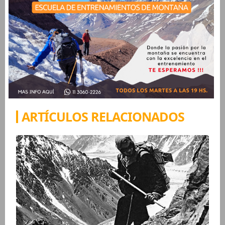
ARTÍCULOS RELACIONADOS