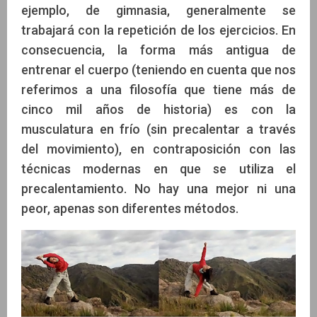
ejemplo, de gimnasia, generalmente se
trabajará con la repetición de los ejercicios. En
consecuencia, la forma más antigua de
entrenar el cuerpo (teniendo en cuenta que nos
referimos a una filosofía que tiene más de
cinco mil años de historia) es con la
musculatura en frío (sin precalentar a través
del movimiento), en contraposición con las
técnicas modernas en que se utiliza el
precalentamiento. No hay una mejor ni una
peor, apenas son diferentes métodos.