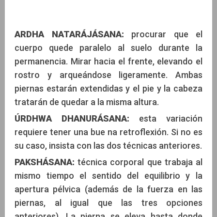
ARDHA NATARÁJÁSANA:
procurar que el
cuerpo quede paralelo al suelo durante la
permanencia. Mirar hacia el frente, elevando el
rostro y arqueándose ligeramente. Ambas
piernas estarán extendidas y el pie y la cabeza
tratarán de quedar a la misma altura.
ÚRDHWA DHANURÁSANA:
esta variación
requiere tener una bue na retroflexión. Si no es
su caso, insista con las dos técnicas anteriores.
PAKSHÁSANA:
técnica corporal que trabaja al
mismo tiempo el sentido del equilibrio y la
apertura pélvica (además de la fuerza en las
piernas, al igual que las tres opciones
anteriores). La pierna se eleva hasta donde