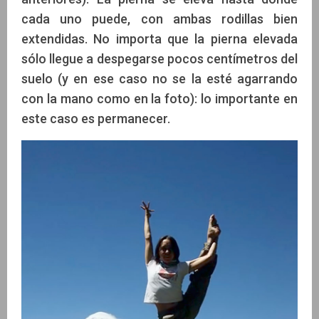
cada uno puede, con ambas rodillas bien
extendidas. No importa que la pierna elevada
sólo llegue a despegarse pocos centímetros del
suelo (y en ese caso no se la esté agarrando
con la mano como en la foto): lo importante en
este caso es permanecer.