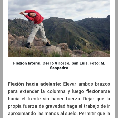
Flexión lateral. Cerro Virorco, San Luis. Foto: M.
Sanpedro
Flexión hacia adelante:
Elevar ambos brazos
para extender la columna y luego flexionarse
hacia el frente sin hacer fuerza. Dejar que la
propia fuerza de gravedad haga el trabajo de ir
aproximando las manos al suelo. Permitir que la