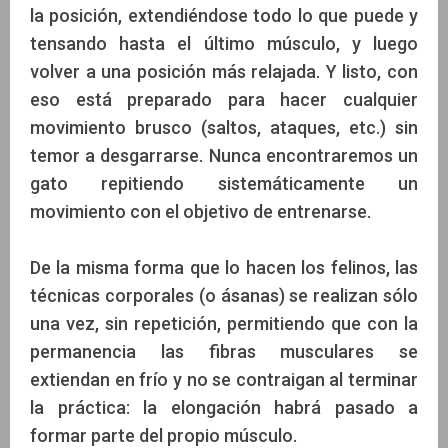
la posición, extendiéndose todo lo que puede y
tensando hasta el último músculo, y luego
volver a una posición más relajada. Y listo, con
eso está preparado para hacer cualquier
movimiento brusco (saltos, ataques, etc.) sin
temor a desgarrarse. Nunca encontraremos un
gato repitiendo sistemáticamente un
movimiento con el objetivo de entrenarse.
De la misma forma que lo hacen los felinos, las
técnicas corporales (o ásanas) se realizan sólo
una vez, sin repetición, permitiendo que con la
permanencia las fibras musculares se
extiendan en frío y no se contraigan al terminar
la práctica: la elongación habrá pasado a
formar parte del propio músculo.