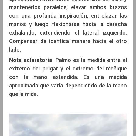
mantenerlos paralelos, elevar ambos brazos
con una profunda inspiración, entrelazar las
manos y luego flexionarse hacia la derecha
exhalando, extendiendo el lateral izquierdo.
Compensar de idéntica manera hacia el otro
lado.
Nota aclaratoria:
Palmo es la medida entre el
extremo del pulgar y el extremo del meñique
con la mano extendida. Es una medida
aproximada que varía dependiendo de la mano
que la mide.