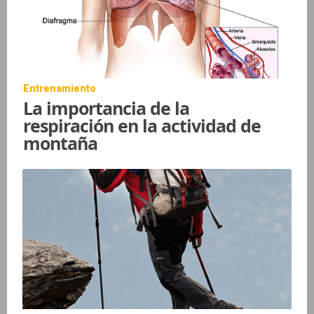
Entrenamiento
La importancia de la
respiración en la actividad de
montaña