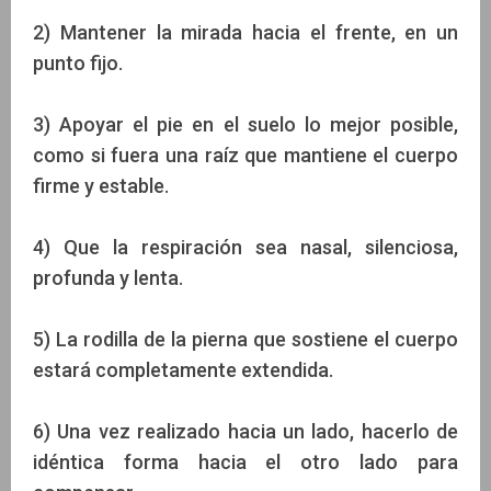
2) Mantener la mirada hacia el frente, en un
punto fijo.
3) Apoyar el pie en el suelo lo mejor posible,
como si fuera una raíz que mantiene el cuerpo
firme y estable.
4) Que la respiración sea nasal, silenciosa,
profunda y lenta.
5) La rodilla de la pierna que sostiene el cuerpo
estará completamente extendida.
6) Una vez realizado hacia un lado, hacerlo de
idéntica forma hacia el otro lado para