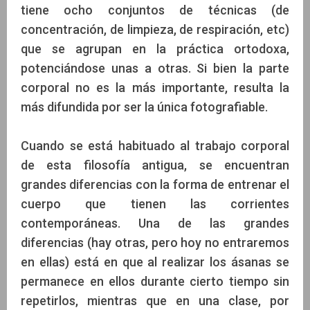
tiene ocho conjuntos de técnicas (de
concentración, de limpieza, de respiración, etc)
que se agrupan en la práctica ortodoxa,
potenciándose unas a otras. Si bien la parte
corporal no es la más importante, resulta la
más difundida por ser la única fotografiable.
Cuando se está habituado al trabajo corporal
de esta filosofía antigua, se encuentran
grandes diferencias con la forma de entrenar el
cuerpo que tienen las corrientes
contemporáneas. Una de las grandes
diferencias (hay otras, pero hoy no entraremos
en ellas) está en que al realizar los ásanas se
permanece en ellos durante cierto tiempo sin
repetirlos, mientras que en una clase, por