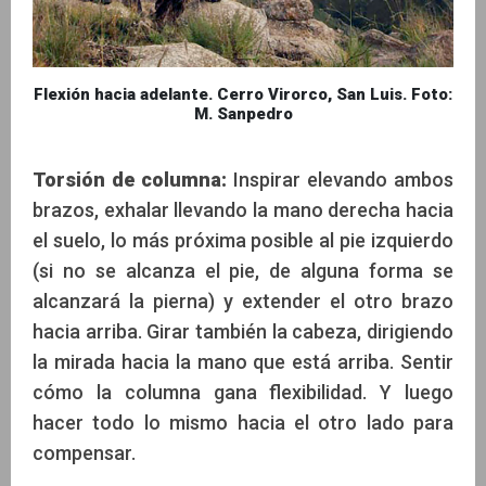
Flexión hacia adelante. Cerro Virorco, San Luis. Foto:
M. Sanpedro
Torsión de columna:
Inspirar elevando ambos
brazos, exhalar llevando la mano derecha hacia
el suelo, lo más próxima posible al pie izquierdo
(si no se alcanza el pie, de alguna forma se
alcanzará la pierna) y extender el otro brazo
hacia arriba. Girar también la cabeza, dirigiendo
la mirada hacia la mano que está arriba. Sentir
cómo la columna gana flexibilidad. Y luego
hacer todo lo mismo hacia el otro lado para
compensar.