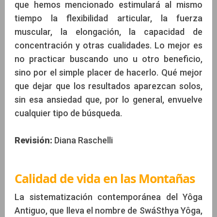
que hemos mencionado estimulará al mismo
tiempo la flexibilidad articular, la fuerza
muscular, la elongación, la capacidad de
concentración y otras cualidades. Lo mejor es
no practicar buscando uno u otro beneficio,
sino por el simple placer de hacerlo. Qué mejor
que dejar que los resultados aparezcan solos,
sin esa ansiedad que, por lo general, envuelve
cualquier tipo de búsqueda.
Revisión:
Diana Raschelli
Calidad de vida en las Montañas
La sistematización contemporánea del Yôga
Antiguo, que lleva el nombre de SwáSthya Yôga,