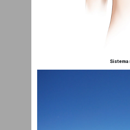
Sistema 