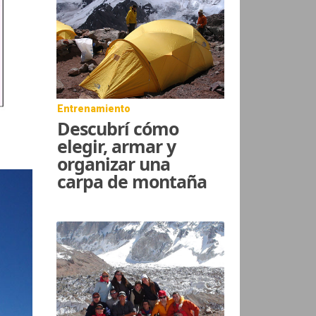
Entrenamiento
Descubrí cómo
elegir, armar y
organizar una
carpa de montaña