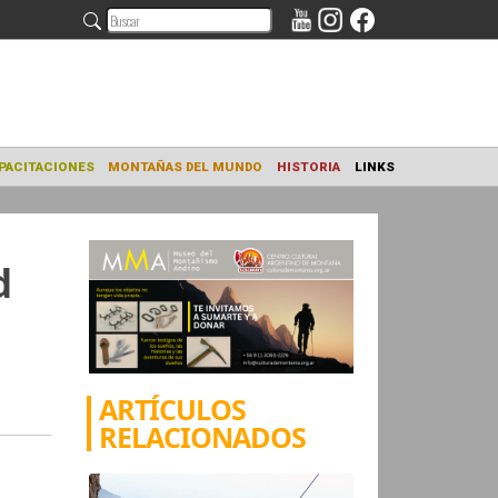
NAMIENTO
CAPACITACIONES
MONTAÑAS DEL MUNDO
HISTORIA
d
ARTÍCULOS
RELACIONADOS