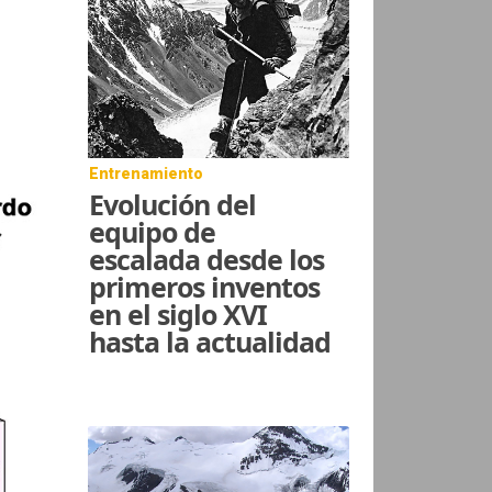
Entrenamiento
Evolución del
equipo de
escalada desde los
primeros inventos
en el siglo XVI
hasta la actualidad