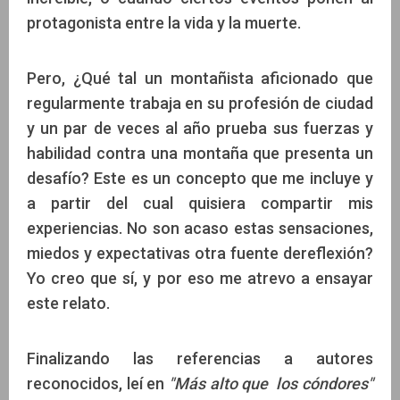
protagonista entre la vida y la muerte.
Pero, ¿Qué tal un montañista aficionado que
regularmente trabaja en su profesión de ciudad
y un par de veces al año prueba sus fuerzas y
habilidad contra una montaña que presenta un
desafío? Este es un concepto que me incluye y
a partir del cual quisiera compartir mis
experiencias. No son acaso estas sensaciones,
miedos y expectativas otra fuente dereflexión?
Yo creo que sí, y por eso me atrevo a ensayar
este relato.
Finalizando las referencias a autores
reconocidos, leí en
"Más alto que los cóndores"