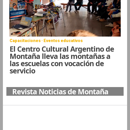
Capacitaciones · Eventos educativos
El Centro Cultural Argentino de
Montaña lleva las montañas a
las escuelas con vocación de
servicio
Revista Noticias de Montaña