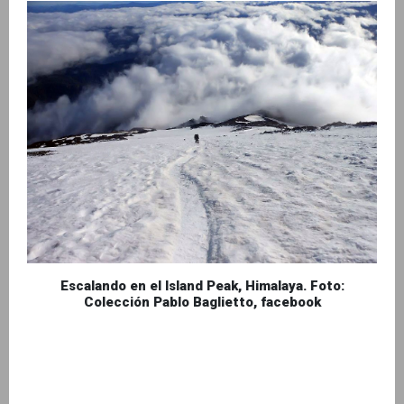
Escalando en el Island Peak, Himalaya. Foto:
Colección Pablo Baglietto, facebook