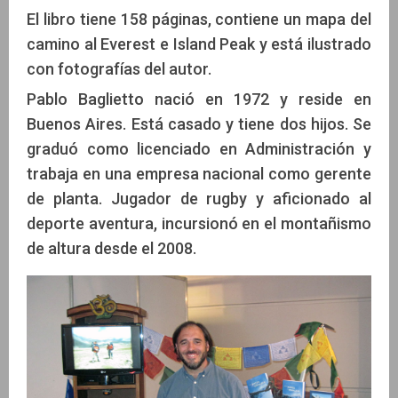
El libro tiene 158 páginas, contiene un mapa del
camino al Everest e Island Peak y está ilustrado
con fotografías del autor.
Pablo Baglietto nació en 1972 y reside en
Buenos Aires. Está casado y tiene dos hijos. Se
graduó como licenciado en Administración y
trabaja en una empresa nacional como gerente
de planta. Jugador de rugby y aficionado al
deporte aventura, incursionó en el montañismo
de altura desde el 2008.