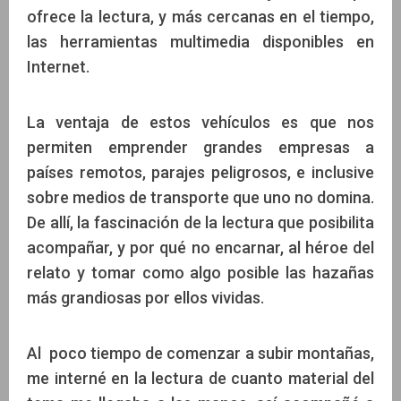
ofrece la lectura, y más cercanas en el tiempo,
las herramientas multimedia disponibles en
Internet.
La ventaja de estos vehículos es que nos
permiten emprender grandes empresas a
países remotos, parajes peligrosos, e inclusive
sobre medios de transporte que uno no domina.
De allí, la fascinación de la lectura que posibilita
acompañar, y por qué no encarnar, al héroe del
relato y tomar como algo posible las hazañas
más grandiosas por ellos vividas.
Al poco tiempo de comenzar a subir montañas,
me interné en la lectura de cuanto material del