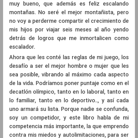
muy bueno, que además es feliz escalando
montañas. No seré el mejor montañista, pero
no voy a perderme compartir el crecimiento de
mis hijos por viajar seis meses al año yendo
detrás de logros que me inmortalicen como
escalador.
Ahora que les conté las reglas de mi juego, los
desafío a ser el mejor hombre o mujer que les
sea posible, vibrando al máximo cada aspecto
de la vida. Podríamos poner puntaje como en el
decatlón olímpico, tanto en lo laboral, tanto en
lo familiar, tanto en lo deportivo.., y así cada
uno armará su lista. Porque nadie se confunda,
soy un competidor, y este libro habla de mi
competencia más importante, la que emprendo
contra mis miedos y autolimitaciones, para ser