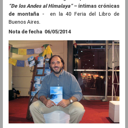
“De los Andes al Himalaya”
– íntimas crónicas
de montaña
- en la 40 Feria del Libro de
Buenos Aires.
Nota de fecha
06/05/2014