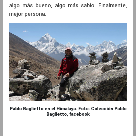
algo más bueno, algo más sabio. Finalmente,
mejor persona.
Pablo Baglietto en el Himalaya. Foto: Colección Pablo
Baglietto, facebook