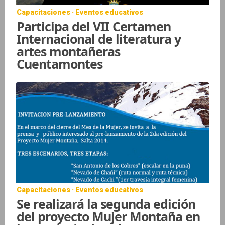
Capacitaciones · Eventos educativos
Participa del VII Certamen
Internacional de literatura y
artes montañeras
Cuentamontes
Capacitaciones · Eventos educativos
Se realizará la segunda edición
del proyecto Mujer Montaña en