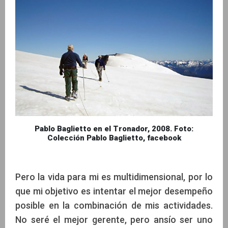
Pablo Baglietto en el Tronador, 2008. Foto:
Colección Pablo Baglietto, facebook
Pero la vida para mi es multidimensional, por lo
que mi objetivo es intentar el mejor desempeño
posible en la combinación de mis actividades.
No seré el mejor gerente, pero ansío ser uno