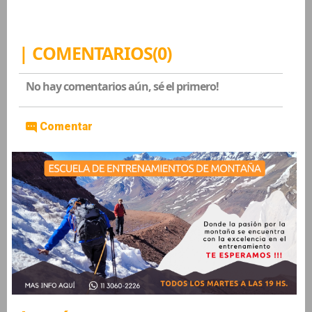
| COMENTARIOS(0)
No hay comentarios aún, sé el primero!
Comentar