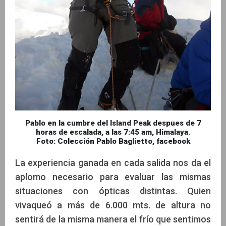
Pablo en la cumbre del Island Peak despues de 7
horas de escalada, a las 7:45 am, Himalaya.
Foto: Colección Pablo Baglietto, facebook
La experiencia ganada en cada salida nos da el
aplomo necesario para evaluar las mismas
situaciones con ópticas distintas. Quien
vivaqueó a más de 6.000 mts. de altura no
sentirá de la misma manera el frío que sentimos