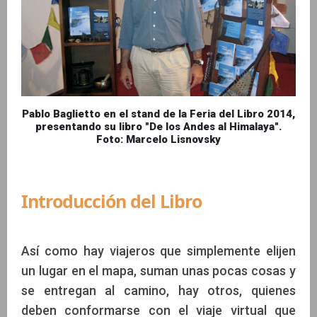
Pablo Baglietto en el stand de la Feria del Libro 2014,
presentando su libro "De los Andes al Himalaya".
Foto: Marcelo Lisnovsky
Introducción del Libro
Así como hay viajeros que simplemente elijen
un lugar en el mapa, suman unas pocas cosas y
se entregan al camino, hay otros, quienes
deben conformarse con el viaje virtual que