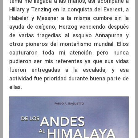
tema me llegaba a las manos, así acompañé a
Hillary y Tenzing en la conquista del Everest, a
Habeler y Messner a la misma cumbre sin la
ayuda de oxígeno, Herzog venciendo después
de varias tragedias al esquivo Annapurna y
otros pioneros del montañismo mundial. Ellos
capturaron toda mi atención pero nunca
pudieron ser mis referentes ya que sus vidas
fueron entregadas a la escalada, y esa
actividad fue prioridad durante buena parte de
ellas.