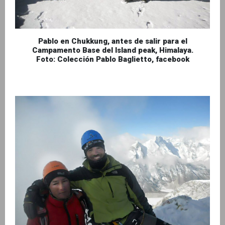
Pablo en Chukkung, antes de salir para el
Campamento Base del Island peak, Himalaya.
Foto: Colección Pablo Baglietto, facebook