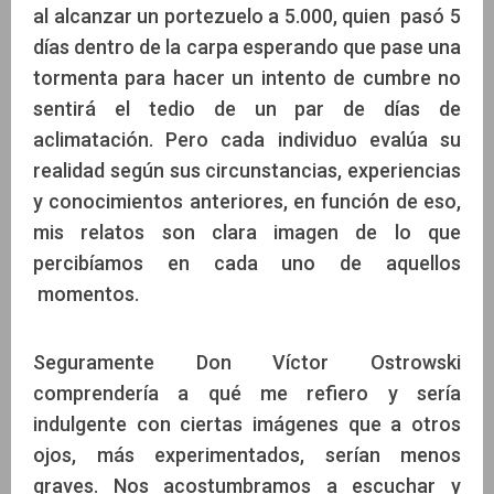
al alcanzar un portezuelo a 5.000, quien pasó 5
días dentro de la carpa esperando que pase una
tormenta para hacer un intento de cumbre no
sentirá el tedio de un par de días de
aclimatación. Pero cada individuo evalúa su
realidad según sus circunstancias, experiencias
y conocimientos anteriores, en función de eso,
mis relatos son clara imagen de lo que
percibíamos en cada uno de aquellos
momentos.
Seguramente Don Víctor Ostrowski
comprendería a qué me refiero y sería
indulgente con ciertas imágenes que a otros
ojos, más experimentados, serían menos
graves. Nos acostumbramos a escuchar y