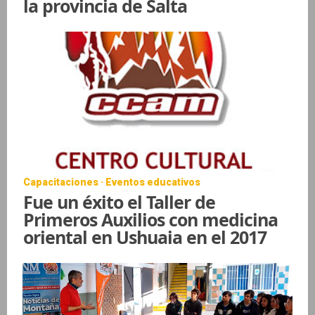
la provincia de Salta
Capacitaciones · Eventos educativos
Fue un éxito el Taller de
Primeros Auxilios con medicina
oriental en Ushuaia en el 2017