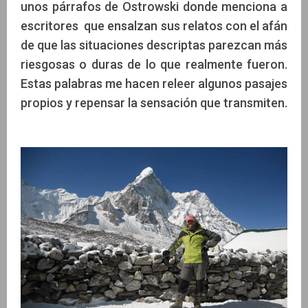
unos párrafos de Ostrowski donde menciona a
escritores que ensalzan sus relatos con el afán
de que las situaciones descriptas parezcan más
riesgosas o duras de lo que realmente fueron.
Estas palabras me hacen releer algunos pasajes
propios y repensar la sensación que transmiten.