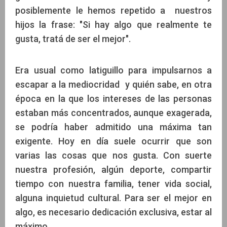
posiblemente le hemos repetido a nuestros
hijos la frase: "Si hay algo que realmente te
gusta, tratá de ser el mejor".
Era usual como latiguillo para impulsarnos a
escapar a la mediocridad y quién sabe, en otra
época en la que los intereses de las personas
estaban más concentrados, aunque exagerada,
se podría haber admitido una máxima tan
exigente. Hoy en día suele ocurrir que son
varias las cosas que nos gusta. Con suerte
nuestra profesión, algún deporte, compartir
tiempo con nuestra familia, tener vida social,
alguna inquietud cultural. Para ser el mejor en
algo, es necesario dedicación exclusiva, estar al
máximo.