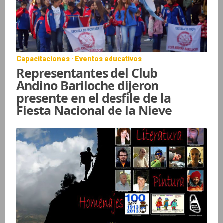
Capacitaciones · Eventos educativos
Representantes del Club
Andino Bariloche dijeron
presente en el desfile de la
Fiesta Nacional de la Nieve