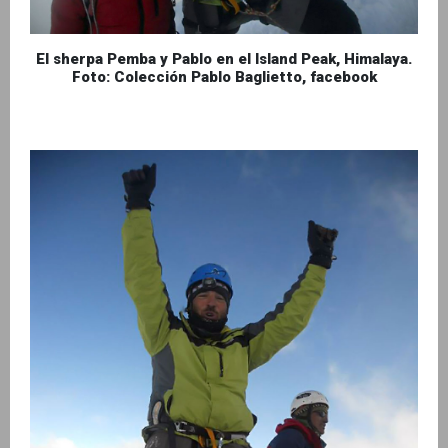
El sherpa Pemba y Pablo en el Island Peak, Himalaya.
Foto: Colección Pablo Baglietto, facebook