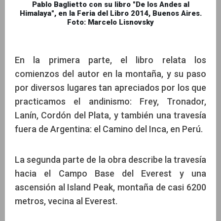
Pablo Baglietto con su libro "De los Andes al
Himalaya", en la Feria del Libro 2014, Buenos Aires.
Foto: Marcelo Lisnovsky
En la primera parte, el libro relata los
comienzos del autor en la montaña, y su paso
por diversos lugares tan apreciados por los que
practicamos el andinismo: Frey, Tronador,
Lanín, Cordón del Plata, y también una travesía
fuera de Argentina: el Camino del Inca, en Perú.
La segunda parte de la obra describe la travesía
hacia el Campo Base del Everest y una
ascensión al Island Peak, montaña de casi 6200
metros, vecina al Everest.