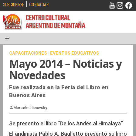
|
SUSCRIBIRSE
CONTACTAR
CENTRO CULTURAL
ARGENTINO DE MONTAÑA
CAPACITACIONES · EVENTOS EDUCATIVOS
Mayo 2014 – Noticias y
Novedades
Fue realizada en la Feria del Libro en
Buenos Aires
Se presento el libro “De los Andes al Himalaya”
El andinista Pablo A. Baglietto presentó su libro
Marcelo Lisnovsky