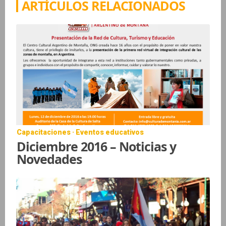
ARTÍCULOS RELACIONADOS
Capacitaciones · Eventos educativos
Diciembre 2016 – Noticias y
Novedades