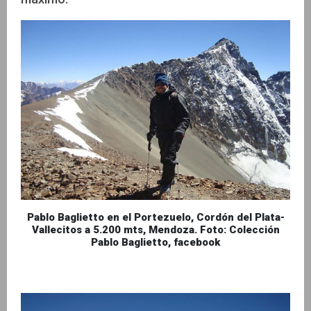
Pablo Baglietto en el Portezuelo, Cordón del Plata-
Vallecitos a 5.200 mts, Mendoza. Foto:
Colección
Pablo Baglietto, facebook