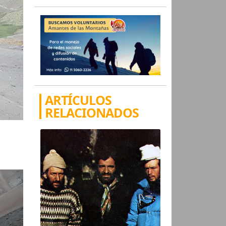
ARTÍCULOS
RELACIONADOS