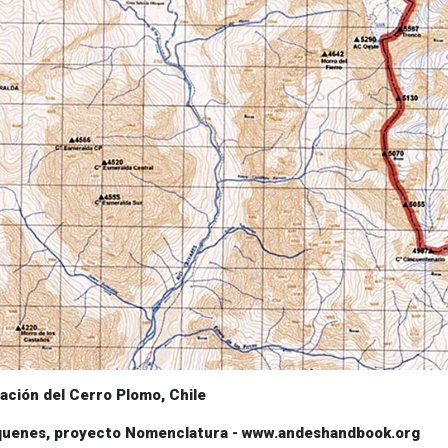
ación del Cerro Plomo, Chile
uquenes, proyecto Nomenclatura - www.andeshandbook.org