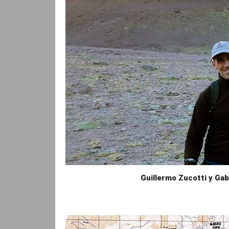
Guillermo Zucotti y Gab