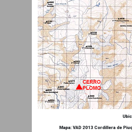
Ubic
Mapa: VAD 2013 Cordillera de Pi