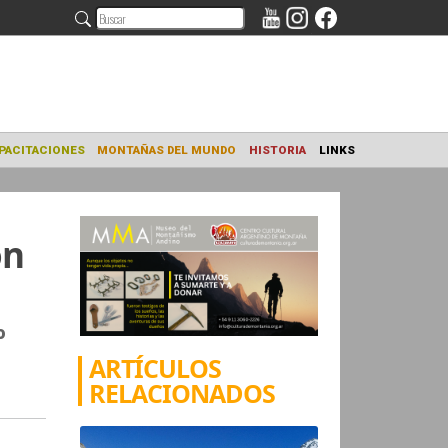
NAMIENTO
CAPACITACIONES
MONTAÑAS DEL MUNDO
HISTORIA
ón
o
ARTÍCULOS
RELACIONADOS