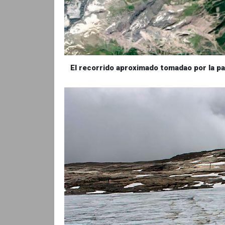
El recorrido aproximado tomadao por la p