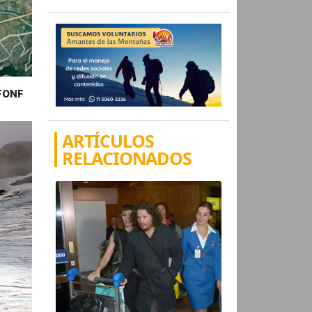
NFONF
ARTÍCULOS
RELACIONADOS