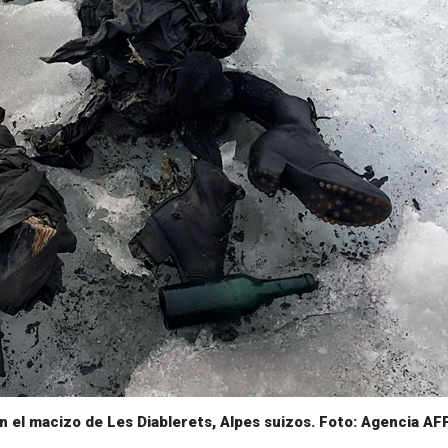
 en el macizo de Les Diablerets, Alpes suizos. Foto: Agencia AF