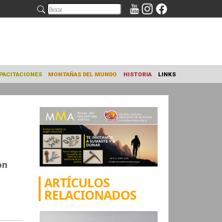
NAMIENTO
CAPACITACIONES
MONTAÑAS DEL MUNDO
HISTORIA
on
ARTÍCULOS
RELACIONADOS