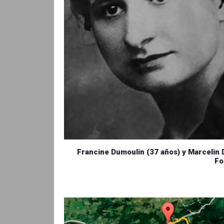
Francine Dumoulin (37 años) y Marcelin D
Fo