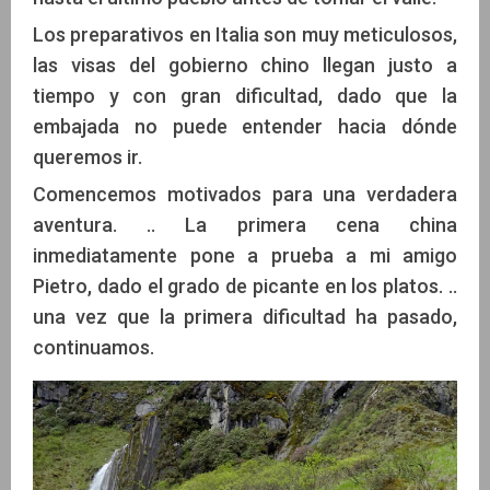
Los preparativos en Italia son muy meticulosos,
las visas del gobierno chino llegan justo a
tiempo y con gran dificultad, dado que la
embajada no puede entender hacia dónde
queremos ir.
Comencemos motivados para una verdadera
aventura. .. La primera cena china
inmediatamente pone a prueba a mi amigo
Pietro, dado el grado de picante en los platos. ..
una vez que la primera dificultad ha pasado,
continuamos.