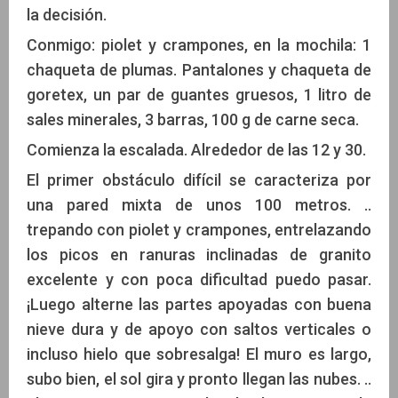
la decisión.
Conmigo: piolet y crampones, en la mochila: 1
chaqueta de plumas. Pantalones y chaqueta de
goretex, un par de guantes gruesos, 1 litro de
sales minerales, 3 barras, 100 g de carne seca.
Comienza la escalada. Alrededor de las 12 y 30.
El primer obstáculo difícil se caracteriza por
una pared mixta de unos 100 metros. ..
trepando con piolet y crampones, entrelazando
los picos en ranuras inclinadas de granito
excelente y con poca dificultad puedo pasar.
¡Luego alterne las partes apoyadas con buena
nieve dura y de apoyo con saltos verticales o
incluso hielo que sobresalga! El muro es largo,
subo bien, el sol gira y pronto llegan las nubes. ..