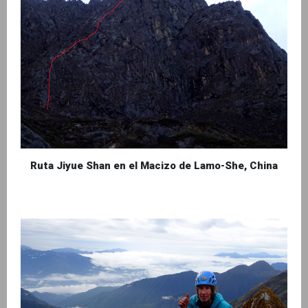
Ruta Jiyue Shan en el Macizo de Lamo-She, China