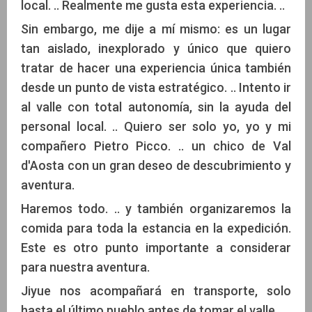
local. .. Realmente me gusta esta experiencia. ..
Sin embargo, me dije a mí mismo: es un lugar
tan aislado, inexplorado y único que quiero
tratar de hacer una experiencia única también
desde un punto de vista estratégico. .. Intento ir
al valle con total autonomía, sin la ayuda del
personal local. .. Quiero ser solo yo, yo y mi
compañero Pietro Picco. .. un chico de Val
d'Aosta con un gran deseo de descubrimiento y
aventura.
Haremos todo. .. y también organizaremos la
comida para toda la estancia en la expedición.
Este es otro punto importante a considerar
para nuestra aventura.
Jiyue nos acompañará en transporte, solo
hasta el último pueblo antes de tomar el valle.