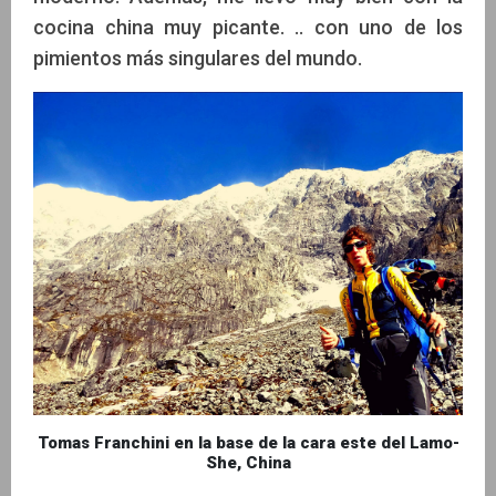
cocina china muy picante. .. con uno de los
pimientos más singulares del mundo.
Tomas Franchini en la base de la cara este del Lamo-
She, China