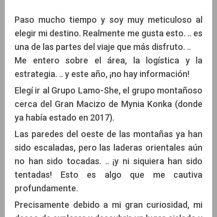
Paso mucho tiempo y soy muy meticuloso al
elegir mi destino. Realmente me gusta esto. .. es
una de las partes del viaje que más disfruto. ..
Me entero sobre el área, la logística y la
estrategia. .. y este año, ¡no hay información!
Elegí ir al Grupo Lamo-She, el grupo montañoso
cerca del Gran Macizo de Mynia Konka (donde
ya había estado en 2017).
Las paredes del oeste de las montañas ya han
sido escaladas, pero las laderas orientales aún
no han sido tocadas. .. ¡y ni siquiera han sido
tentadas! Esto es algo que me cautiva
profundamente.
Precisamente debido a mi gran curiosidad, mi