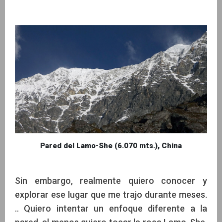
Pared del Lamo-She (6.070 mts.), China
Sin embargo, realmente quiero conocer y
explorar ese lugar que me trajo durante meses.
.. Quiero intentar un enfoque diferente a la