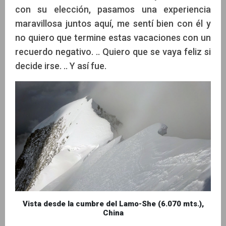
con su elección, pasamos una experiencia
maravillosa juntos aquí, me sentí bien con él y
no quiero que termine estas vacaciones con un
recuerdo negativo. .. Quiero que se vaya feliz si
decide irse. .. Y así fue.
Vista desde la cumbre del Lamo-She (6.070 mts.),
China