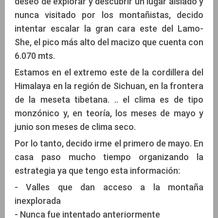
deseo de explorar y descubrir un lugar aislado y
nunca visitado por los montañistas, decido
intentar escalar la gran cara este del Lamo-
She, el pico más alto del macizo que cuenta con
6.070 mts.
Estamos en el extremo este de la cordillera del
Himalaya en la región de Sichuan, en la frontera
de la meseta tibetana. .. el clima es de tipo
monzónico y, en teoría, los meses de mayo y
junio son meses de clima seco.
Por lo tanto, decido irme el primero de mayo. En
casa paso mucho tiempo organizando la
estrategia ya que tengo esta información:
- Valles que dan acceso a la montaña
inexplorada
- Nunca fue intentado anteriormente