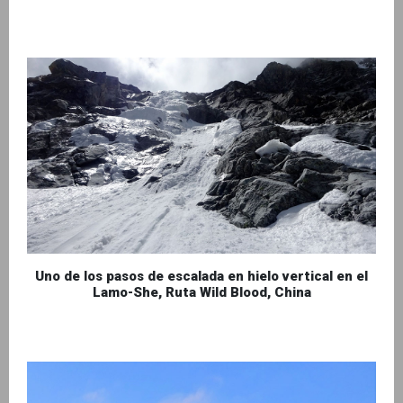
Uno de los pasos de escalada en hielo vertical en el
Lamo-She, Ruta Wild Blood, China