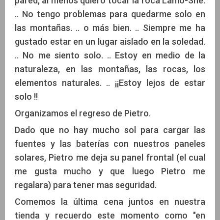
pared, al menos quiero tocar la roca Lamo-She.
.. No tengo problemas para quedarme solo en
las montañas. .. o más bien. .. Siempre me ha
gustado estar en un lugar aislado en la soledad.
.. No me siento solo. .. Estoy en medio de la
naturaleza, en las montañas, las rocas, los
elementos naturales. .. ¡¡Estoy lejos de estar
solo !!
Organizamos el regreso de Pietro.
Dado que no hay mucho sol para cargar las
fuentes y las baterías con nuestros paneles
solares, Pietro me deja su panel frontal (el cual
me gusta mucho y que luego Pietro me
regalara) para tener mas seguridad.
Comemos la última cena juntos en nuestra
tienda y recuerdo este momento como "en