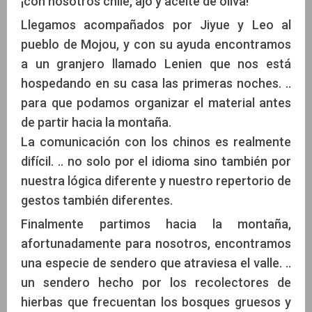
¡con nosotros chile, ajo y aceite de oliva!
Llegamos acompañados por Jiyue y Leo al
pueblo de Mojou, y con su ayuda encontramos
a un granjero llamado Lenien que nos está
hospedando en su casa las primeras noches. ..
para que podamos organizar el material antes
de partir hacia la montaña.
La comunicación con los chinos es realmente
difícil. .. no solo por el idioma sino también por
nuestra lógica diferente y nuestro repertorio de
gestos también diferentes.
Finalmente partimos hacia la montaña,
afortunadamente para nosotros, encontramos
una especie de sendero que atraviesa el valle. ..
un sendero hecho por los recolectores de
hierbas que frecuentan los bosques gruesos y