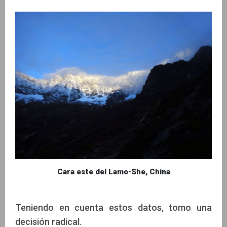
Cara este del Lamo-She, China
Teniendo en cuenta estos datos, tomo una
decisión radical.