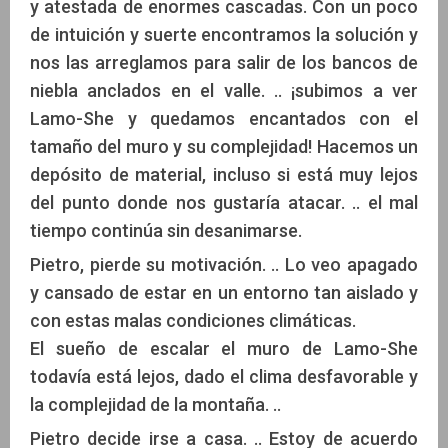
y atestada de enormes cascadas. Con un poco
de intuición y suerte encontramos la solución y
nos las arreglamos para salir de los bancos de
niebla anclados en el valle. .. ¡subimos a ver
Lamo-She y quedamos encantados con el
tamaño del muro y su complejidad! Hacemos un
depósito de material, incluso si está muy lejos
del punto donde nos gustaría atacar. .. el mal
tiempo continúa sin desanimarse.
Pietro, pierde su motivación. .. Lo veo apagado
y cansado de estar en un entorno tan aislado y
con estas malas condiciones climáticas.
El sueño de escalar el muro de Lamo-She
todavía está lejos, dado el clima desfavorable y
la complejidad de la montaña. ..
Pietro decide irse a casa. .. Estoy de acuerdo