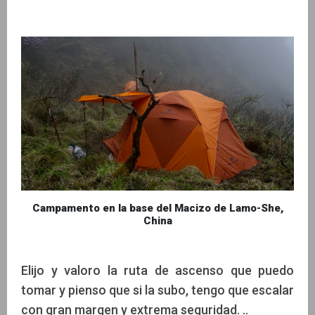
Campamento en la base del Macizo de Lamo-She,
China
Elijo y valoro la ruta de ascenso que puedo
tomar y pienso que si la subo, tengo que escalar
con gran margen y extrema seguridad. ..