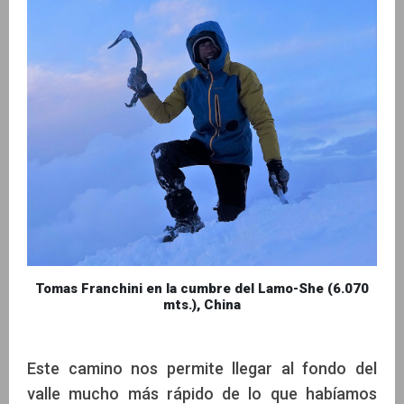
Tomas Franchini en la cumbre del Lamo-She (6.070
mts.), China
Este camino nos permite llegar al fondo del
valle mucho más rápido de lo que habíamos