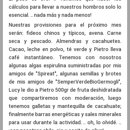
cálculos para llevar a nuestros hombros solo lo
esencial. .. nada más y nada menos!
Nuestras provisiones para el próximo mes
serán: fideos chinos y típicos, avena. Carne
seca y pescado. Almendras y cacahuetes.
Cacao, leche en polvo, té verde y Pietro lleva
café instantáneo. Tenemos con nosotros
algunas algas espirulina suministradas por mis
amigos de "Spireat", algunas semillas y brotes
de mis amigos de "SemperVerdeBioGermogli",
Lucy le dio a Pietro 500gr de fruta deshidratada
que compartiremos con moderación, luego
tenemos galletas y mantequilla de cacahuate;
finalmente barras energéticas y sales minerales
para usar durante la actividad. .. oh, lo olvidé. ..