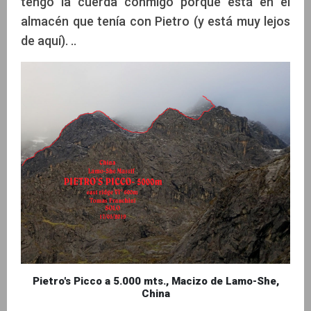
tengo la cuerda conmigo porque está en el
almacén que tenía con Pietro (y está muy lejos
de aquí). ..
Pietro's Picco a 5.000 mts., Macizo de Lamo-She,
China