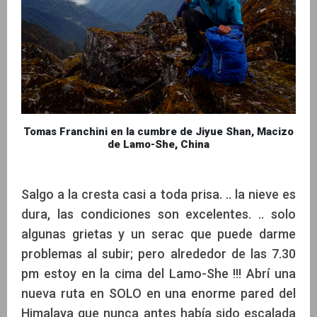
Tomas Franchini en la cumbre de Jiyue Shan, Macizo
de Lamo-She, China
Salgo a la cresta casi a toda prisa. .. la nieve es
dura, las condiciones son excelentes. .. solo
algunas grietas y un serac que puede darme
problemas al subir; pero alrededor de las 7.30
pm estoy en la cima del Lamo-She !!! Abrí una
nueva ruta en SOLO en una enorme pared del
Himalaya que nunca antes había sido escalada