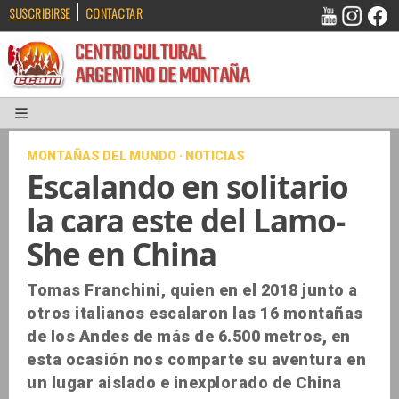
|
SUSCRIBIRSE
CONTACTAR
CENTRO CULTURAL
ARGENTINO DE MONTAÑA
MONTAÑAS DEL MUNDO · NOTICIAS
Escalando en solitario
la cara este del Lamo-
She en China
Tomas Franchini, quien en el 2018 junto a
otros italianos escalaron las 16 montañas
de los Andes de más de 6.500 metros, en
esta ocasión nos comparte su aventura en
un lugar aislado e inexplorado de China