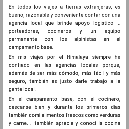
En todos los viajes a tierras extranjeras, es
bueno, razonable y conveniente contar con una
agencia local que brinde apoyo logístico. ..
porteadores, cocineros y un equipo
permanente con los alpinistas en el
campamento base.
En mis viajes por el Himalaya siempre he
confiado en las agencias locales porque,
además de ser más cómodo, más fácil y más
seguro, también es justo darle trabajo a la
gente local.
En el campamento base, con el cocinero,
descanse bien y durante los primeros días
también comi alimentos frescos como verduras
y carne. .. también aprecie y conoci la cocina