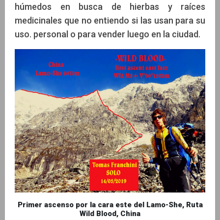
húmedos en busca de hierbas y raíces
medicinales que no entiendo si las usan para su
uso. personal o para vender luego en la ciudad.
Primer ascenso por la cara este del Lamo-She, Ruta
Wild Blood, China