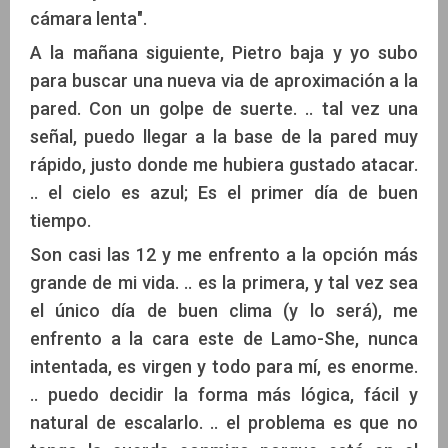
cámara lenta".
A la mañana siguiente, Pietro baja y yo subo
para buscar una nueva via de aproximación a la
pared. Con un golpe de suerte. .. tal vez una
señal, puedo llegar a la base de la pared muy
rápido, justo donde me hubiera gustado atacar.
.. el cielo es azul; Es el primer día de buen
tiempo.
Son casi las 12 y me enfrento a la opción más
grande de mi vida. .. es la primera, y tal vez sea
el único día de buen clima (y lo será), me
enfrento a la cara este de Lamo-She, nunca
intentada, es virgen y todo para mí, es enorme.
.. puedo decidir la forma más lógica, fácil y
natural de escalarlo. .. el problema es que no