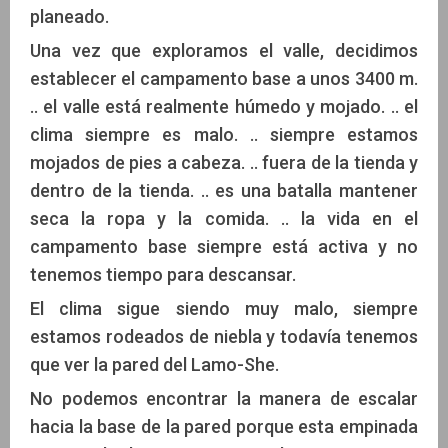
planeado.
Una vez que exploramos el valle, decidimos
establecer el campamento base a unos 3400 m.
.. el valle está realmente húmedo y mojado. .. el
clima siempre es malo. .. siempre estamos
mojados de pies a cabeza. .. fuera de la tienda y
dentro de la tienda. .. es una batalla mantener
seca la ropa y la comida. .. la vida en el
campamento base siempre está activa y no
tenemos tiempo para descansar.
El clima sigue siendo muy malo, siempre
estamos rodeados de niebla y todavía tenemos
que ver la pared del Lamo-She.
No podemos encontrar la manera de escalar
hacia la base de la pared porque esta empinada