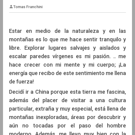
Estar en medio de la naturaleza y en las
montañas es lo que me hace sentir tranquilo y
Tomas Franchini
libre. Explorar lugares salvajes y aislados y
escalar paredes vírgenes es mi pasión. .. me
hace crecer con mi mente y mi cuerpo; ¡La
energía que recibo de este sentimiento me llena
de fuerza!
Decidí ir a China porque esta tierra me fascina,
además del placer de visitar a una cultura
particular, extraña y muy especial, está llena de
montañas inexploradas, áreas por descubrir y
aún no tocadas por el paso del hombre
moderno. Además, me llevo muy bien con la