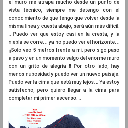
el muro me atrapa mucho desde un punto de
vista técnico, siempre me detengo con el
conocimiento de que tengo que volver desde la
misma línea y cuesta abajo, será aún más difícil.
.. Puedo ver que estoy casi en la cresta, y la
niebla se corre. .. ya no puedo ver el horizonte. ..
¡¡Solo veo 5 metros frente a mí, pero sigo paso
a paso y en un momento salgo del enorme muro
con un grito de alegría !! Por otro lado, hay
menos nubosidad y puedo ver un nuevo paisaje.
Puedo ver la cima que está muy lejos. .. Ya estoy
satisfecho, pero quiero llegar a la cima para
completar mi primer ascenso. ..