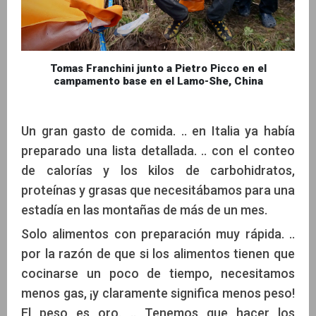
Tomas Franchini junto a Pietro Picco en el
campamento base en el Lamo-She, China
Un gran gasto de comida. .. en Italia ya había
preparado una lista detallada. .. con el conteo
de calorías y los kilos de carbohidratos,
proteínas y grasas que necesitábamos para una
estadía en las montañas de más de un mes.
Solo alimentos con preparación muy rápida. ..
por la razón de que si los alimentos tienen que
cocinarse un poco de tiempo, necesitamos
menos gas, ¡y claramente significa menos peso!
El peso es oro. .. Tenemos que hacer los