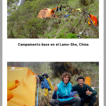
Campamento base en el Lamo-She, China