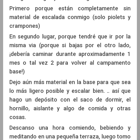
Primero porque están completamente sin
material de escalada conmigo (solo piolets y
crampones)
En segundo lugar, porque tendré que ir por la
misma via (porque si bajas por el otro lado,
¡debería caminar durante aproximadamente 1
mes o tal vez 2 para volver al campamento
base!)
Dejo aún más material en la base para que sea
lo más ligero posible y escalar bien. .. así que
hago un depósito con el saco de dormir, el
hornillo, aislante y algo de comida y otras
cosas.
Descanso una hora comiendo, bebiendo y
meditando en una pequeña terraza, luego tomo