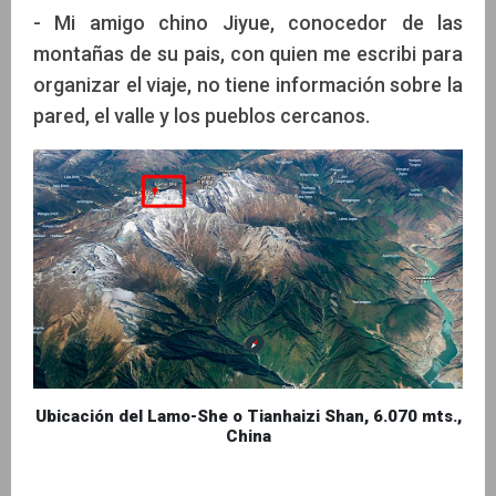
- Mi amigo chino Jiyue, conocedor de las
montañas de su pais, con quien me escribi para
organizar el viaje, no tiene información sobre la
pared, el valle y los pueblos cercanos.
Ubicación del Lamo-She o Tianhaizi Shan, 6.070 mts.,
China