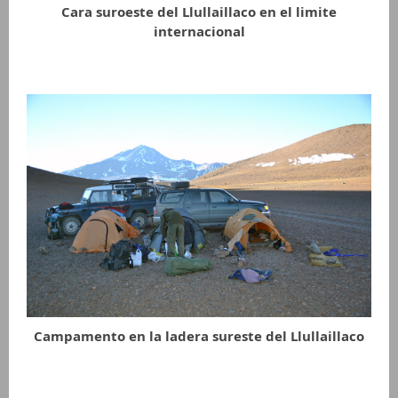
Cara suroeste del Llullaillaco en el limite
internacional
Campamento en la ladera sureste del Llullaillaco