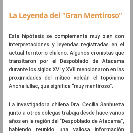
La Leyenda del "Gran Mentiroso"
Esta hipótesis se complementa muy bien con
interpretaciones y leyendas registradas en el
actual territorio chileno. Algunos cronistas que
transitaron por el Despoblado de Atacama
durante los siglos XVI y XVII mencionaron en las
proximidades del mítico volcán el topónimo
Anchallullac, que significa “muy mentiroso”.
La investigadora chilena Dra. Cecilia Sanhueza
junto a otros colegas trabaja desde hace varios
años en la región del “Despoblado de Atacama”,
habiendo reunido una valiosa información