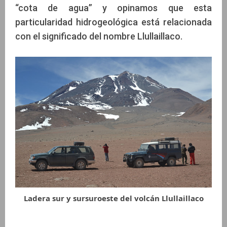
“cota de agua” y opinamos que esta
particularidad hidrogeológica está relacionada
con el significado del nombre Llullaillaco.
Ladera sur y sursuroeste del volcán Llullaillaco