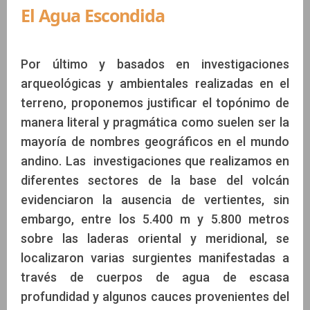
El Agua Escondida
Por último y basados en investigaciones
arqueológicas y ambientales realizadas en el
terreno, proponemos justificar el topónimo de
manera literal y pragmática como suelen ser la
mayoría de nombres geográficos en el mundo
andino. Las investigaciones que realizamos en
diferentes sectores de la base del volcán
evidenciaron la ausencia de vertientes, sin
embargo, entre los 5.400 m y 5.800 metros
sobre las laderas oriental y meridional, se
localizaron varias surgientes manifestadas a
través de cuerpos de agua de escasa
profundidad y algunos cauces provenientes del