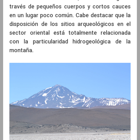
través de pequeños cuerpos y cortos cauces
en un lugar poco común. Cabe destacar que la
disposición de los sitios arqueológicos en el
sector oriental está totalmente relacionada
con la particularidad hidrogeológica de la
montaña.