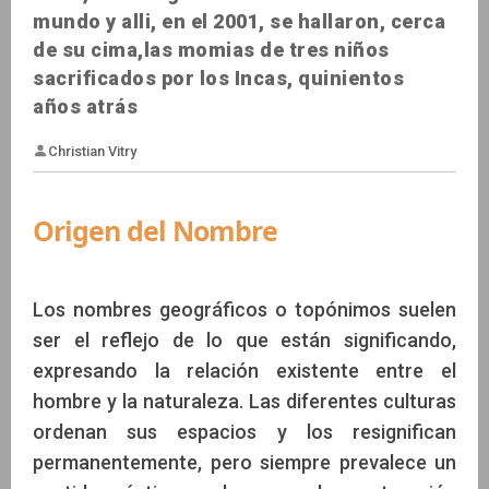
mundo y alli, en el 2001, se hallaron, cerca
de su cima,las momias de tres niños
sacrificados por los Incas, quinientos
años atrás
Origen del Nombre
Los nombres geográficos o topónimos suelen
Christian Vitry
ser el reflejo de lo que están significando,
expresando la relación existente entre el
hombre y la naturaleza. Las diferentes culturas
ordenan sus espacios y los resignifican
permanentemente, pero siempre prevalece un