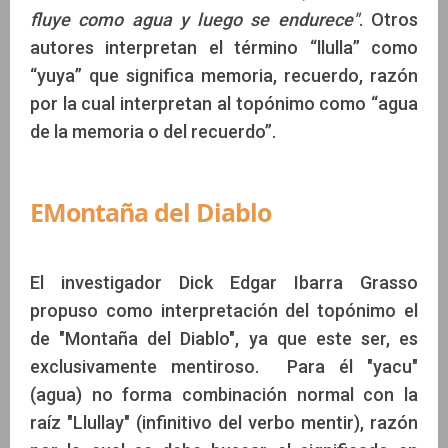
fluye como agua y luego se endurece"
. Otros
autores interpretan el término “llulla” como
“yuya” que significa memoria, recuerdo, razón
por la cual interpretan al topónimo como “agua
de la memoria o del recuerdo”.
EMontaña del Diablo
El investigador Dick Edgar Ibarra Grasso
propuso como interpretación del topónimo el
de "Montaña del Diablo", ya que este ser, es
exclusivamente mentiroso. Para él "yacu"
(agua) no forma combinación normal con la
raíz "Llullay" (infinitivo del verbo mentir), razón