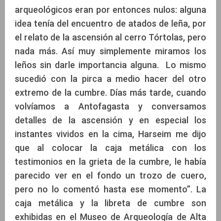
arqueológicos eran por entonces nulos: alguna
idea tenía del encuentro de atados de leña, por
el relato de la ascensión al cerro Tórtolas, pero
nada más. Así muy simplemente miramos los
leños sin darle importancia alguna. Lo mismo
sucedió con la pirca a medio hacer del otro
extremo de la cumbre. Días más tarde, cuando
volvíamos a Antofagasta y conversamos
detalles de la ascensión y en especial los
instantes vividos en la cima, Harseim me dijo
que al colocar la caja metálica con los
testimonios en la grieta de la cumbre, le había
parecido ver en el fondo un trozo de cuero,
pero no lo comentó hasta ese momento”. La
caja metálica y la libreta de cumbre son
exhibidas en el Museo de Arqueología de Alta