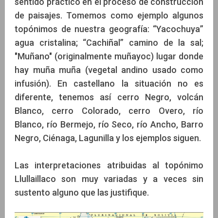
sentido práctico en el proceso de construcción
de paisajes. Tomemos como ejemplo algunos
topónimos de nuestra geografía: “Yacochuya”
agua cristalina; “Cachiñal” camino de la sal;
"Muñano" (originalmente muñayoc) lugar donde
hay muña muña (vegetal andino usado como
infusión). En castellano la situación no es
diferente, tenemos así cerro Negro, volcán
Blanco, cerro Colorado, cerro Overo, río
Blanco, río Bermejo, río Seco, río Ancho, Barro
Negro, Ciénaga, Lagunilla y los ejemplos siguen.
Las interpretaciones atribuidas al topónimo
Llullaillaco son muy variadas y a veces sin
sustento alguno que las justifique.