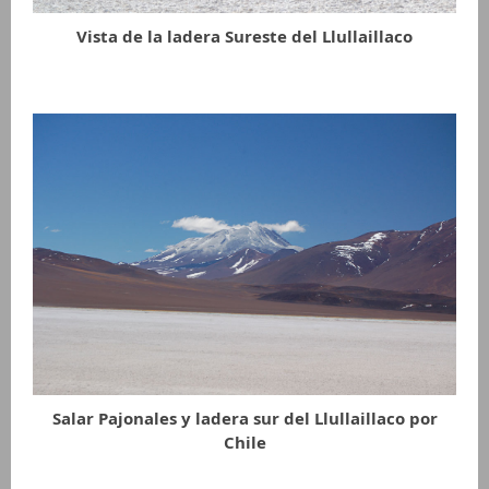
Vista de la ladera Sureste del Llullaillaco
Salar Pajonales y ladera sur del Llullaillaco por
Chile