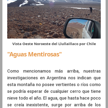
Vista Oeste Noroeste del Llullaillaco por Chile
"Aguas Mentirosas"
Como mencionamos más arriba, nuestras
investigaciones en Argentina nos indican que
esta montaña no posee vertientes o ríos como
se podría esperar de cualquier cerro que tiene
nieve todo el año. El agua, que hasta hace poco
se creía inexistente, surge por arriba de los