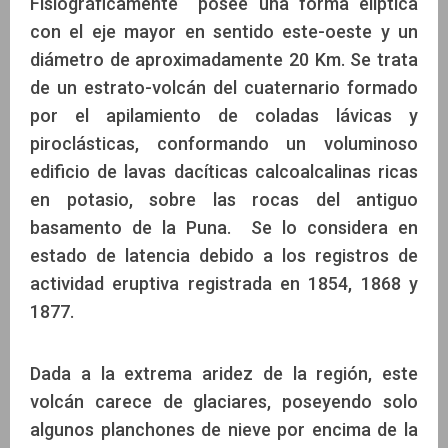
Fisiográficamente posee una forma elíptica
con el eje mayor en sentido este-oeste y un
diámetro de aproximadamente 20 Km. Se trata
de un estrato-volcán del cuaternario formado
por el apilamiento de coladas lávicas y
piroclásticas, conformando un voluminoso
edificio de lavas dacíticas calcoalcalinas ricas
en potasio, sobre las rocas del antiguo
basamento de la Puna. Se lo considera en
estado de latencia debido a los registros de
actividad eruptiva registrada en 1854, 1868 y
1877.
Dada a la extrema aridez de la región, este
volcán carece de glaciares, poseyendo solo
algunos planchones de nieve por encima de la