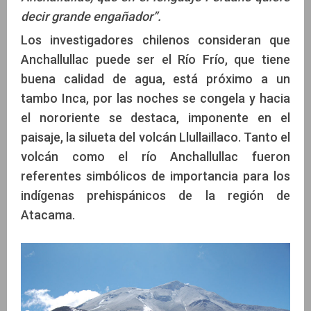
decir grande engañador”.
Los investigadores chilenos consideran que
Anchallullac puede ser el Río Frío, que tiene
buena calidad de agua, está próximo a un
tambo Inca, por las noches se congela y hacia
el nororiente se destaca, imponente en el
paisaje, la silueta del volcán Llullaillaco. Tanto el
volcán como el río Anchallullac fueron
referentes simbólicos de importancia para los
indígenas prehispánicos de la región de
Atacama.