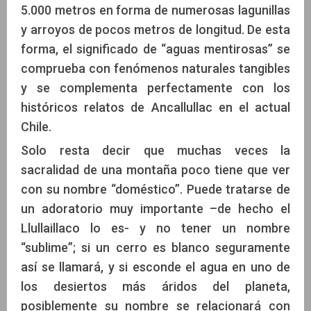
5.000 metros en forma de numerosas lagunillas
y arroyos de pocos metros de longitud. De esta
forma, el significado de “aguas mentirosas” se
comprueba con fenómenos naturales tangibles
y se complementa perfectamente con los
históricos relatos de Ancallullac en el actual
Chile.
Solo resta decir que muchas veces la
sacralidad de una montaña poco tiene que ver
con su nombre “doméstico”. Puede tratarse de
un adoratorio muy importante –de hecho el
Llullaillaco lo es- y no tener un nombre
“sublime”; si un cerro es blanco seguramente
así se llamará, y si esconde el agua en uno de
los desiertos más áridos del planeta,
posiblemente su nombre se relacionará con