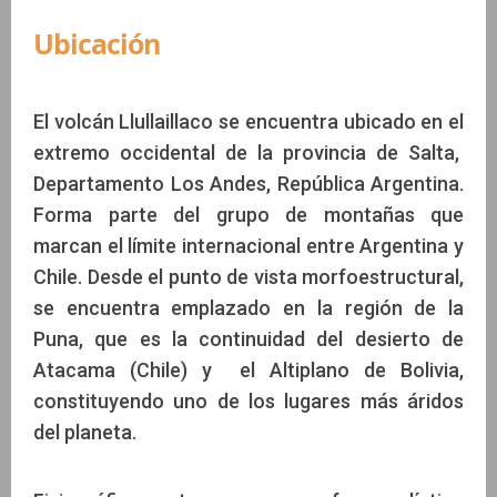
Ubicación
El volcán Llullaillaco se encuentra ubicado en el
extremo occidental de la provincia de Salta,
Departamento Los Andes, República Argentina.
Forma parte del grupo de montañas que
marcan el límite internacional entre Argentina y
Chile. Desde el punto de vista morfoestructural,
se encuentra emplazado en la región de la
Puna, que es la continuidad del desierto de
Atacama (Chile) y el Altiplano de Bolivia,
constituyendo uno de los lugares más áridos
del planeta.