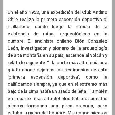
En el año 1952, una expedición del Club Andino
Chile realiza la primera ascensión deportiva al
Llullaillaco, dando luego la noticia de la
existencia de ruinas arqueológicas en la
cumbre. El andinista chileno Bión González
León, investigador y pionero de la arqueología
de alta montaña en su país, asciende al volcán y
relata lo siguiente: “...la parte más alta tenía una
grieta donde dejamos los testimonios de esta
‘primera ascensión deportiva’, como la
calificamos siempre, ya que en el extremo más
bajo de la cima había un atado de leña. También
en la parte más alta del bloc había dispuestas
piedras formando una pirca precaria, pero
estaba la mano del hombre. Mis conocimientos