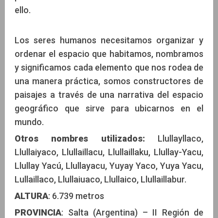
ello.
Los seres humanos necesitamos organizar y
ordenar el espacio que habitamos, nombramos
y significamos cada elemento que nos rodea de
una manera práctica, somos constructores de
paisajes a través de una narrativa del espacio
geográfico que sirve para ubicarnos en el
mundo.
Otros nombres utilizados:
Llullayllaco,
Llullaiyaco, Llullaillacu, Llullaillaku, Llullay-Yacu,
Llullay Yacú, Llullayacu, Yuyay Yaco, Yuya Yacu,
Lullaillaco, Llullaiuaco, Llullaico, Llullaillabur.
ALTURA
: 6.739 metros
PROVINCIA
: Salta (Argentina) – II Región de