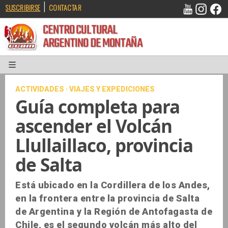
|
SUSCRIBIRSE
CONTACTAR
CENTRO CULTURAL
ARGENTINO DE MONTAÑA
ACTIVIDADES · VIAJES Y EXPEDICIONES
Guía completa para
ascender el Volcán
Llullaillaco, provincia
de Salta
Está ubicado en la Cordillera de los Andes,
en la frontera entre la provincia de Salta
de Argentina y la Región de Antofagasta de
Chile, es el segundo volcán más alto del