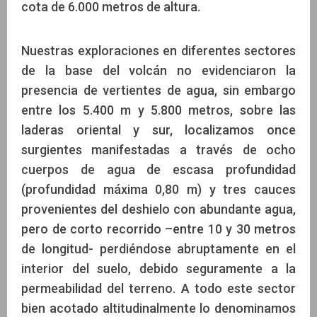
cota de 6.000 metros de altura.
Nuestras exploraciones en diferentes sectores
de la base del volcán no evidenciaron la
presencia de vertientes de agua, sin embargo
entre los 5.400 m y 5.800 metros, sobre las
laderas oriental y sur, localizamos once
surgientes manifestadas a través de ocho
cuerpos de agua de escasa profundidad
(profundidad máxima 0,80 m) y tres cauces
provenientes del deshielo con abundante agua,
pero de corto recorrido –entre 10 y 30 metros
de longitud- perdiéndose abruptamente en el
interior del suelo, debido seguramente a la
permeabilidad del terreno. A todo este sector
bien acotado altitudinalmente lo denominamos