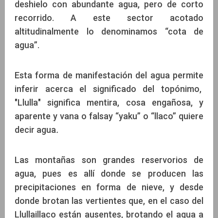
deshielo con abundante agua, pero de corto
recorrido. A este sector acotado
altitudinalmente lo denominamos “cota de
agua”.
Esta forma de manifestación del agua permite
inferir acerca el significado del topónimo,
"Llulla" significa mentira, cosa engañosa, y
aparente y vana o falsay “yaku” o “llaco” quiere
decir agua
.
Las montañas son grandes reservorios de
agua, pues es allí donde se producen las
precipitaciones en forma de nieve, y desde
donde brotan las vertientes que, en el caso del
Llullaillaco están ausentes, brotando el agua a