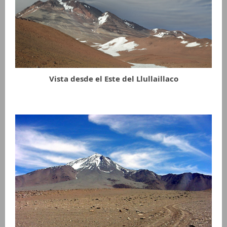
Vista desde el Este del Llullaillaco