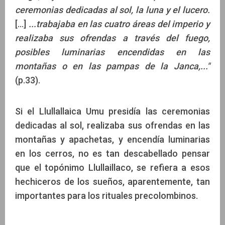
ceremonias dedicadas al sol, la luna y el lucero.
[...]
...trabajaba en las cuatro áreas del imperio y
realizaba sus ofrendas a través del fuego,
posibles luminarias encendidas en las
montañas o en las pampas de la Janca,..."
(p.33).
Si el Llullallaica Umu presidía las ceremonias
dedicadas al sol, realizaba sus ofrendas en las
montañas y apachetas, y encendía luminarias
en los cerros, no es tan descabellado pensar
que el topónimo Llullaillaco, se refiera a esos
hechiceros de los sueños, aparentemente, tan
importantes para los rituales precolombinos.