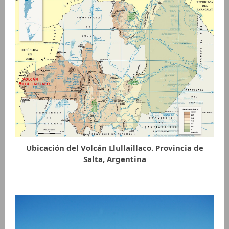
Ubicación del Volcán Llullaillaco. Provincia de
Salta, Argentina