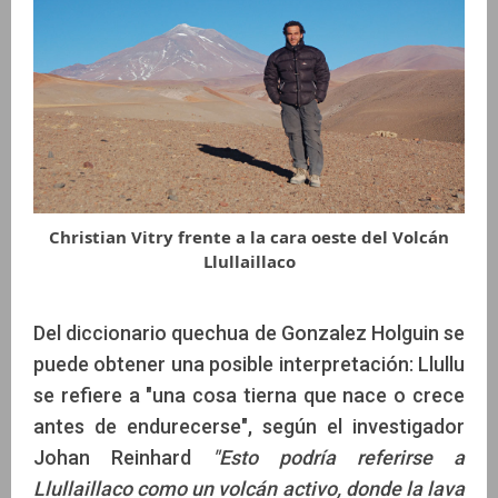
Christian Vitry frente a la cara oeste del Volcán
Llullaillaco
Del diccionario quechua de Gonzalez Holguin se
puede obtener una posible interpretación: Llullu
se refiere a "una cosa tierna que nace o crece
antes de endurecerse", según el investigador
Johan Reinhard
"Esto podría referirse a
Llullaillaco como un volcán activo, donde la lava