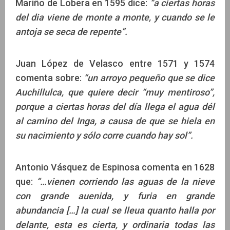
Mariño de Lobera en 1595 dice:
“a ciertas horas
del dia viene de monte a monte, y cuando se le
antoja se seca de repente”.
Juan López de Velasco entre 1571 y 1574
comenta sobre:
“un arroyo pequeño que se dice
Auchillulca, que quiere decir “muy mentiroso”,
porque a ciertas horas del día llega el agua dél
al camino del Inga, a causa de que se hiela en
su nacimiento y sólo corre cuando hay sol”.
Antonio Vásquez de Espinosa comenta en 1628
que:
“…vienen corriendo las aguas de la nieve
con grande auenida, y furia en grande
abundancia […] la cual se lleua quanto halla por
delante, esta es cierta, y ordinaria todas las