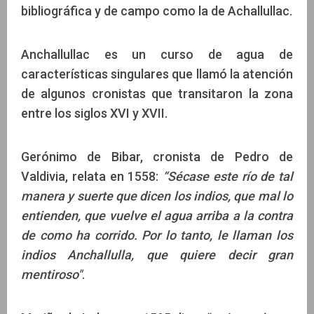
bibliográfica y de campo como la de Achallullac.
Anchallullac es un curso de agua de
características singulares que llamó la atención
de algunos cronistas que transitaron la zona
entre los siglos XVI y XVII.
Gerónimo de Bibar, cronista de Pedro de
Valdivia, relata en 1558:
“Sécase este río de tal
manera y suerte que dicen los indios, que mal lo
entienden, que vuelve el agua arriba a la contra
de como ha corrido. Por lo tanto, le llaman los
indios Anchallulla, que quiere decir gran
mentiroso"
.