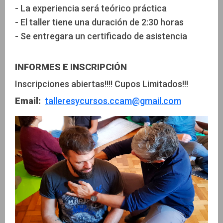
- La experiencia será teórico práctica
- El taller tiene una duración de 2:30 horas
- Se entregara un certificado de asistencia
INFORMES E INSCRIPCIÓN
Inscripciones abiertas!!!! Cupos Limitados!!!
Email:
talleresycursos.ccam@gmail.com