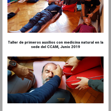
Taller de primeros auxilios con medicina natural en la
sede del CCAM, Junio 2019