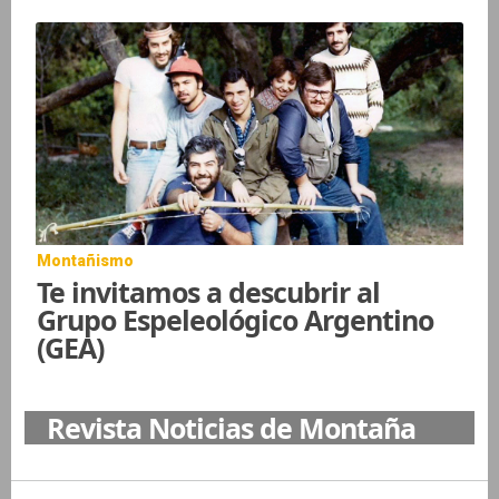
Montañismo
Te invitamos a descubrir al
Grupo Espeleológico Argentino
(GEA)
Revista Noticias de Montaña