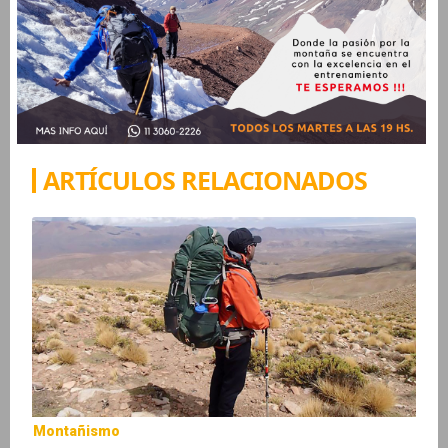
ARTÍCULOS RELACIONADOS
Montañismo