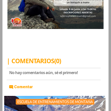
| COMENTARIOS(0)
No hay comentarios aún, sé el primero!
Comentar