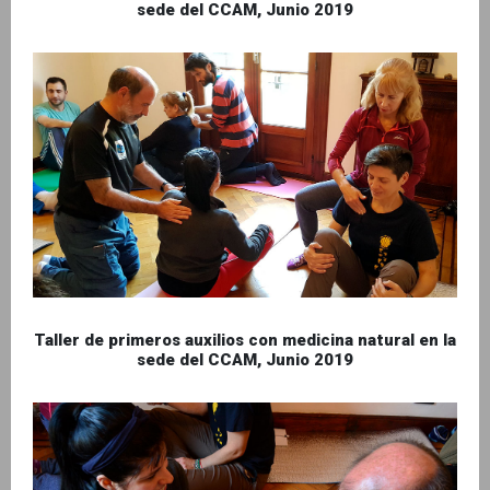
sede del CCAM, Junio 2019
Taller de primeros auxilios con medicina natural en la
sede del CCAM, Junio 2019