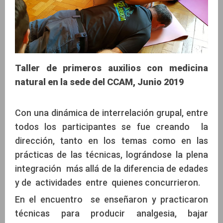
Taller de primeros auxilios con medicina
natural en la sede del CCAM, Junio 2019
Con una dinámica de interrelación grupal, entre
todos los participantes se fue creando la
dirección, tanto en los temas como en las
prácticas de las técnicas, lográndose la plena
integración más allá de la diferencia de edades
y de actividades entre quienes concurrieron.
En el encuentro se enseñaron y practicaron
técnicas para producir analgesia, bajar