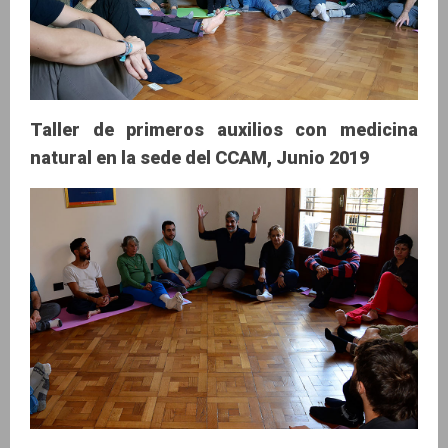
Taller de primeros auxilios con medicina
natural en la sede del CCAM, Junio 2019