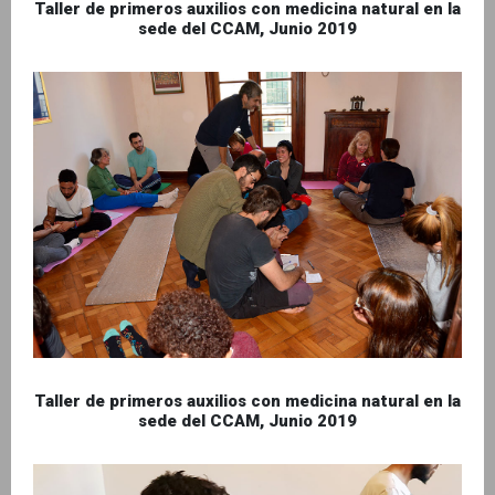
Taller de primeros auxilios con medicina natural en la
sede del CCAM, Junio 2019
Taller de primeros auxilios con medicina natural en la
sede del CCAM, Junio 2019