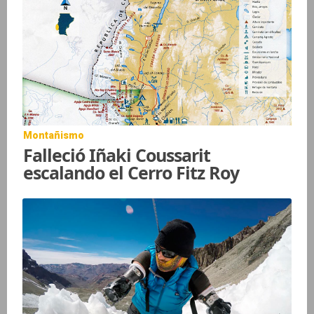
Montañismo
Falleció Iñaki Coussarit
escalando el Cerro Fitz Roy