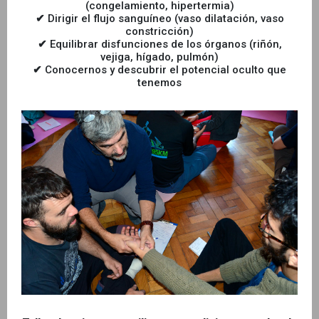
(congelamiento, hipertermia)
✔
Dirigir el flujo sanguíneo (vaso dilatación, vaso
constricción)
✔
Equilibrar disfunciones de los órganos (riñón,
vejiga, hígado, pulmón)
✔
Conocernos y descubrir el potencial oculto que
tenemos