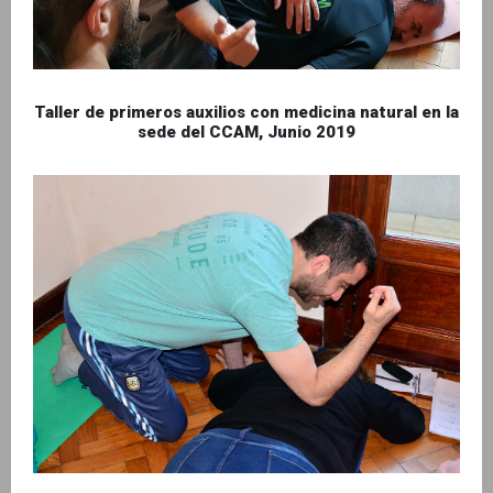
Taller de primeros auxilios con medicina natural en la
sede del CCAM, Junio 2019