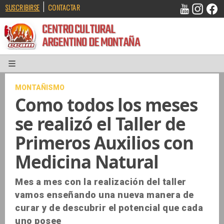
|
SUSCRIBIRSE
CONTACTAR
CENTRO CULTURAL
ARGENTINO DE MONTAÑA
MONTAÑISMO
Como todos los meses
se realizó el Taller de
Primeros Auxilios con
Medicina Natural
Mes a mes con la realización del taller
vamos enseñando una nueva manera de
curar y de descubrir el potencial que cada
uno posee