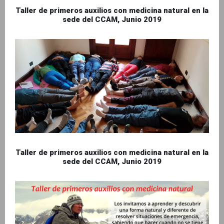
Taller de primeros auxilios con medicina natural en la
sede del CCAM, Junio 2019
Taller de primeros auxilios con medicina natural en la
sede del CCAM, Junio 2019