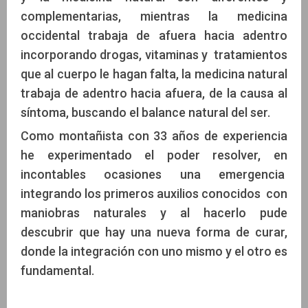
complementarias, mientras la medicina
occidental trabaja de afuera hacia adentro
incorporando drogas, vitaminas y tratamientos
que al cuerpo le hagan falta, la medicina natural
trabaja de adentro hacia afuera, de la causa al
síntoma, buscando el balance natural del ser.
Como montañista con 33 años de experiencia
he experimentado el poder resolver, en
incontables ocasiones una emergencia
integrando los primeros auxilios conocidos con
maniobras naturales y al hacerlo pude
descubrir que hay una nueva forma de curar,
donde la integración con uno mismo y el otro es
fundamental.