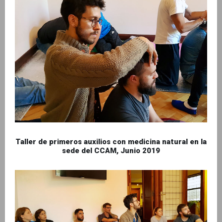
Taller de primeros auxilios con medicina natural en la
sede del CCAM, Junio 2019