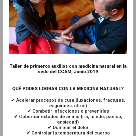
Taller de primeros auxilios con medicina natural en la
sede del CCAM, Junio 2019
QUÉ PODES LOGRAR CON LA MEDICINA NATURAL?
✔
Acelerar procesos de cura (luxaciones, fracturas,
esguinces, otros)
✔
Combatir infecciones o prevenirlas
✔
Gobernar estados de ánimo (ira, miedo, pánico,
ansiedad)
✔
Dominar el dolor
✔
Controlar la temperatura del cuerpo