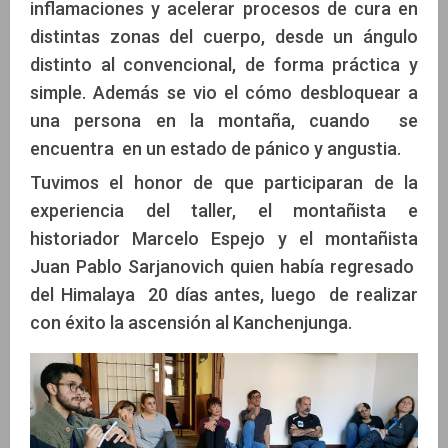
inflamaciones y acelerar procesos de cura en
distintas zonas del cuerpo, desde un ángulo
distinto al convencional, de forma práctica y
simple. Además se vio el cómo desbloquear a
una persona en la montaña, cuando se
encuentra en un estado de pánico y angustia.
Tuvimos el honor de que participaran de la
experiencia del taller, el montañista e
historiador Marcelo Espejo y el montañista
Juan Pablo Sarjanovich quien había regresado
del Himalaya 20 días antes, luego de realizar
con éxito la ascensión al Kanchenjunga.