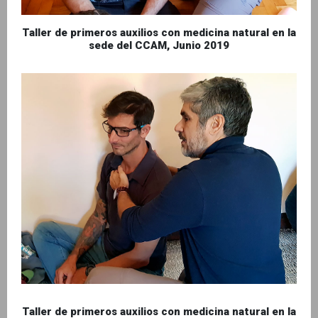
Taller de primeros auxilios con medicina natural en la
sede del CCAM, Junio 2019
Taller de primeros auxilios con medicina natural en la