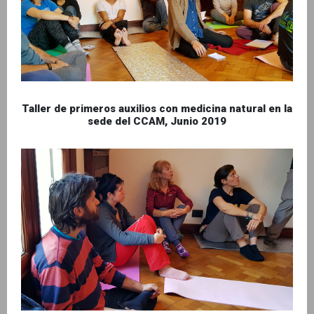
Taller de primeros auxilios con medicina natural en la
sede del CCAM, Junio 2019