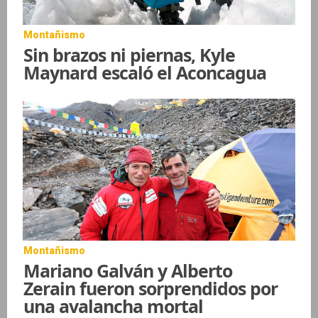
Montañismo
Sin brazos ni piernas, Kyle
Maynard escaló el Aconcagua
Montañismo
Mariano Galván y Alberto
Zerain fueron sorprendidos por
una avalancha mortal