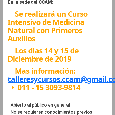
En la sede del CCAM
:
Se realizará un Curso
Intensivo de Medicina
Natural con Primeros
Auxilios
Los dias 14 y 15 de
Diciembre de 2019
Mas información:
talleresycursos.ccam@gmail.
• 011 - 15 3093-9814
- Abierto al público en general
- No se requieren conocimientos previos