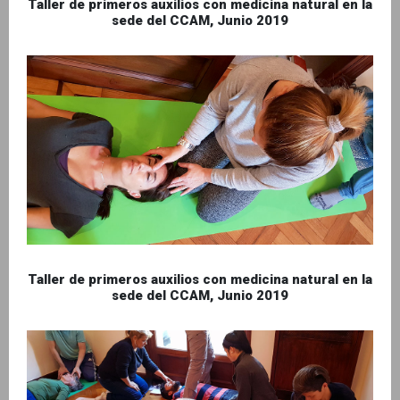
Taller de primeros auxilios con medicina natural en la
sede del CCAM, Junio 2019
Taller de primeros auxilios con medicina natural en la
sede del CCAM, Junio 2019