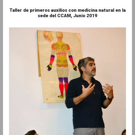
Taller de primeros auxilios con medicina natural en la
sede del CCAM, Junio 2019