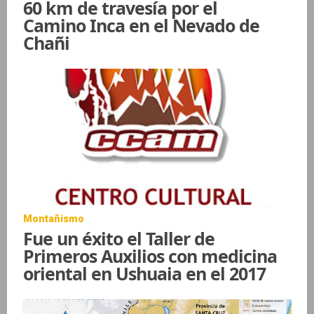
60 km de travesía por el
Camino Inca en el Nevado de
Chañi
Montañismo
Fue un éxito el Taller de
Primeros Auxilios con medicina
oriental en Ushuaia en el 2017