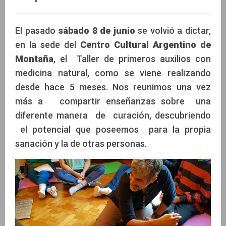
El pasado
sábado 8 de junio
se volvió a dictar,
en la sede del
Centro Cultural Argentino de
Montaña
, el Taller de primeros auxilios con
medicina natural, como se viene realizando
desde hace 5 meses. Nos reunimos una vez
más a compartir enseñanzas sobre una
diferente manera de curación, descubriendo
el potencial que poseemos para la propia
sanación y la de otras personas.