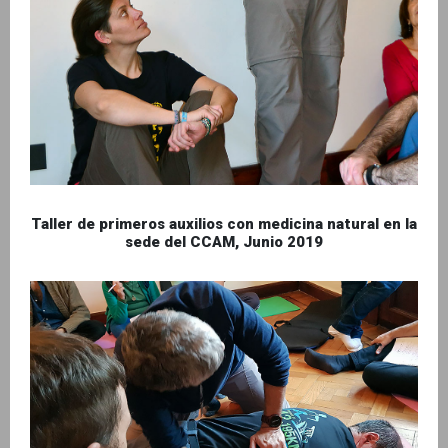
Taller de primeros auxilios con medicina natural en la
sede del CCAM, Junio 2019