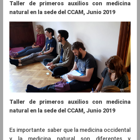
Taller de primeros auxilios con medicina
natural en la sede del CCAM, Junio 2019
Taller de primeros auxilios con medicina
natural en la sede del CCAM, Junio 2019
Es importante saber que la medicina occidental
y la medicina natural son diferentes y