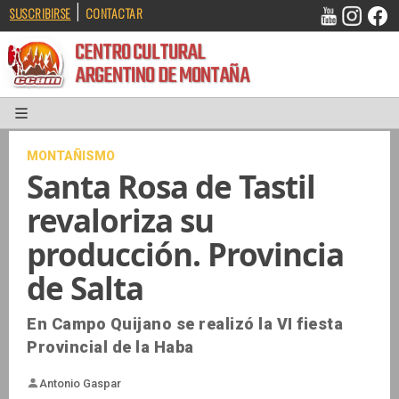
|
SUSCRIBIRSE
CONTACTAR
CENTRO CULTURAL
ARGENTINO DE MONTAÑA
MONTAÑISMO
Santa Rosa de Tastil
revaloriza su
producción. Provincia
de Salta
En Campo Quijano se realizó la VI fiesta
Provincial de la Haba