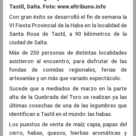
Tastil, Salta. Foto: www.eltribuno.info
Con gran éxito se desarrolló el fin de semana la
VI Fiesta Provincial de la Haba en la localidad de
Santa Rosa de Tastil, a 90 kilómetros de la
ciudad de Salta.
Más de 250 personas de distintas localidades
asistieron al encuentro, para disfrutar de las
fondas de comidas regionales, ferias de
artesanías y un más que variado espectáculo.
Sucede que a mediados de marzo en la parte
alta de la Quebrada del Toro se realizan ya las
últimas cosechas de una de las legumbres que
identifican a Tastil en el mundo: las habas.
Los puestos de venta de maíz capia, papas del
cerro, habas, quesos, hierbas aromáticas y