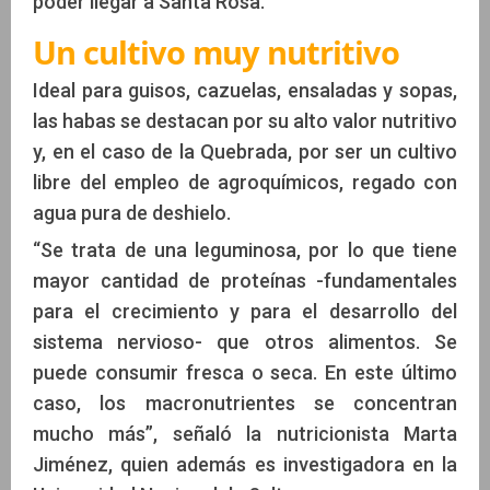
poder llegar a Santa Rosa.
Un cultivo muy nutritivo
Ideal para guisos, cazuelas, ensaladas y sopas,
las habas se destacan por su alto valor nutritivo
y, en el caso de la Quebrada, por ser un cultivo
libre del empleo de agroquímicos, regado con
agua pura de deshielo.
“Se trata de una leguminosa, por lo que tiene
mayor cantidad de proteínas -fundamentales
para el crecimiento y para el desarrollo del
sistema nervioso- que otros alimentos. Se
puede consumir fresca o seca. En este último
caso, los macronutrientes se concentran
mucho más”, señaló la nutricionista Marta
Jiménez, quien además es investigadora en la