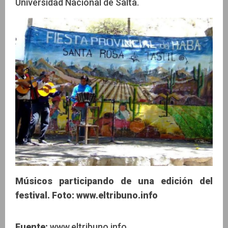
Universidad Nacional de Salta.
Músicos participando de una edición del
festival. Foto: www.eltribuno.info
Fuente:
www.eltribuno.info