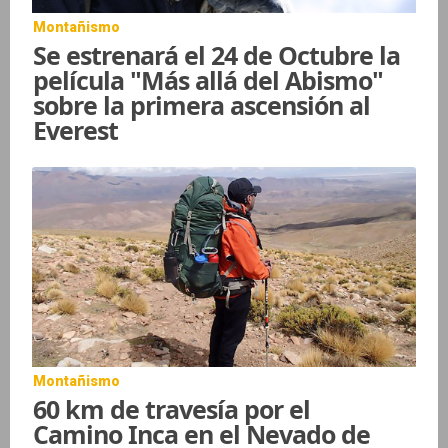
Montañismo
Se estrenará el 24 de Octubre la
película "Más allá del Abismo"
sobre la primera ascensión al
Everest
Montañismo
60 km de travesía por el
Camino Inca en el Nevado de