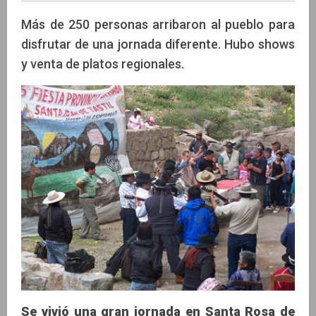
Más de 250 personas arribaron al pueblo para
disfrutar de una jornada diferente. Hubo shows
y venta de platos regionales.
Antonio Gaspar
Se vivió una gran jornada en Santa Rosa de