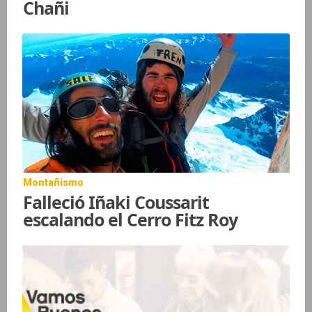
Chañi
Montañismo
Falleció Iñaki Coussarit
escalando el Cerro Fitz Roy