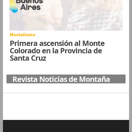
Montañismo
Primera ascensión al Monte
Colorado en la Provincia de
Santa Cruz
Revista Noticias de Montaña