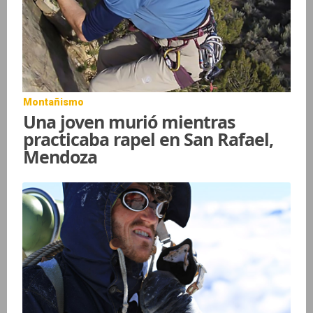
Montañismo
Una joven murió mientras
practicaba rapel en San Rafael,
Mendoza