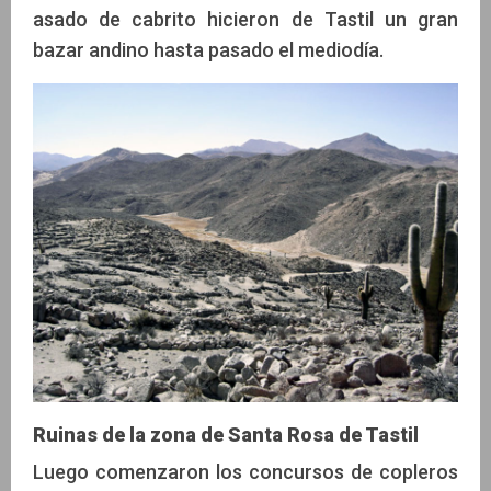
asado de cabrito hicieron de Tastil un gran
bazar andino hasta pasado el mediodía.
Ruinas de la zona de Santa Rosa de Tastil
Luego comenzaron los concursos de copleros