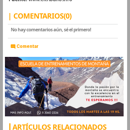
| COMENTARIOS(0)
No hay comentarios aún, sé el primero!
Comentar
ARTÍCULOS RELACIONADOS