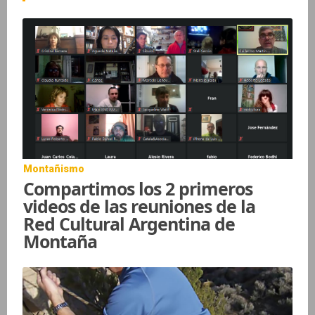
Montañismo
Compartimos los 2 primeros
videos de las reuniones de la
Red Cultural Argentina de
Montaña