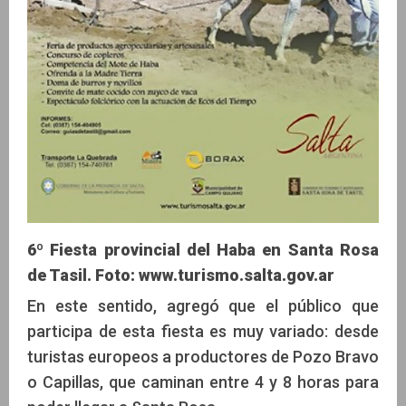
6º Fiesta provincial del Haba en Santa Rosa
de Tasil. Foto: www.turismo.salta.gov.ar
En este sentido, agregó que el público que
participa de esta fiesta es muy variado: desde
turistas europeos a productores de Pozo Bravo
o Capillas, que caminan entre 4 y 8 horas para