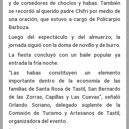
y de comedores de choclos y habas. También
se recordó al querido padre Chifri por medio de
una oración, que estuvo a cargo de Policarpio
Barboza.
Luego del espectáculo y del almuerzo, la
jornada siguió con la doma de novillo y de burro.
La fiesta concluyó con un baile popular ya
entrada la fría noche.
“Las habas constituyen un elemento
importante dentro de la economía de las
familias de Santa Rosa de Tastil, San Bernardo
de las Zorras, Capillas y Las Cuevas”, señaló
Orlando Soriano, delegado suplente de la
Comisión de Turismo y Artesanos de Tastil,
organizadora del evento.