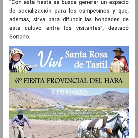
“Con esta fiesta se busca generar un espacio
de socialización para los campesinos y que,
además, sirva para difundir las bondades de
este cultivo entre los visitantes”, destacó
Soriano.