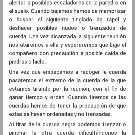
alertar a posibles escaladores en la pared o en
el suelo. Cuando bajemos hemos de memorizar
o buscar el siguiente tinglado de rapel y
deshacer posibles nudos o trenzados de
cuerda. Una vez alcanzada la siguiente reunión
nos ataremos a ella y esperaremos que baje el
compañero con precaución a posible caída de
piedras o hielo.
Una vez que empecemos a recoger la cuerda
pasaremos el extremo de la cuerda de la que
estamos tirando por la reunión, con el fin de
ganar tiempo y orden. Cuando tiremos de las
cuerdas hemos de tener la precaución de que
estas se hayan ordenadas y no trenzadas.
Al tirar de la cuerda negra podemos trenzar o
pinchar la otra cuerda dificultándonos la