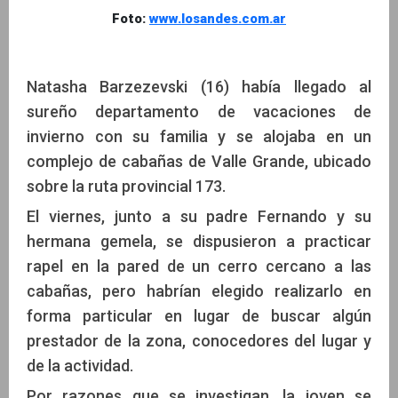
Foto:
www.losandes.com.ar
Natasha Barzezevski (16) había llegado al
sureño departamento de vacaciones de
invierno con su familia y se alojaba en un
complejo de cabañas de Valle Grande, ubicado
sobre la ruta provincial 173.
El viernes, junto a su padre Fernando y su
hermana gemela, se dispusieron a practicar
rapel en la pared de un cerro cercano a las
cabañas, pero habrían elegido realizarlo en
forma particular en lugar de buscar algún
prestador de la zona, conocedores del lugar y
de la actividad.
Por razones que se investigan, la joven se