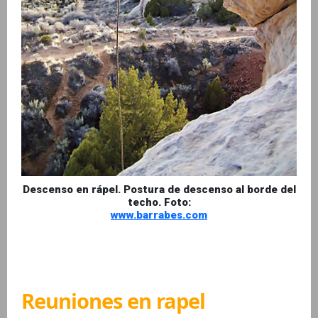
Descenso en rápel. Postura de descenso al borde del
techo. Foto:
www.barrabes.com
Reuniones en rapel