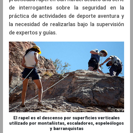
de interrogantes sobre la seguridad en la
práctica de actividades de deporte aventura y
la necesidad de realizarlas bajo la supervisión
de expertos y guías.
El rapel es el descenso por superficies verticales
utilizado por montañistas, escaladores, espeleólogos
y barranquistas