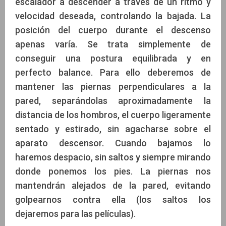
escalador a descender a través de un ritmo y
velocidad deseada, controlando la bajada. La
posición del cuerpo durante el descenso
apenas varía. Se trata simplemente de
conseguir una postura equilibrada y en
perfecto balance. Para ello deberemos de
mantener las piernas perpendiculares a la
pared, separándolas aproximadamente la
distancia de los hombros, el cuerpo ligeramente
sentado y estirado, sin agacharse sobre el
aparato descensor. Cuando bajamos lo
haremos despacio, sin saltos y siempre mirando
donde ponemos los pies. La piernas nos
mantendrán alejados de la pared, evitando
golpearnos contra ella (los saltos los
dejaremos para las películas).