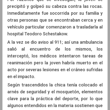
precipitó y golpeó su cabeza contra las rocas.
Inmediatamente fue socorrida por su familia y
otras personas que se encontraban cerca y en
vehículo particular comenzaron a trasladarla al
hospital Teodoro Schestakow.
A la vez se dio aviso al 911; así una ambulancia
salió al encuentro de los mismos, los
interceptó, los médicos intentaron tareas de
reanimación pero la joven habría muerto en el
acto por severas lesiones en el cráneo sufridas
en el impacto.
Según trascendidos la chica tenía colocado el
arnés de seguridad y el mosquetón, elementos
clave para la práctica del deporte, por lo que
algunos entendidos en la materia sostienen que