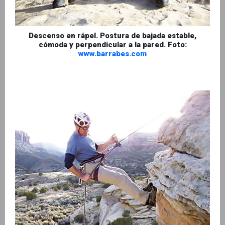
Descenso en rápel. Postura de bajada estable,
cómoda y perpendicular a la pared. Foto:
www.barrabes.com