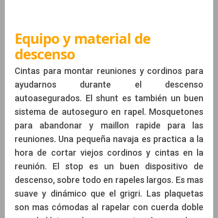
Equipo y material de
descenso
Cintas para montar reuniones y cordinos para
ayudarnos durante el descenso
autoasegurados. El shunt es también un buen
sistema de autoseguro en rapel. Mosquetones
para abandonar y maillon rapide para las
reuniones. Una pequeña navaja es practica a la
hora de cortar viejos cordinos y cintas en la
reunión. El stop es un buen dispositivo de
descenso, sobre todo en rapeles largos. Es mas
suave y dinámico que el grigri. Las plaquetas
son mas cómodas al rapelar con cuerda doble