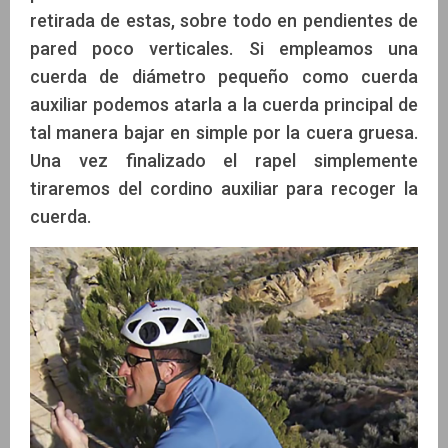
retirada de estas, sobre todo en pendientes de
pared poco verticales. Si empleamos una
cuerda de diámetro pequeño como cuerda
auxiliar podemos atarla a la cuerda principal de
tal manera bajar en simple por la cuera gruesa.
Una vez finalizado el rapel simplemente
tiraremos del cordino auxiliar para recoger la
cuerda.