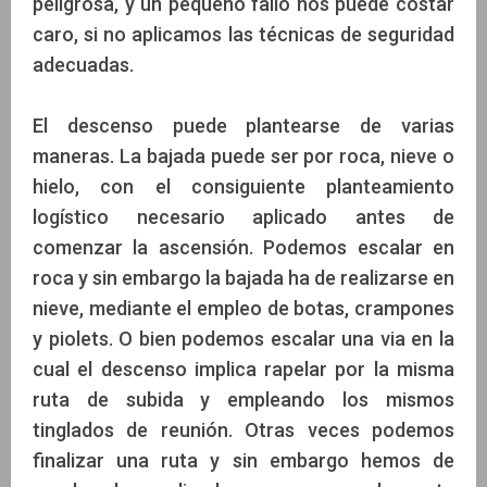
peligrosa, y un pequeño fallo nos puede costar
caro, si no aplicamos las técnicas de seguridad
adecuadas.
El descenso puede plantearse de varias
maneras. La bajada puede ser por roca, nieve o
hielo, con el consiguiente planteamiento
logístico necesario aplicado antes de
comenzar la ascensión. Podemos escalar en
roca y sin embargo la bajada ha de realizarse en
nieve, mediante el empleo de botas, crampones
y piolets. O bien podemos escalar una via en la
cual el descenso implica rapelar por la misma
ruta de subida y empleando los mismos
tinglados de reunión. Otras veces podemos
finalizar una ruta y sin embargo hemos de