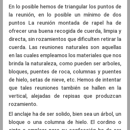
En lo posible hemos de triangular los puntos de
la reunión, en lo posible un mínimo de dos
puntos La reunión montada de rapel ha de
ofrecer una buena recogida de cuerda, limpia y
directa, sin rozamientos que dificulten retirar la
cuerda. Las reuniones naturales son aquellas
en las cuales empleamos los materiales que nos
brinda la naturaleza, como pueden ser arboles,
bloques, puentes de roca, columnas y puentes
de hielo, setas de nieve, etc. Hemos de intentar
que tales reuniones también se hallen en la
vertical, alejadas de repisas que produzcan
rozamiento.
El anclaje ha de ser solido, bien sea un árbol, un
bloque o una columna de hielo. El cordino o