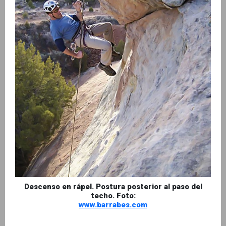
Descenso en rápel. Postura posterior al paso del
techo. Foto:
www.barrabes.com