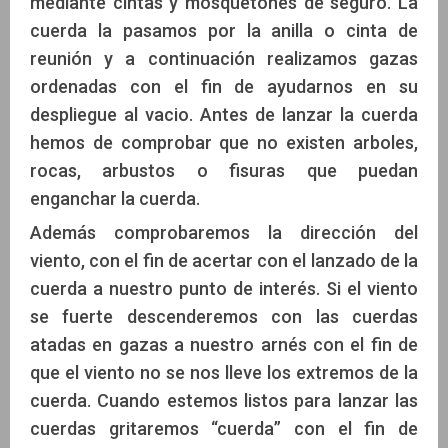
mediante cintas y mosquetones de seguro. La
cuerda la pasamos por la anilla o cinta de
reunión y a continuación realizamos gazas
ordenadas con el fin de ayudarnos en su
despliegue al vacio. Antes de lanzar la cuerda
hemos de comprobar que no existen arboles,
rocas, arbustos o fisuras que puedan
enganchar la cuerda.
Además comprobaremos la dirección del
viento, con el fin de acertar con el lanzado de la
cuerda a nuestro punto de interés. Si el viento
se fuerte descenderemos con las cuerdas
atadas en gazas a nuestro arnés con el fin de
que el viento no se nos lleve los extremos de la
cuerda. Cuando estemos listos para lanzar las
cuerdas gritaremos “cuerda” con el fin de