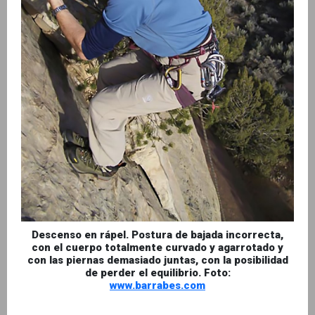
Descenso en rápel. Postura de bajada incorrecta,
con el cuerpo totalmente curvado y agarrotado y
con las piernas demasiado juntas, con la posibilidad
de perder el equilibrio. Foto:
www.barrabes.com