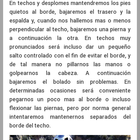
En techos y desplomes mantendremos los pies
quietos al borde, bajaremos el trasero y la
espalda y, cuando nos hallemos mas o menos
perpendicular al techo, bajaremos una pierna y
a continuación la otra. En techos muy
pronunciados será incluso dar un pequeño
salto controlado con el fin de evitar el borde, y
de tal manera no pillarnos las manos o
golpearnos la cabeza. A continuación
bajaremos el bolado sin problemas. En
determinadas ocasiones será conveniente
pegarnos un poco mas al borde o incluso
flexionar las piernas, pero por norma general
intentaremos mantenernos separados del
borde del techo.