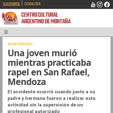
|
SUSCRIBIRSE
CONTACTAR
CENTRO CULTURAL
ARGENTINO DE MONTAÑA
MONTAÑISMO
Una joven murió
mientras practicaba
rapel en San Rafael,
Mendoza
El accidente ocurrió cuando junto a su
padre y hermana fueron a realizar esta
actividad sin la supervisión de un
profesional autorizado