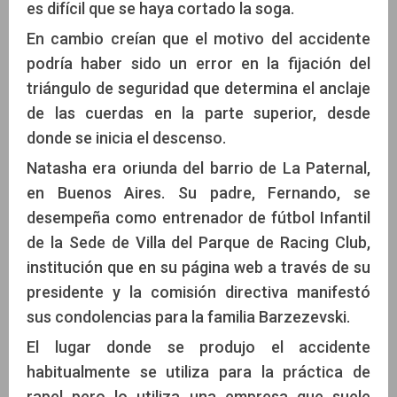
es difícil que se haya cortado la soga.
En cambio creían que el motivo del accidente
podría haber sido un error en la fijación del
triángulo de seguridad que determina el anclaje
de las cuerdas en la parte superior, desde
donde se inicia el descenso.
Natasha era oriunda del barrio de La Paternal,
en Buenos Aires. Su padre, Fernando, se
desempeña como entrenador de fútbol Infantil
de la Sede de Villa del Parque de Racing Club,
institución que en su página web a través de su
presidente y la comisión directiva manifestó
sus condolencias para la familia Barzezevski.
El lugar donde se produjo el accidente
habitualmente se utiliza para la práctica de
rapel pero lo utiliza una empresa que suele