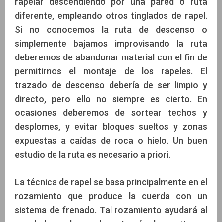
rapelar descendiendo por una pared o ruta
diferente, empleando otros tinglados de rapel.
Si no conocemos la ruta de descenso o
simplemente bajamos improvisando la ruta
deberemos de abandonar material con el fin de
permitirnos el montaje de los rapeles. El
trazado de descenso debería de ser limpio y
directo, pero ello no siempre es cierto. En
ocasiones deberemos de sortear techos y
desplomes, y evitar bloques sueltos y zonas
expuestas a caídas de roca o hielo. Un buen
estudio de la ruta es necesario a priori.
La técnica de rapel se basa principalmente en el
rozamiento que produce la cuerda con un
sistema de frenado. Tal rozamiento ayudará al