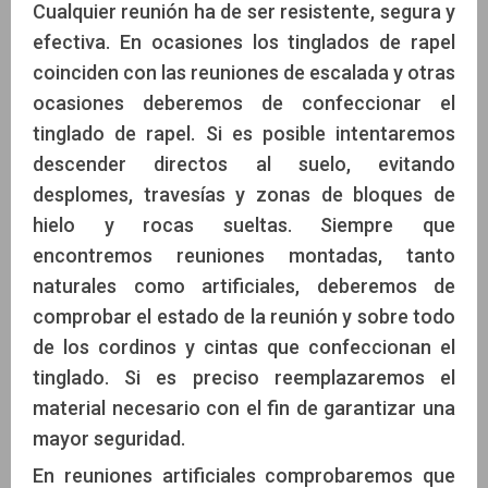
Cualquier reunión ha de ser resistente, segura y
efectiva. En ocasiones los tinglados de rapel
coinciden con las reuniones de escalada y otras
ocasiones deberemos de confeccionar el
tinglado de rapel. Si es posible intentaremos
descender directos al suelo, evitando
desplomes, travesías y zonas de bloques de
hielo y rocas sueltas. Siempre que
encontremos reuniones montadas, tanto
naturales como artificiales, deberemos de
comprobar el estado de la reunión y sobre todo
de los cordinos y cintas que confeccionan el
tinglado. Si es preciso reemplazaremos el
material necesario con el fin de garantizar una
mayor seguridad.
En reuniones artificiales comprobaremos que