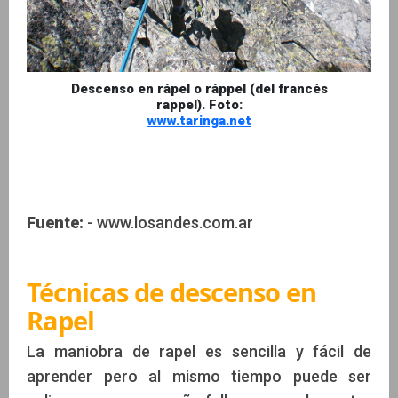
Descenso en rápel o ráppel (del francés
rappel). Foto:
www.taringa.net
Fuente:
- www.losandes.com.ar
Técnicas de descenso en
Rapel
La maniobra de rapel es sencilla y fácil de
aprender pero al mismo tiempo puede ser