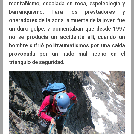
montañismo, escalada en roca, espeleología y
barranquismo. Para los prestadores y
operadores de la zona la muerte de la joven fue
un duro golpe, y comentaban que desde 1997
no se producía un accidente allí, cuando un
hombre sufrió politraumatismos por una caída
provocada por un nudo mal hecho en el
triángulo de seguridad.