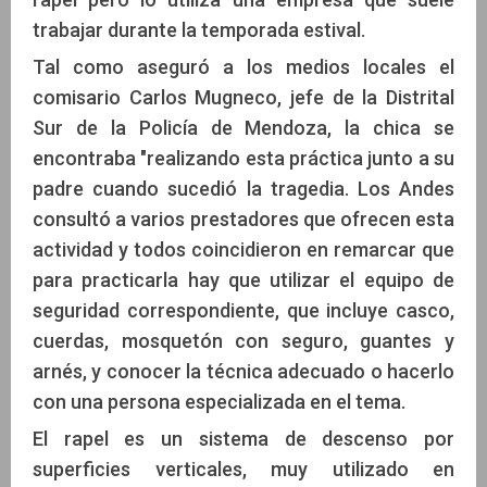
trabajar durante la temporada estival.
Tal como aseguró a los medios locales el
comisario Carlos Mugneco, jefe de la Distrital
Sur de la Policía de Mendoza, la chica se
encontraba "realizando esta práctica junto a su
padre cuando sucedió la tragedia. Los Andes
consultó a varios prestadores que ofrecen esta
actividad y todos coincidieron en remarcar que
para practicarla hay que utilizar el equipo de
seguridad correspondiente, que incluye casco,
cuerdas, mosquetón con seguro, guantes y
arnés, y conocer la técnica adecuado o hacerlo
con una persona especializada en el tema.
El rapel es un sistema de descenso por
superficies verticales, muy utilizado en