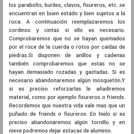
los parabolts, buriles, clavos, fisureros, etc. se
encuentran en buen estado y bien sujetos a la
roca. A continuación reemplazaremos los
cordinos y cintas si ello es necesario.
Comprobaremos que no se hayan quemados
por el roce de la cuerda o rotos por caídas de
piedras.Si disponen de anillos y cadenas
también comprobaremos que estas no se
hayan demasiado rozadas y gastadas. Si es
necesario abandonaremos algún mosquetón.Y
si es preciso reforzarlas le añadiremos
material, como por ejemplo fisureros o friends.
Recordemos que nuestra vida vale mas que un
puñado de friends o fisureros. En hielo si es
preciso abandonaremos algún tornillo y en
nieve podremos dejar estacas de aluminio.