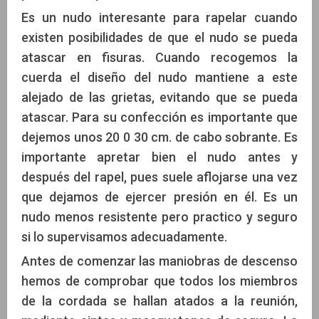
Es un nudo interesante para rapelar cuando
existen posibilidades de que el nudo se pueda
atascar en fisuras. Cuando recogemos la
cuerda el diseño del nudo mantiene a este
alejado de las grietas, evitando que se pueda
atascar. Para su confección es importante que
dejemos unos 20 0 30 cm. de cabo sobrante. Es
importante apretar bien el nudo antes y
después del rapel, pues suele aflojarse una vez
que dejamos de ejercer presión en él. Es un
nudo menos resistente pero practico y seguro
si lo supervisamos adecuadamente.
Antes de comenzar las maniobras de descenso
hemos de comprobar que todos los miembros
de la cordada se hallan atados a la reunión,