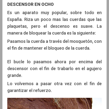
DESCENSOR EN OCHO
Es un aparato muy popular, sobre todo en
España. Riza un poco mas las cuerdas que las
plaquetas, pero el descenso es suave. La
manera de bloquear la cuerda es la siguiente:
Pasamos la cuerda a través del mosquetón, con
el fin de mantener el bloqueo de la cuerda.
El bucle lo pasamos ahora por encima del
descensor con el fin de trabarlo en el agujero
grande.
Lo volvemos a pasar otra vez con el fin de
garantizar el refuerzo.