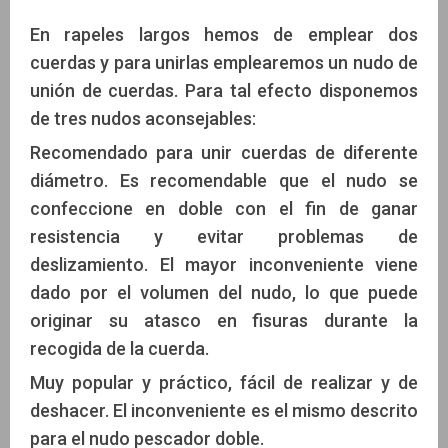
En rapeles largos hemos de emplear dos
cuerdas y para unirlas emplearemos un nudo de
unión de cuerdas. Para tal efecto disponemos
de tres nudos aconsejables:
Recomendado para unir cuerdas de diferente
diámetro. Es recomendable que el nudo se
confeccione en doble con el fin de ganar
resistencia y evitar problemas de
deslizamiento. El mayor inconveniente viene
dado por el volumen del nudo, lo que puede
originar su atasco en fisuras durante la
recogida de la cuerda.
Muy popular y práctico, fácil de realizar y de
deshacer. El inconveniente es el mismo descrito
para el nudo pescador doble.