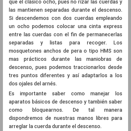
que el clásico ocho, pues no rizar las cuerdas y
las mantienen separadas durante el descenso.
Si descendemos con dos cuerdas empleando
un ocho podemos colocar una cinta express
entre las cuerdas con el fin de permanecerlas
separadas y listas para recoger. Los
mosquetones anchos de pera o tipo HMS son
mas prácticos durante las maniobras de
descenso, pues podemos traccionarlos desde
tres puntos diferentes y así adaptarlos a los
dos ojales del arnés.
Es importante saber como manejar los
aparatos básicos de descenso y también saber
como bloquearnos. De tal manera
dispondremos de nuestras manos libres para
arreglar la cuerda durante el descenso.