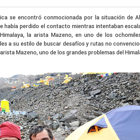
ica se encontró conmocionada por la situación de A
e había perdido el contacto mientras intentaban escal
Himalaya, la arista Mazeno, en uno de los ochomil
M
les a su estilo de buscar desafíos y rutas no convencio
 arista Mazeno, uno de los grandes problemas del Himal