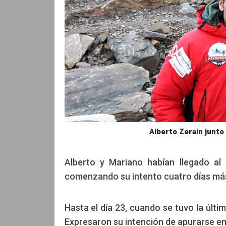
Alberto Zerain junto
Alberto y Mariano habían llegado a
comenzando su intento cuatro días más 
Hasta el día 23, cuando se tuvo la últ
Expresaron su intención de apurarse en