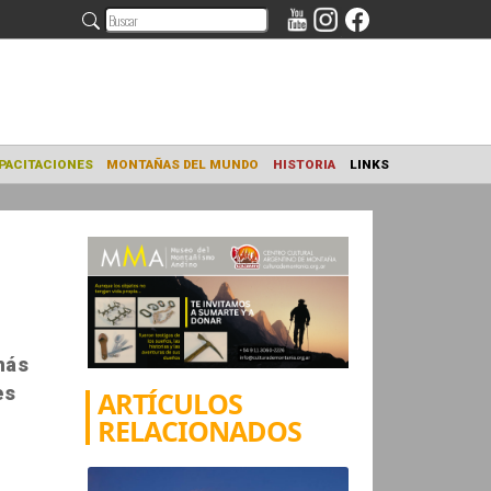
NAMIENTO
CAPACITACIONES
MONTAÑAS DEL MUNDO
HISTORIA
más
es
ARTÍCULOS
RELACIONADOS