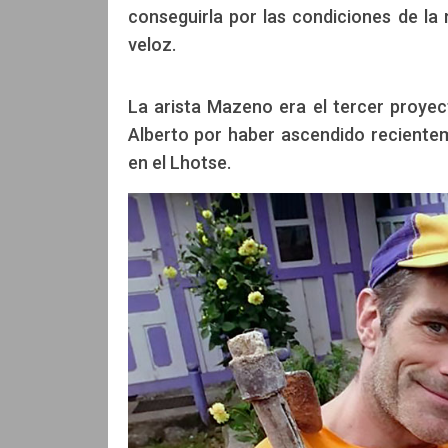
conseguirla por las condiciones de la
veloz.
La arista Mazeno era el tercer proye
Alberto por haber ascendido reciente
en el Lhotse.