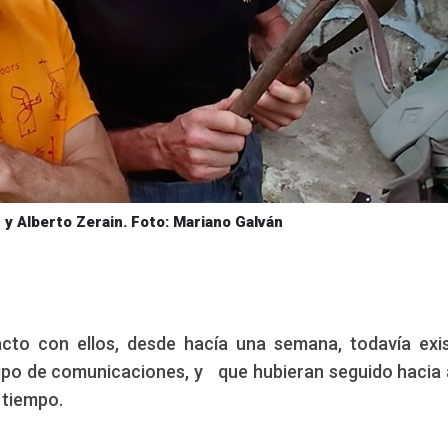
 y Alberto Zerain. Foto: Mariano Galván
cto con ellos, desde hacía una semana, todavía exis
ipo de comunicaciones, y que hubieran seguido hacia 
 tiempo.