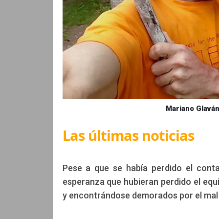
Mariano Glaván
Las últimas noticias
Pese a que se había perdido el conta
esperanza que hubieran perdido el equ
y encontrándose demorados por el mal