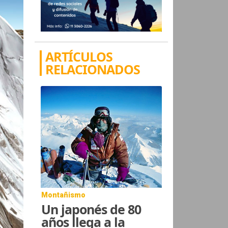
ARTÍCULOS
RELACIONADOS
Montañismo
Un japonés de 80
años llega a la