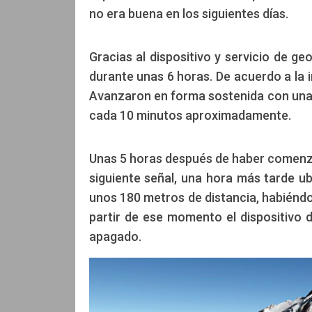
no era buena en los siguientes días.
Gracias al dispositivo y servicio de g
durante unas 6 horas. De acuerdo a la
Avanzaron en forma sostenida con una 
cada 10 minutos aproximadamente.
Unas 5 horas después de haber comenza
siguiente señal, una hora más tarde ub
unos 180 metros de distancia, habiénd
partir de ese momento el dispositivo d
apagado.