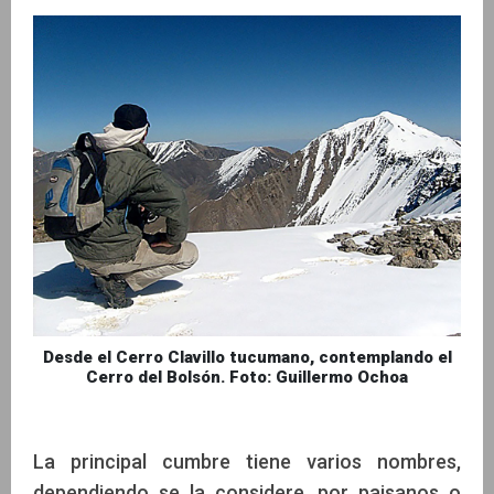
Desde el Cerro Clavillo tucumano, contemplando el
Cerro del Bolsón. Foto: Guillermo Ochoa
La principal cumbre tiene varios nombres,
dependiendo se la considere, por paisanos o