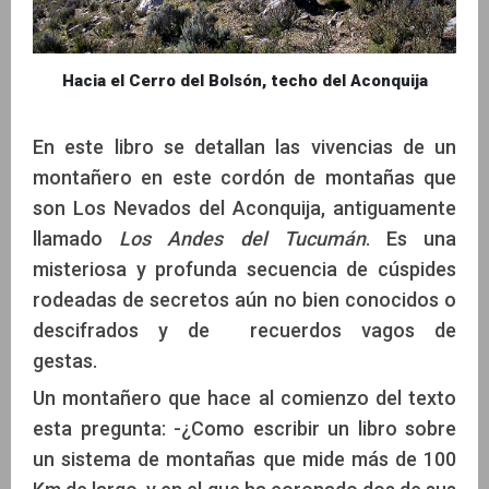
Hacia el Cerro del Bolsón, techo del Aconquija
En este libro se detallan las vivencias de un
montañero en este cordón de montañas que
son Los Nevados del Aconquija, antiguamente
llamado
Los Andes del Tucumán
. Es una
misteriosa y profunda secuencia de cúspides
rodeadas de secretos aún no bien conocidos o
descifrados y de recuerdos vagos de
gestas.
Un montañero que hace al comienzo del texto
esta pregunta: -¿Como escribir un libro sobre
un sistema de montañas que mide más de 100