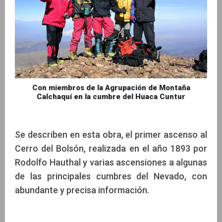
Con miembros de la Agrupación de Montaña
Calchaquí en la cumbre del Huaca Cuntur
Se describen en esta obra, el primer ascenso al
Cerro del Bolsón, realizada en el año 1893 por
Rodolfo Hauthal y varias ascensiones a algunas
de las principales cumbres del Nevado, con
abundante y precisa información.