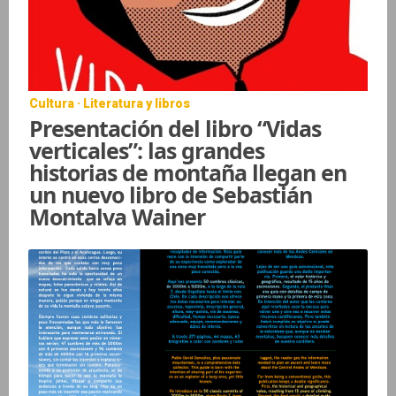
Cultura · Literatura y libros
Presentación del libro “Vidas
verticales”: las grandes
historias de montaña llegan en
un nuevo libro de Sebastián
Montalva Wainer