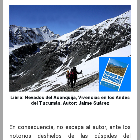
Libro: Nevados del Aconquija, Vivencias en los Andes
del Tucumán. Autor: Jaime Suárez
En consecuencia, no escapa al autor, ante los
notorios deshielos de las cúspides del