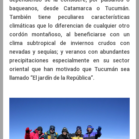
baqueanos, desde Catamarca o Tucumán.
También tiene peculiares características
climáticas que lo diferencian de cualquier otro
cordón montañoso, al beneficiarse con un
clima subtropical de inviernos crudos con
nevadas y sequías; y veranos con abundantes
precipitaciones especialmente en su sector
oriental que han motivado que Tucumán sea
llamado “El jardín de la República”.