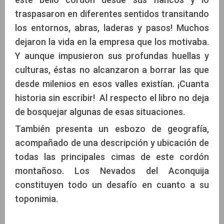
traspasaron en diferentes sentidos transitando
los entornos, abras, laderas y pasos! Muchos
dejaron la vida en la empresa que los motivaba.
Y aunque impusieron sus profundas huellas y
culturas, éstas no alcanzaron a borrar las que
desde milenios en esos valles existían. ¡Cuanta
historia sin escribir! Al respecto el libro no deja
de bosquejar algunas de esas situaciones.
También presenta un esbozo de geografía,
acompañado de una descripción y ubicación de
todas las principales cimas de este cordón
montañoso. Los Nevados del Aconquija
constituyen todo un desafío en cuanto a su
toponimia.