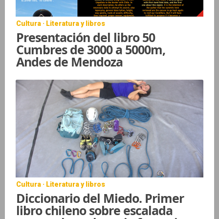
Cultura · Literatura y libros
Presentación del libro 50
Cumbres de 3000 a 5000m,
Andes de Mendoza
Cultura · Literatura y libros
Diccionario del Miedo. Primer
libro chileno sobre escalada