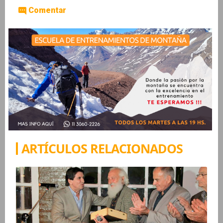
Comentar
ARTÍCULOS RELACIONADOS