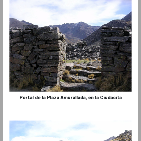
Portal de la Plaza Amurallada, en la Ciudacita