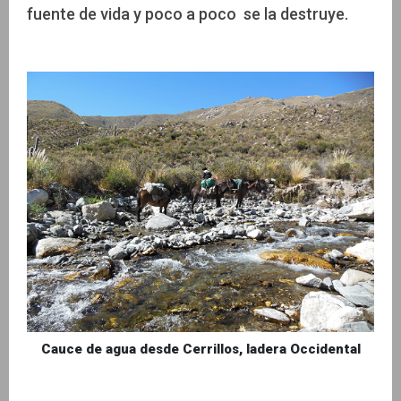
fuente de vida y poco a poco se la destruye.
Cauce de agua desde Cerrillos, ladera Occidental