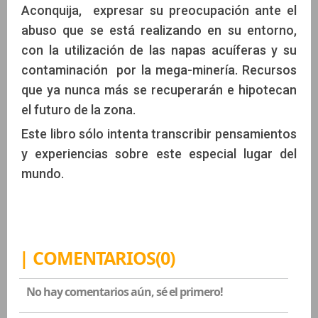
Aconquija, expresar su preocupación ante el
abuso que se está realizando en su entorno,
con la utilización de las napas acuíferas y su
contaminación por la mega-minería. Recursos
que ya nunca más se recuperarán e hipotecan
el futuro de la zona.
Este libro sólo intenta transcribir pensamientos
y experiencias sobre este especial lugar del
mundo.
| COMENTARIOS(0)
No hay comentarios aún, sé el primero!