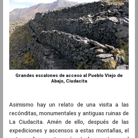
Grandes escalones de acceso al Pueblo Viejo de
Abajo, Ciudacita
Asimismo hay un relato de una visita a las
recónditas, monumentales y antiguas ruinas de
La Ciudacita. Amén de ello, después de las
expediciones y ascensos a estas montañas, el