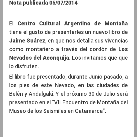
Nota publicada 05/07/2014
CCAM
El
Centro Cultural Argentino de Montaña
tiene el gusto de presentarles un nuevo libro de
Jaime Suárez
, en que nos detalla sus vivencias
como montañero a través del cordón de
Los
Nevados del Aconquija
. Los invitamos que que
lo disfruten.
El libro fue presentado, durante Junio pasado, a
los pies de este Nevado, en las ciudades de
Belén y Andalgalá. Y el próximo 30 de Julio será
presentado en el “VII Encuentro de Montaña del
Museo de los Seismiles en Catamarca”.