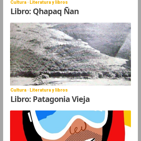
Cultura · Literatura y libros
Libro: Qhapaq Ñan
Cultura · Literatura y libros
Libro: Patagonia Vieja