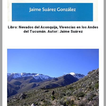
Libro: Nevados del Aconquija, Vivencias en los Andes
del Tucumán. Autor: Jaime Suárez