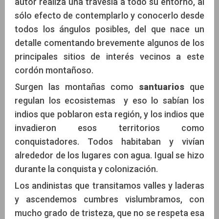
autor realiza una travesía a todo su entorno, al
sólo efecto de contemplarlo y conocerlo desde
todos los ángulos posibles, del que nace un
detalle comentando brevemente algunos de los
principales sitios de interés vecinos a este
cordón montañoso.
Surgen las montañas como
santuarios
que
regulan los ecosistemas y eso lo sabían los
indios que poblaron esta región, y los indios que
invadieron esos territorios como
conquistadores. Todos habitaban y vivían
alrededor de los lugares con agua. Igual se hizo
durante la conquista y colonización.
Los andinistas que transitamos valles y laderas
y ascendemos cumbres vislumbramos, con
mucho grado de tristeza, que no se respeta esa