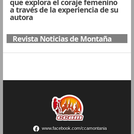
que explora el coraje femenino
a través de la experiencia de su
autora
Revista Noticias de Montaña
www.facebook.com/ccamontania