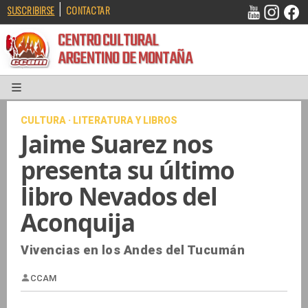
|
SUSCRIBIRSE
CONTACTAR
CENTRO CULTURAL
ARGENTINO DE MONTAÑA
CULTURA · LITERATURA Y LIBROS
Jaime Suarez nos
presenta su último
libro Nevados del
Aconquija
Vivencias en los Andes del Tucumán