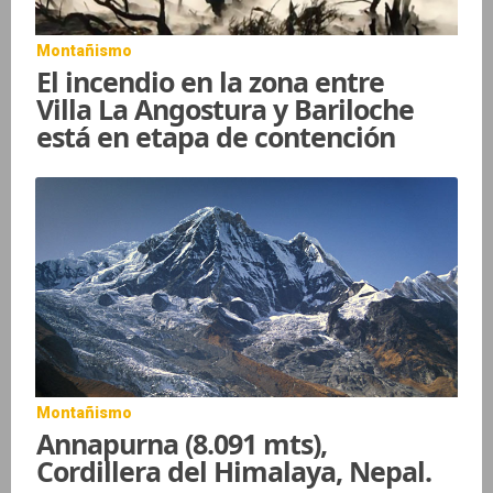
Montañismo
El incendio en la zona entre
Villa La Angostura y Bariloche
está en etapa de contención
Montañismo
Annapurna (8.091 mts),
Cordillera del Himalaya, Nepal.