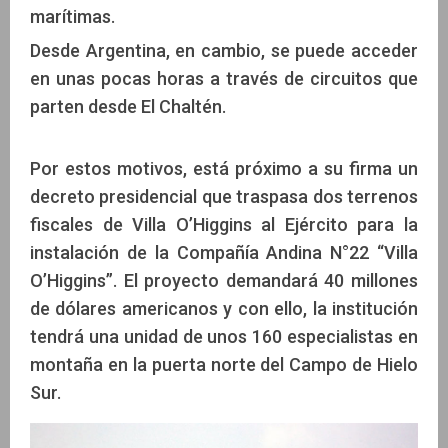
marítimas.
Desde Argentina, en cambio, se puede acceder
en unas pocas horas a través de circuitos que
parten desde El Chaltén.
Por estos motivos, está próximo a su firma un
decreto presidencial que traspasa dos terrenos
fiscales de Villa O’Higgins al Ejército para la
instalación de la Compañía Andina N°22 “Villa
O’Higgins”. El proyecto demandará 40 millones
de dólares americanos y con ello, la institución
tendrá una unidad de unos 160 especialistas en
montaña en la puerta norte del Campo de Hielo
Sur.