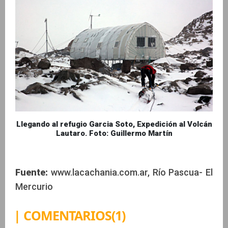
Llegando al refugio Garcia Soto, Expedición al Volcán
Lautaro. Foto: Guillermo Martín
Fuente:
www.lacachania.com.ar, Río Pascua- El
Mercurio
| COMENTARIOS(1)