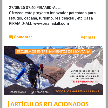
27/08/25 07:40
PIRAMID-ALL
:
Ofrezco este proyecto innovador patentado para
refugio, cabaña, turismo, residencial , etc Casa
PIRAMID-ALL www.piramidall.com
Comentar
Ver más
ARTÍCULOS RELACIONADOS