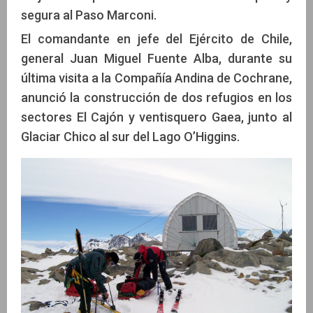
segura al Paso Marconi.
El comandante en jefe del Ejército de Chile,
general Juan Miguel Fuente Alba, durante su
última visita a la Compañía Andina de Cochrane,
anunció la construcción de dos refugios en los
sectores El Cajón y ventisquero Gaea, junto al
Glaciar Chico al sur del Lago O’Higgins.