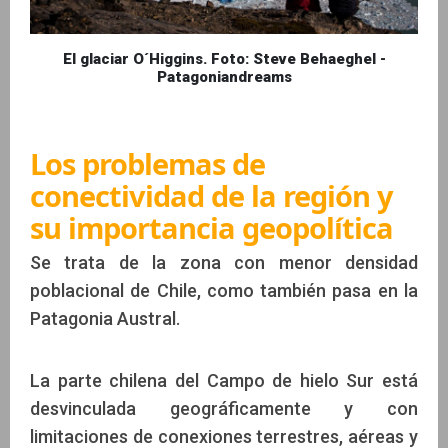
El glaciar O´Higgins. Foto: Steve Behaeghel -
Patagoniandreams
Los problemas de
conectividad de la región y
su importancia geopolítica
Se trata de la zona con menor densidad
poblacional de Chile, como también pasa en la
Patagonia Austral.
La parte chilena del Campo de hielo Sur está
desvinculada geográficamente y con
limitaciones de conexiones terrestres, aéreas y