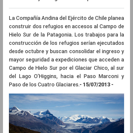
La Compañía Andina del Ejército de Chile planea
construir dos refugios en accesos al Campo de
Hielo Sur de la Patagonia. Los trabajos para la
construcción de los refugios serían ejecutados
desde octubre y buscan consolidar el ingreso y
mayor seguridad a expediciones que acceden a
Campo de Hielo Sur por el Glaciar Chico, al sur
del Lago O’Higgins, hacia el Paso Marconi y
Paso de los Cuatro Glaciares.
- 15/07/2013 -