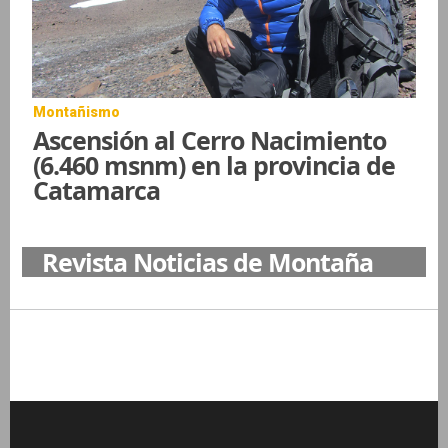
Montañismo
Ascensión al Cerro Nacimiento
(6.460 msnm) en la provincia de
Catamarca
Revista Noticias de Montaña