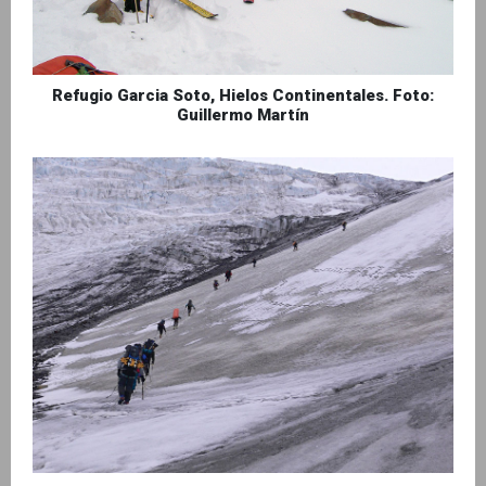
Refugio Garcia Soto, Hielos Continentales. Foto:
Guillermo Martín