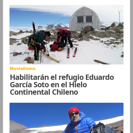
Montañismo
Habilitarán el refugio Eduardo
García Soto en el Hielo
Continental Chileno