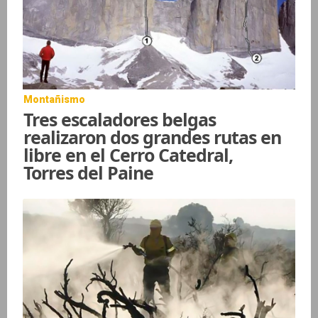
Montañismo
Tres escaladores belgas
realizaron dos grandes rutas en
libre en el Cerro Catedral,
Torres del Paine