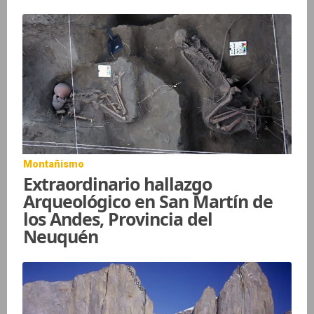
Montañismo
Extraordinario hallazgo
Arqueológico en San Martín de
los Andes, Provincia del
Neuquén