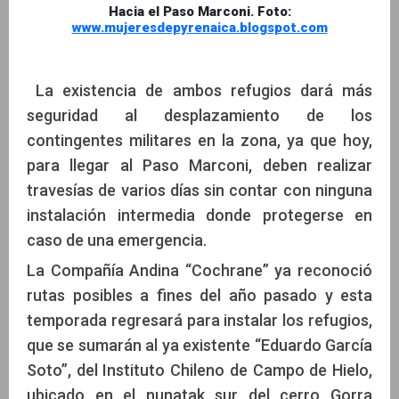
Hacia el Paso Marconi. Foto:
www.mujeresdepyrenaica.blogspot.com
La existencia de ambos refugios dará más
seguridad al desplazamiento de los
contingentes militares en la zona, ya que hoy,
para llegar al Paso Marconi, deben realizar
travesías de varios días sin contar con ninguna
instalación intermedia donde protegerse en
caso de una emergencia.
La Compañía Andina “Cochrane” ya reconoció
rutas posibles a fines del año pasado y esta
temporada regresará para instalar los refugios,
que se sumarán al ya existente “Eduardo García
Soto”, del Instituto Chileno de Campo de Hielo,
ubicado en el nunatak sur del cerro Gorra