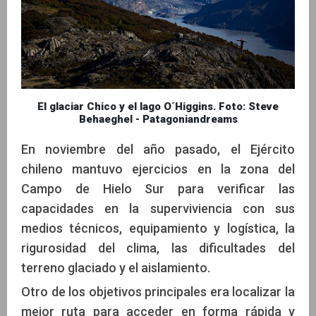
El glaciar Chico y el lago O´Higgins. Foto: Steve
Behaeghel - Patagoniandreams
En noviembre del año pasado, el Ejército
chileno mantuvo ejercicios en la zona del
Campo de Hielo Sur para verificar las
capacidades en la superviviencia con sus
medios técnicos, equipamiento y logística, la
rigurosidad del clima, las dificultades del
terreno glaciado y el aislamiento.
Otro de los objetivos principales era localizar la
mejor ruta para acceder en forma rápida y