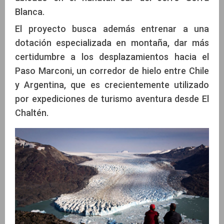
Blanca.
El proyecto busca además entrenar a una
dotación especializada en montaña, dar más
certidumbre a los desplazamientos hacia el
Paso Marconi, un corredor de hielo entre Chile
y Argentina, que es crecientemente utilizado
por expediciones de turismo aventura desde El
Chaltén.