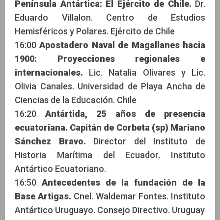
Península Antártica: El Ejército de Chile.
Dr.
Eduardo Villalon. Centro de Estudios
Hemisféricos y Polares. Ejército de Chile
16:00
Apostadero Naval de Magallanes hacia
1900: Proyecciones regionales e
internacionales.
Lic. Natalia Olivares y Lic.
Olivia Canales. Universidad de Playa Ancha de
Ciencias de la Educación. Chile
16:20
Antártida, 25 años de presencia
ecuatoriana. Capitán de Corbeta (sp) Mariano
Sánchez Bravo.
Director del Instituto de
Historia Marítima del Ecuador. Instituto
Antártico Ecuatoriano.
16:50
Antecedentes de la fundación de la
Base Artigas.
Cnel. Waldemar Fontes. Instituto
Antártico Uruguayo. Consejo Directivo. Uruguay