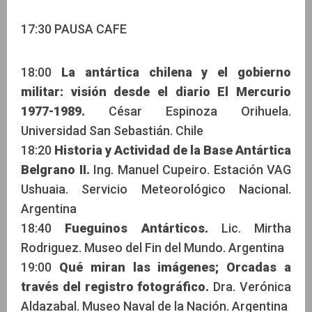
17:30 PAUSA CAFE
18:00
La antártica chilena y el gobierno
militar: visión desde el diario El Mercurio
1977-1989.
César Espinoza Orihuela.
Universidad San Sebastián. Chile
18:20
Historia y Actividad de la Base Antártica
Belgrano II.
Ing. Manuel Cupeiro. Estación VAG
Ushuaia. Servicio Meteorológico Nacional.
Argentina
18:40
Fueguinos Antárticos.
Lic. Mirtha
Rodriguez. Museo del Fin del Mundo. Argentina
19:00
Qué miran las imágenes; Orcadas a
través del registro fotográfico.
Dra. Verónica
Aldazabal. Museo Naval de la Nación. Argentina