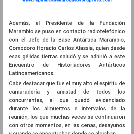
www.republicadeadrogue.wordpress.com
Además, el Presidente de la Fundación
Marambio se puso en contacto radiotelefónico
con el Jefe de la Base Antártica Marambio,
Comodoro Horacio Carlos Alassia, quien desde
esas gélidas tierras saludó y se adhirió a este
Encuentro de Historiadores Antárticos
Latinoamericanos.
Cabe destacar que fue el muy alto el espíritu de
camaradería y amistad de todos los
concurrentes, el que quedó evidenciado
durante los almuerzos e intervalos de la
reunión, los que muchas veces se continuaron
con otros momentos, en las cenas, desayunos
y cuando se encontraban donde se alojaban.