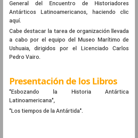
General del Encuentro de Historiadores
Antárticos Latinoamericanos, haciendo clic
aquí.
Cabe destacar la tarea de organización llevada
a cabo por el equipo del Museo Marítimo de
Ushuaia, dirigidos por el Licenciado Carlos
Pedro Vairo.
Presentación de los Libros
"Esbozando la Historia Antártica
Latinoamericana",
"Los tiempos de la Antártida".