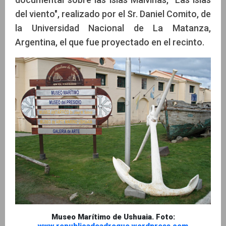
del viento", realizado por el Sr. Daniel Comito, de
la Universidad Nacional de La Matanza,
Argentina, el que fue proyectado en el recinto.
Museo Marítimo de Ushuaia. Foto: