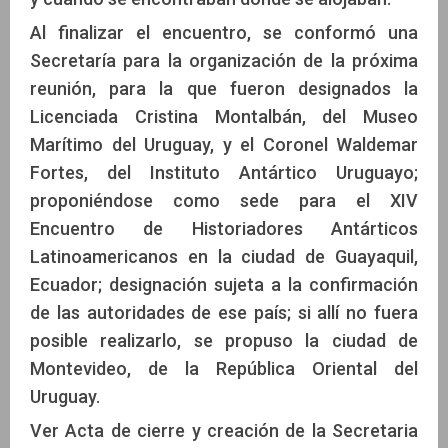
Al finalizar el encuentro, se conformó una
Secretaría para la organización de la próxima
reunión, para la que fueron designados la
Licenciada Cristina Montalbán, del Museo
Marítimo del Uruguay, y el Coronel Waldemar
Fortes, del Instituto Antártico Uruguayo;
proponiéndose como sede para el XIV
Encuentro de Historiadores Antárticos
Latinoamericanos en la ciudad de Guayaquil,
Ecuador; designación sujeta a la confirmación
de las autoridades de ese país; si allí no fuera
posible realizarlo, se propuso la ciudad de
Montevideo, de la República Oriental del
Uruguay.
Ver Acta de cierre y creación de la Secretaria