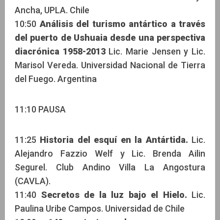
Ancha, UPLA. Chile
10:50
Análisis del turismo antártico a través
del puerto de Ushuaia desde una perspectiva
diacrónica 1958-2013
Lic. Marie Jensen y Lic.
Marisol Vereda. Universidad Nacional de Tierra
del Fuego. Argentina
11:10 PAUSA
11:25
Historia del esquí en la Antártida.
Lic.
Alejandro Fazzio Welf y Lic. Brenda Ailin
Segurel. Club Andino Villa La Angostura
(CAVLA).
11:40
Secretos de la luz bajo el Hielo.
Lic.
Paulina Uribe Campos. Universidad de Chile