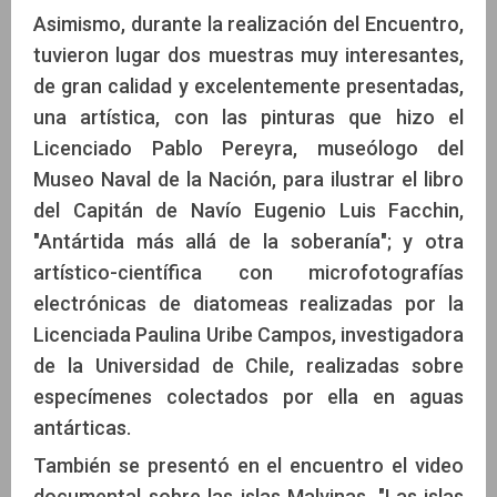
Asimismo, durante la realización del Encuentro,
tuvieron lugar dos muestras muy interesantes,
de gran calidad y excelentemente presentadas,
una artística, con las pinturas que hizo el
Licenciado Pablo Pereyra, museólogo del
Museo Naval de la Nación, para ilustrar el libro
del Capitán de Navío Eugenio Luis Facchin,
"Antártida más allá de la soberanía"; y otra
artístico-científica con microfotografías
electrónicas de diatomeas realizadas por la
Licenciada Paulina Uribe Campos, investigadora
de la Universidad de Chile, realizadas sobre
especímenes colectados por ella en aguas
antárticas.
También se presentó en el encuentro el video
documental sobre las islas Malvinas, "Las islas