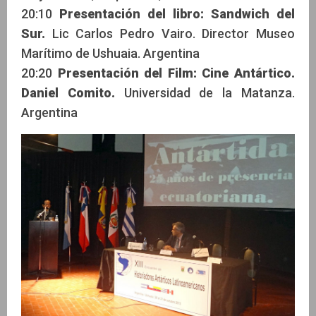
20:10
Presentación del libro: Sandwich del
Sur.
Lic Carlos Pedro Vairo. Director Museo
Marítimo de Ushuaia. Argentina
20:20
Presentación del Film: Cine Antártico.
Daniel Comito.
Universidad de la Matanza.
Argentina