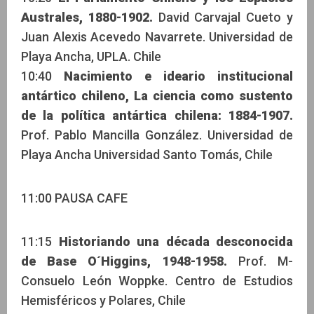
Australes, 1880-1902.
David Carvajal Cueto y
Juan Alexis Acevedo Navarrete. Universidad de
Playa Ancha, UPLA. Chile
10:40
Nacimiento e ideario institucional
antártico chileno, La ciencia como sustento
de la política antártica chilena: 1884-1907.
Prof. Pablo Mancilla González. Universidad de
Playa Ancha Universidad Santo Tomás, Chile
11:00 PAUSA CAFE
11:15
Historiando una década desconocida
de Base O´Higgins, 1948-1958.
Prof. M-
Consuelo León Woppke. Centro de Estudios
Hemisféricos y Polares, Chile