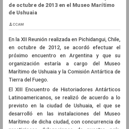
de octubre de 2013 en el Museo Marítimo
de Ushuaia
En la XII Reunión realizada en Pichidangui, Chile,
en octubre de 2012, se acordó efectuar el
próximo encuentro en Argentina y que su
CCAM
organización estaría a cargo del Museo
Marítimo de Ushuaia y la Comisión Antártica de
Tierra del Fuego.
El XIII Encuentro de Historiadores Antárticos
Latinoamericanos, se realizó de acuerdo a lo
previsto en la ciudad de Ushuaia, el que se
desarrolló en las instalaciones del Museo
Marítimo de dicha ciudad, con concurrencia de