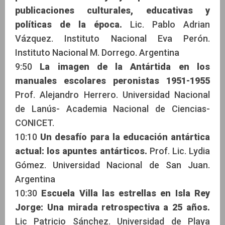
publicaciones culturales, educativas y
políticas de la época.
Lic. Pablo Adrian
Vázquez. Instituto Nacional Eva Perón.
Instituto Nacional M. Dorrego. Argentina
9:50
La imagen de la Antártida en los
manuales escolares peronistas 1951-1955
Prof. Alejandro Herrero. Universidad Nacional
de Lanús- Academia Nacional de Ciencias-
CONICET.
10:10
Un desafío para la educación antártica
actual: los apuntes antárticos.
Prof. Lic. Lydia
Gómez. Universidad Nacional de San Juan.
Argentina
10:30
Escuela Villa las estrellas en Isla Rey
Jorge: Una mirada retrospectiva a 25 años.
Lic Patricio Sánchez. Universidad de Playa