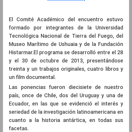
El Comité Académico del encuentro estuvo
formado por integrantes de la Universidad
Tecnológica Nacional de Tierra del Fuego, del
Museo Marítimo de Ushuaia y de la Fundación
Histarmar.El programa se desarrolló entre el 28
y el 30 de octubre de 2013, presentándose
treinta y un trabajos originales, cuatro libros y
un film documental.
Las ponencias fueron diecisiete de nuestro
país, once de Chile, dos del Uruguay y una de
Ecuador, en las que se evidenció el interés y
seriedad de la investigación latinoamericana en
cuanto a la historia antártica, en todas sus
facetas.