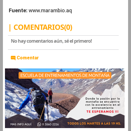
Fuente:
www.marambio.aq
| COMENTARIOS(0)
No hay comentarios aún, sé el primero!
Comentar