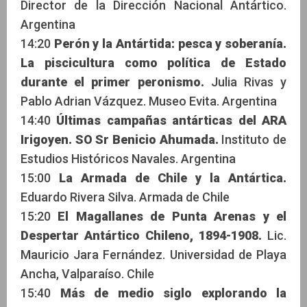
Director de la Dirección Nacional Antártico.
Argentina
14:20
Perón y la Antártida: pesca y soberanía.
La piscicultura como política de Estado
durante el primer peronismo.
Julia Rivas y
Pablo Adrian Vázquez. Museo Evita. Argentina
14:40
Últimas campañas antárticas del ARA
Irigoyen. SO Sr Benicio Ahumada.
Instituto de
Estudios Históricos Navales. Argentina
15:00
La Armada de Chile y la Antártica.
Eduardo Rivera Silva. Armada de Chile
15:20
El Magallanes de Punta Arenas y el
Despertar Antártico Chileno, 1894-1908.
Lic.
Mauricio Jara Fernández. Universidad de Playa
Ancha, Valparaíso. Chile
15:40
Más de medio siglo explorando la