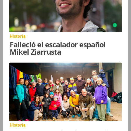
Historia
Falleció el escalador español
Mikel Ziarrusta
Historia