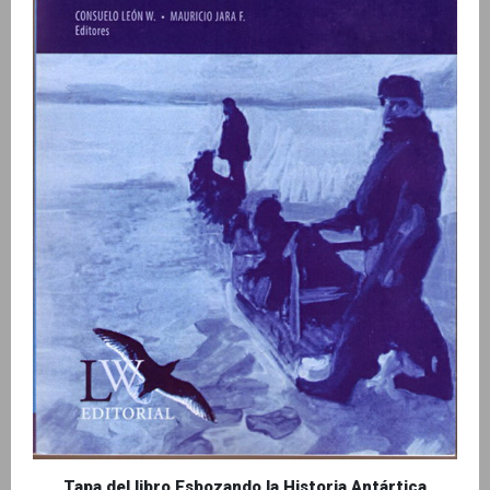
Tapa del libro Esbozando la Historia Antártica