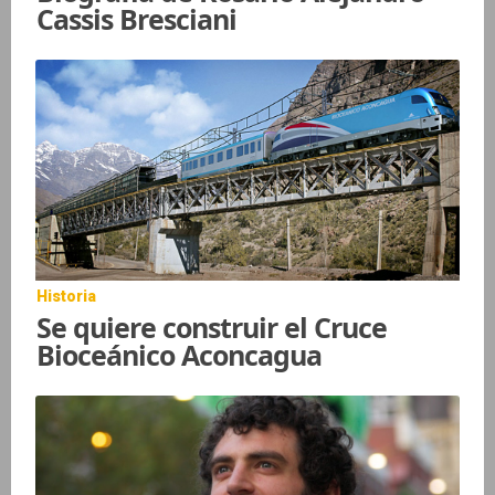
Cassis Bresciani
Historia
Se quiere construir el Cruce
Bioceánico Aconcagua