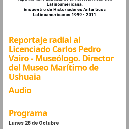
Latinoamericana.
Encuentro de Historiadores Antárticos
Latinoamericanos 1999 - 2011
Reportaje radial al
Licenciado Carlos Pedro
Vairo - Museólogo. Director
del Museo Marítimo de
Ushuaia
Audio
Programa
Lunes 28 de Octubre