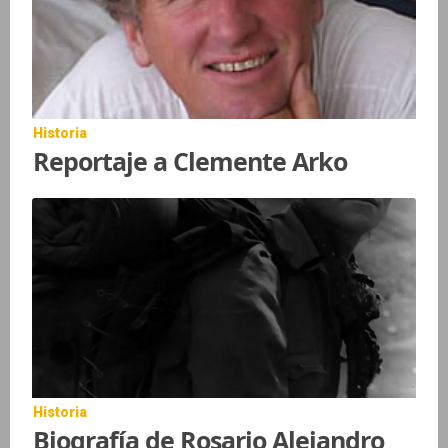
Historia
Reportaje a Clemente Arko
Historia
Biografía de Rosario Alejandro