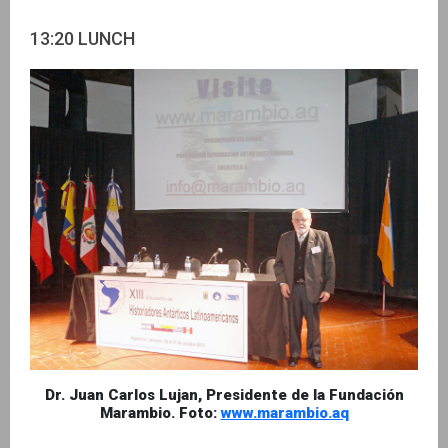
13:20 LUNCH
Dr. Juan Carlos Lujan, Presidente de la Fundación
Marambio. Foto:
www.marambio.aq