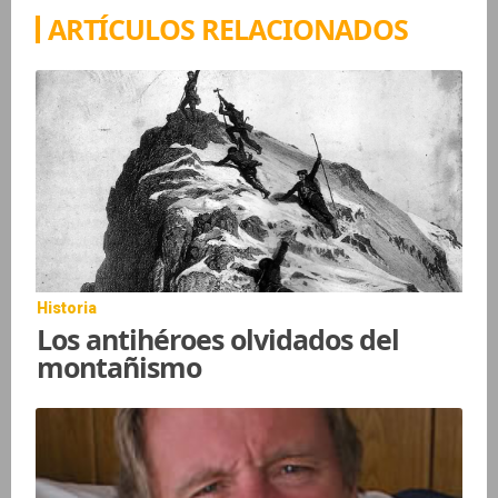
ARTÍCULOS RELACIONADOS
Historia
Los antihéroes olvidados del
montañismo