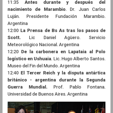
11:35
Antes durante y después del
nacimiento de Marambio
. Dr. Juan Carlos
Luján. Presidente Fundación Marambio.
Argentina
12:00
La Prensa de Bs As tras los pasos de
Scott.
Lic Daniel Agüero. Servicio
Meteorológico Nacional. Argentina
12:20
De la carbonera en Lapataia al Polo
logístico en Ushuaia
. Lic. Hugo Alberto Santos.
Museo del Fin del Mundo. Argentina
12:40
El Tercer Reich y la disputa antártica
británico - argentina durante la Segunda
Guerra Mundial.
Prof. Pablo Fontana.
Universidad de Buenos Aires. Argentina