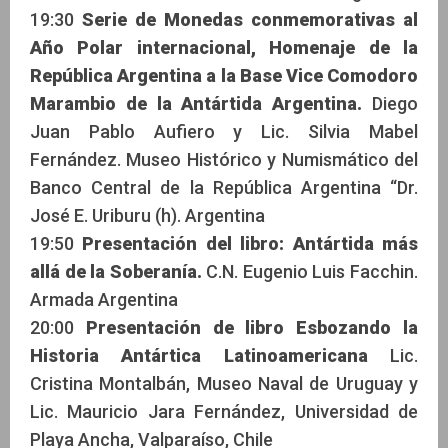
19:30
Serie de Monedas conmemorativas al
Año Polar internacional, Homenaje de la
República Argentina a la Base Vice Comodoro
Marambio de la Antártida Argentina.
Diego
Juan Pablo Aufiero y Lic. Silvia Mabel
Fernández. Museo Histórico y Numismático del
Banco Central de la República Argentina “Dr.
José E. Uriburu (h). Argentina
19:50
Presentación del libro: Antártida más
allá de la Soberanía.
C.N. Eugenio Luis Facchin.
Armada Argentina
20:00
Presentación de libro Esbozando la
Historia Antártica Latinoamericana
Lic.
Cristina Montalbán, Museo Naval de Uruguay y
Lic. Mauricio Jara Fernández, Universidad de
Playa Ancha, Valparaíso, Chile