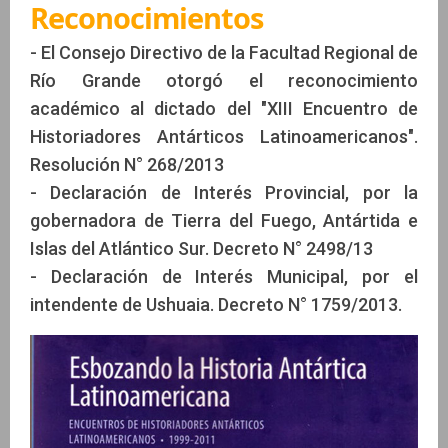
Reconocimientos
- El Consejo Directivo de la Facultad Regional de
Río Grande otorgó el reconocimiento
académico al dictado del "XIII Encuentro de
Historiadores Antárticos Latinoamericanos".
Resolución N° 268/2013
- Declaración de Interés Provincial, por la
gobernadora de Tierra del Fuego, Antártida e
Islas del Atlántico Sur. Decreto N° 2498/13
- Declaración de Interés Municipal, por el
intendente de Ushuaia. Decreto N° 1759/2013.