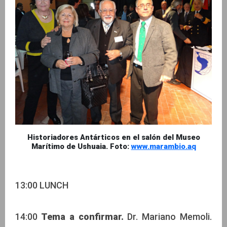
Historiadores Antárticos en el salón del Museo
Marítimo de Ushuaia. Foto:
www.marambio.aq
13:00 LUNCH
14:00
Tema a confirmar.
Dr. Mariano Memoli.