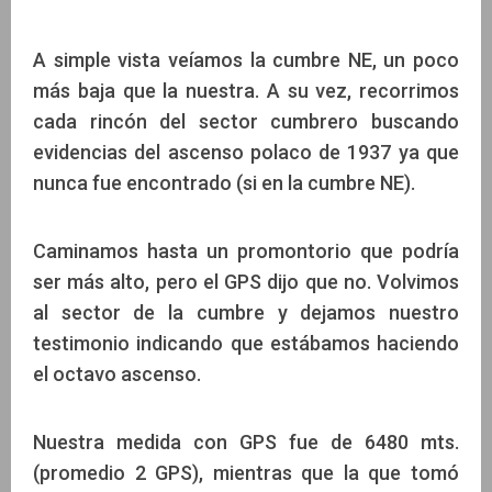
A simple vista veíamos la cumbre NE, un poco
más baja que la nuestra. A su vez, recorrimos
cada rincón del sector cumbrero buscando
evidencias del ascenso polaco de 1937 ya que
nunca fue encontrado (si en la cumbre NE).
Caminamos hasta un promontorio que podría
ser más alto, pero el GPS dijo que no. Volvimos
al sector de la cumbre y dejamos nuestro
testimonio indicando que estábamos haciendo
el octavo ascenso.
Nuestra medida con GPS fue de 6480 mts.
(promedio 2 GPS), mientras que la que tomó