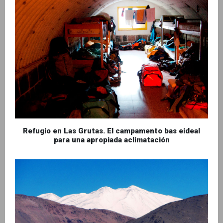
Refugio en Las Grutas. El campamento bas eideal
para una apropiada aclimatación