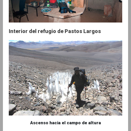
Interior del refugio de Pastos Largos
Ascenso hacia el campo de altura