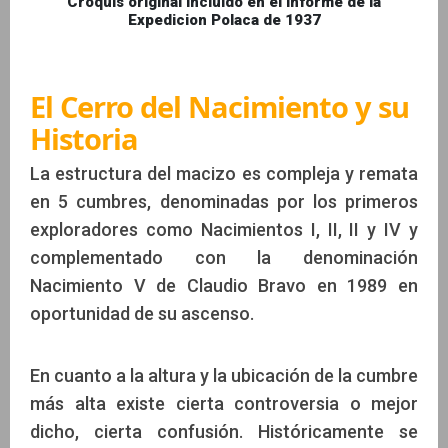
Croquis original incluido en el informe de la
Expedicion Polaca de 1937
El Cerro del Nacimiento y su
Historia
La estructura del macizo es compleja y remata
en 5 cumbres, denominadas por los primeros
exploradores como Nacimientos I, II, II y IV y
complementado con la denominación
Nacimiento V de Claudio Bravo en 1989 en
oportunidad de su ascenso.
En cuanto a la altura y la ubicación de la cumbre
más alta existe cierta controversia o mejor
dicho, cierta confusión. Históricamente se