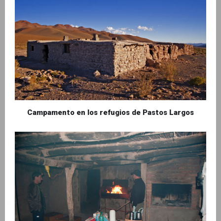
Campamento en los refugios de Pastos Largos