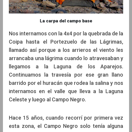
La carpa del campo base
Nos internamos con la 4x4 por la quebrada de la
Coipa hasta el Portezuelo de las Lágrimas,
llamado así porque a los arrieros el viento les
arrancaba una lágrima cuando lo atravesaban y
llegamos a la Laguna de los Aparejos.
Continuamos la travesía por ese gran llano
barrido por el huracán que rodea la salina y nos
internamos en el valle que lleva a la Laguna
Celeste y luego al Campo Negro.
Hace 15 años, cuando recorrí por primera vez
esta zona, el Campo Negro solo tenía alguna