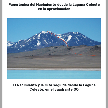
Panorámica del Nacimiento desde la Laguna Celeste
en la aproximacion
El Nacimiento y la ruta seguida desde la Laguna
Celeste, en el cuadrante SO