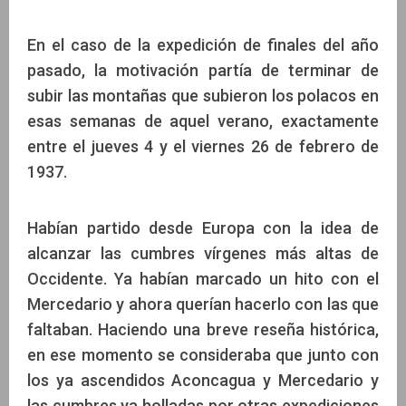
En el caso de la expedición de finales del año
pasado, la motivación partía de terminar de
subir las montañas que subieron los polacos en
esas semanas de aquel verano, exactamente
entre el jueves 4 y el viernes 26 de febrero de
1937.
Habían partido desde Europa con la idea de
alcanzar las cumbres vírgenes más altas de
Occidente. Ya habían marcado un hito con el
Mercedario y ahora querían hacerlo con las que
faltaban. Haciendo una breve reseña histórica,
en ese momento se consideraba que junto con
los ya ascendidos Aconcagua y Mercedario y
las cumbres ya holladas por otras expediciones