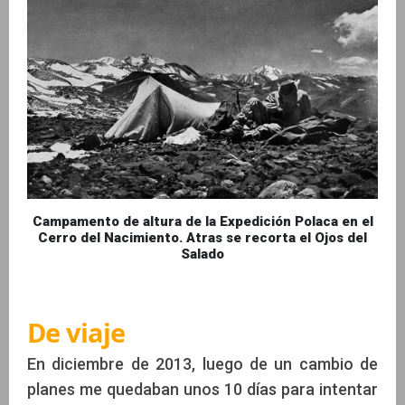
Campamento de altura de la Expedición Polaca en el
Cerro del Nacimiento. Atras se recorta el Ojos del
Salado
De viaje
En diciembre de 2013, luego de un cambio de
planes me quedaban unos 10 días para intentar