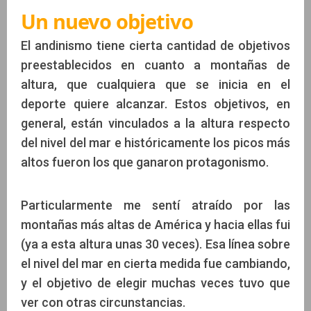
Un nuevo objetivo
El andinismo tiene cierta cantidad de objetivos
preestablecidos en cuanto a montañas de
altura, que cualquiera que se inicia en el
deporte quiere alcanzar. Estos objetivos, en
general, están vinculados a la altura respecto
del nivel del mar e históricamente los picos más
altos fueron los que ganaron protagonismo.
Particularmente me sentí atraído por las
montañas más altas de América y hacia ellas fui
(ya a esta altura unas 30 veces). Esa línea sobre
el nivel del mar en cierta medida fue cambiando,
y el objetivo de elegir muchas veces tuvo que
ver con otras circunstancias.