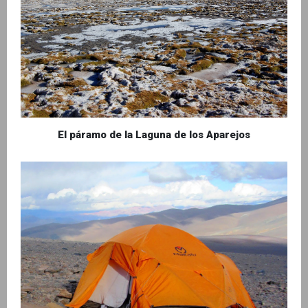
El páramo de la Laguna de los Aparejos