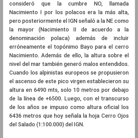
consideró que la cumbre NO, llamada
Nacimiento I por los polacos era la más alta,
pero posteriormente el IGN señaló a la NE como
la mayor (Nacimiento II de acuerdo a la
denominación polaca) además de incluir
erróneamente el topónimo Bayo para el cerro
Nacimiento. Además de ello, la altura sobre el
nivel del mar también generó malos entendidos.
Cuando los alpinistas europeos se propusieron
el ascenso de este pico virgen establecieron su
altura en 6490 mts, solo 10 metros por debajo
de la línea de +6500. Luego, con el transcurso
de los años se impuso como altura oficial los
6436 metros que hoy señala la hoja Cerro Ojos
del Salado (1:100.000) del IGN.