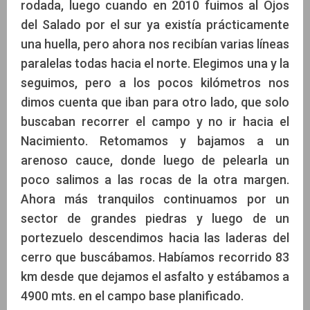
rodada, luego cuando en 2010 fuimos al Ojos
del Salado por el sur ya existía prácticamente
una huella, pero ahora nos recibían varias líneas
paralelas todas hacia el norte. Elegimos una y la
seguimos, pero a los pocos kilómetros nos
dimos cuenta que iban para otro lado, que solo
buscaban recorrer el campo y no ir hacia el
Nacimiento. Retomamos y bajamos a un
arenoso cauce, donde luego de pelearla un
poco salimos a las rocas de la otra margen.
Ahora más tranquilos continuamos por un
sector de grandes piedras y luego de un
portezuelo descendimos hacia las laderas del
cerro que buscábamos. Habíamos recorrido 83
km desde que dejamos el asfalto y estábamos a
4900 mts. en el campo base planificado.