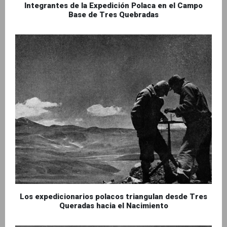
Integrantes de la Expedición Polaca en el Campo
Base de Tres Quebradas
Los expedicionarios polacos triangulan desde Tres
Queradas hacia el Nacimiento