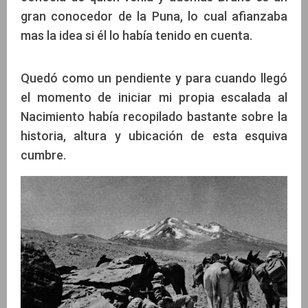
gran conocedor de la Puna, lo cual afianzaba
mas la idea si él lo había tenido en cuenta.
Quedó como un pendiente y para cuando llegó
el momento de iniciar mi propia escalada al
Nacimiento había recopilado bastante sobre la
historia, altura y ubicación de esta esquiva
cumbre.