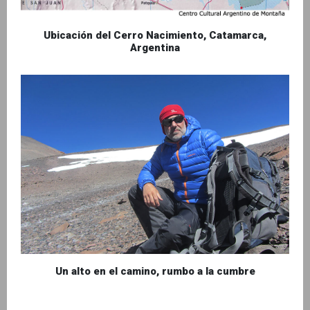
Ubicación del Cerro Nacimiento, Catamarca,
Argentina
Un alto en el camino, rumbo a la cumbre