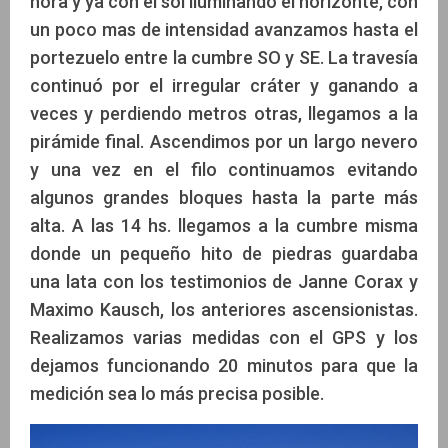
hora y ya con el sol iluminando el horizonte, con
un poco mas de intensidad avanzamos hasta el
portezuelo entre la cumbre SO y SE. La travesía
continuó por el irregular cráter y ganando a
veces y perdiendo metros otras, llegamos a la
pirámide final. Ascendimos por un largo nevero
y una vez en el filo continuamos evitando
algunos grandes bloques hasta la parte más
alta. A las 14 hs. llegamos a la cumbre misma
donde un pequeño hito de piedras guardaba
una lata con los testimonios de Janne Corax y
Maximo Kausch, los anteriores ascensionistas.
Realizamos varias medidas con el GPS y los
dejamos funcionando 20 minutos para que la
medición sea lo más precisa posible.