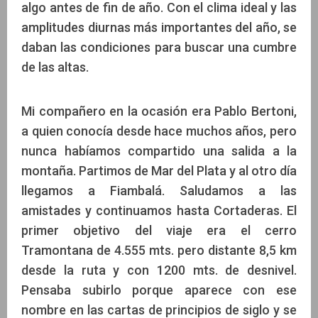
algo antes de fin de año. Con el clima ideal y las
amplitudes diurnas más importantes del año, se
daban las condiciones para buscar una cumbre
de las altas.
Mi compañero en la ocasión era Pablo Bertoni,
a quien conocía desde hace muchos años, pero
nunca habíamos compartido una salida a la
montaña. Partimos de Mar del Plata y al otro día
llegamos a Fiambalá. Saludamos a las
amistades y continuamos hasta Cortaderas. El
primer objetivo del viaje era el cerro
Tramontana de 4.555 mts. pero distante 8,5 km
desde la ruta y con 1200 mts. de desnivel.
Pensaba subirlo porque aparece con ese
nombre en las cartas de principios de siglo y se