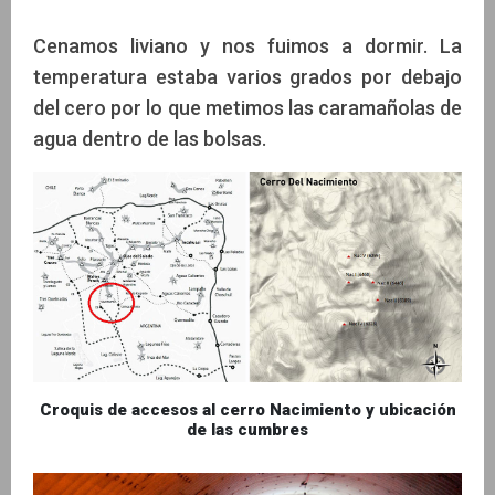
Cenamos liviano y nos fuimos a dormir. La
temperatura estaba varios grados por debajo
del cero por lo que metimos las caramañolas de
agua dentro de las bolsas.
Croquis de accesos al cerro Nacimiento y ubicación
de las cumbres