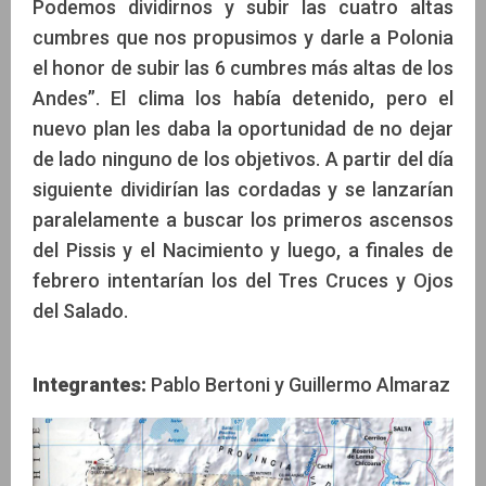
Podemos dividirnos y subir las cuatro altas
cumbres que nos propusimos y darle a Polonia
el honor de subir las 6 cumbres más altas de los
Andes”. El clima los había detenido, pero el
nuevo plan les daba la oportunidad de no dejar
de lado ninguno de los objetivos. A partir del día
siguiente dividirían las cordadas y se lanzarían
paralelamente a buscar los primeros ascensos
del Pissis y el Nacimiento y luego, a finales de
febrero intentarían los del Tres Cruces y Ojos
del Salado.
Integrantes:
Pablo Bertoni y Guillermo Almaraz