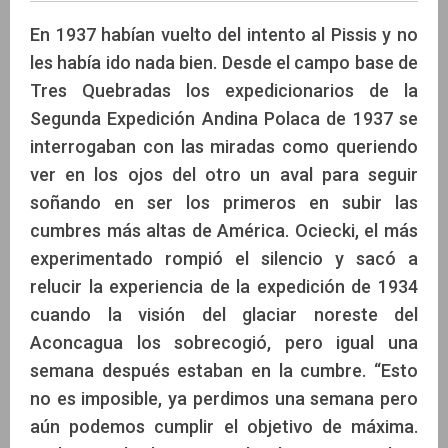
En 1937 habían vuelto del intento al Pissis y no
les había ido nada bien. Desde el campo base de
Tres Quebradas los expedicionarios de la
Guillermo Almaraz
Segunda Expedición Andina Polaca de 1937 se
interrogaban con las miradas como queriendo
ver en los ojos del otro un aval para seguir
soñando en ser los primeros en subir las
cumbres más altas de América. Ociecki, el más
experimentado rompió el silencio y sacó a
relucir la experiencia de la expedición de 1934
cuando la visión del glaciar noreste del
Aconcagua los sobrecogió, pero igual una
semana después estaban en la cumbre. “Esto
no es imposible, ya perdimos una semana pero
aún podemos cumplir el objetivo de máxima.