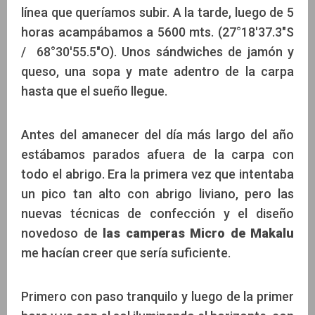
línea que queríamos subir. A la tarde, luego de 5
horas acampábamos a 5600 mts. (27°18'37.3"S
/ 68°30'55.5"O). Unos sándwiches de jamón y
queso, una sopa y mate adentro de la carpa
hasta que el sueño llegue.
Antes del amanecer del día más largo del año
estábamos parados afuera de la carpa con
todo el abrigo. Era la primera vez que intentaba
un pico tan alto con abrigo liviano, pero las
nuevas técnicas de confección y el diseño
novedoso de
las camperas Micro de
Makalu
me hacían creer que sería suficiente.
Primero con paso tranquilo y luego de la primer