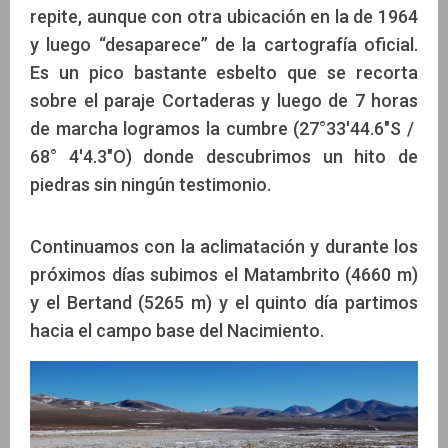
repite, aunque con otra ubicación en la de 1964
y luego “desaparece” de la cartografía oficial.
Es un pico bastante esbelto que se recorta
sobre el paraje Cortaderas y luego de 7 horas
de marcha logramos la cumbre (27°33'44.6"S /
68° 4'4.3"O) donde descubrimos un hito de
piedras sin ningún testimonio.
Continuamos con la aclimatación y durante los
próximos días subimos el Matambrito (4660 m)
y el Bertand (5265 m) y el quinto día partimos
hacia el campo base del Nacimiento.