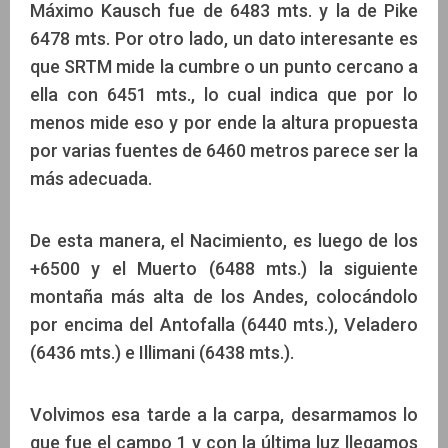
Máximo Kausch fue de 6483 mts. y la de Pike
6478 mts. Por otro lado, un dato interesante es
que SRTM mide la cumbre o un punto cercano a
ella con 6451 mts., lo cual indica que por lo
menos mide eso y por ende la altura propuesta
por varias fuentes de 6460 metros parece ser la
más adecuada.
De esta manera, el Nacimiento, es luego de los
+6500 y el Muerto (6488 mts.) la siguiente
montaña más alta de los Andes, colocándolo
por encima del Antofalla (6440 mts.), Veladero
(6436 mts.) e Illimani (6438 mts.).
Volvimos esa tarde a la carpa, desarmamos lo
que fue el campo 1 y con la última luz llegamos