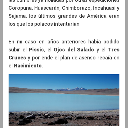
Coropuna, Huascarán, Chimborazo, Incahuasi y
Sajama, los últimos grandes de América eran
los que los polacos intentarían.
En mi caso en años anteriores había podido
subir el
Pissis
, el
Ojos del Salado
y el
Tres
Cruces
y por ende el plan de asenso recaía en
el
Nacimiento
.