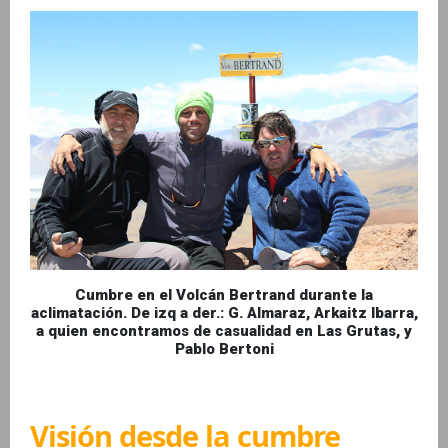
Cumbre en el Volcán Bertrand durante la
aclimatación. De izq a der.: G. Almaraz, Arkaitz Ibarra,
a quien encontramos de casualidad en Las Grutas, y
Pablo Bertoni
Visión desde la cumbre