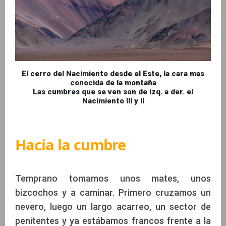
El cerro del Nacimiento desde el Este, la cara mas
conocida de la montaña
Las cumbres que se ven son de izq. a der. el
Nacimiento III y II
Hacia la cumbre
Temprano tomamos unos mates, unos
bizcochos y a caminar. Primero cruzamos un
nevero, luego un largo acarreo, un sector de
penitentes y ya estábamos francos frente a la