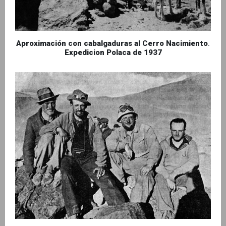
Aproximación con cabalgaduras al Cerro Nacimiento
.
Expedicion Polaca de 1937