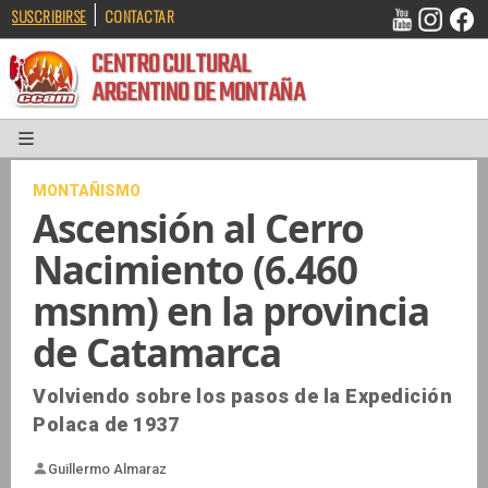
|
SUSCRIBIRSE
CONTACTAR
CENTRO CULTURAL
ARGENTINO DE MONTAÑA
MONTAÑISMO
Ascensión al Cerro
Nacimiento (6.460
msnm) en la provincia
de Catamarca
Volviendo sobre los pasos de la Expedición
Polaca de 1937