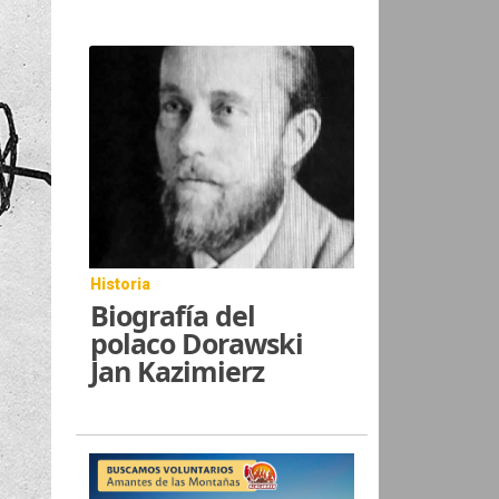
Historia
Biografía del
polaco Dorawski
Jan Kazimierz