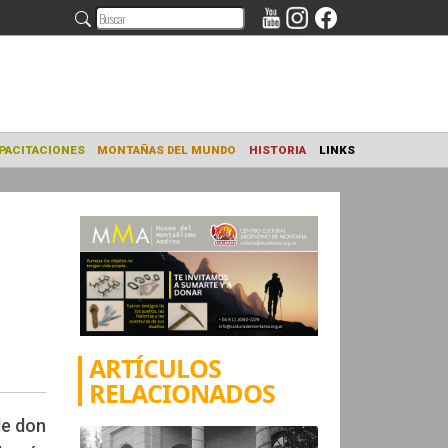
NAMIENTO
CAPACITACIONES
MONTAÑAS DEL MUNDO
HISTORIA
ARTÍCULOS
RELACIONADOS
de don