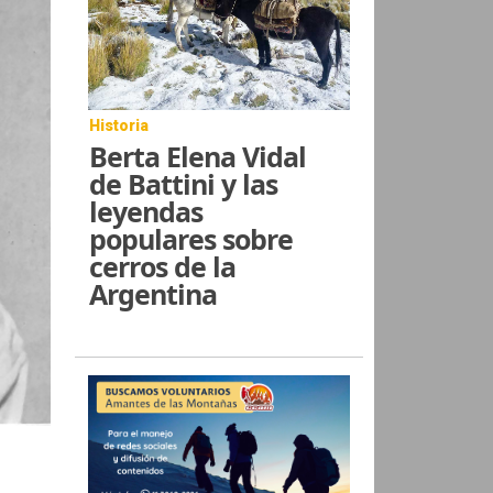
Historia
Berta Elena Vidal
de Battini y las
leyendas
populares sobre
cerros de la
Argentina