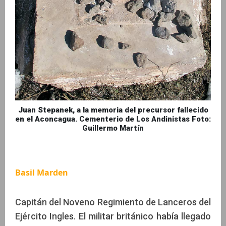
Juan Stepanek, a la memoria del precursor fallecido
en el Aconcagua. Cementerio de Los Andinistas Foto:
Guillermo Martín
Basil Marden
Capitán del Noveno Regimiento de Lanceros del
Ejército Ingles. El militar británico había llegado