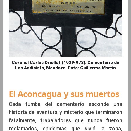
Coronel Carlos Driollet (1929-978). Cementerio de
Los Andinista, Mendoza. Foto: Guillermo Martín
El Aconcagua y sus muertos
Cada tumba del cementerio esconde una
historia de aventura y misterio que terminaron
fatalmente, trabajadores que nunca fueron
reclamados, epidemias que vivió la zona,