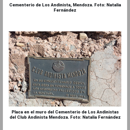
Cementerio de Los Andinista, Mendoza. Foto: Natalia
Fernández
Placa en el muro del Cementerio de Los Andinistas
del Club Andinista Mendoza. Foto: Natalia Fernández