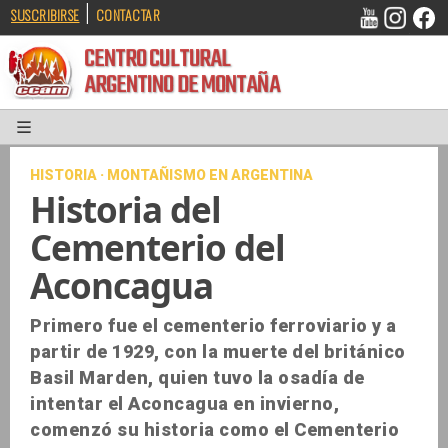
|
SUSCRIBIRSE
CONTACTAR
CENTRO CULTURAL
ARGENTINO DE MONTAÑA
HISTORIA · MONTAÑISMO EN ARGENTINA
Historia del
Cementerio del
Aconcagua
Primero fue el cementerio ferroviario y a
partir de 1929, con la muerte del británico
Basil Marden, quien tuvo la osadía de
intentar el Aconcagua en invierno,
comenzó su historia como el Cementerio