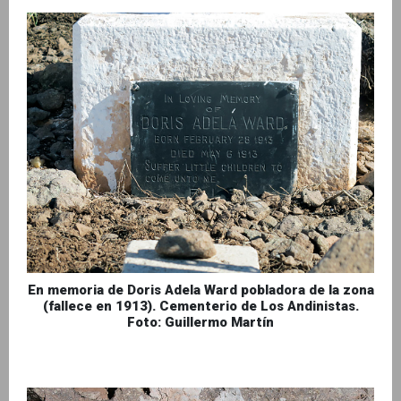
En memoria de Doris Adela Ward pobladora de la zona
(fallece en 1913). Cementerio de Los Andinistas.
Foto: Guillermo Martín