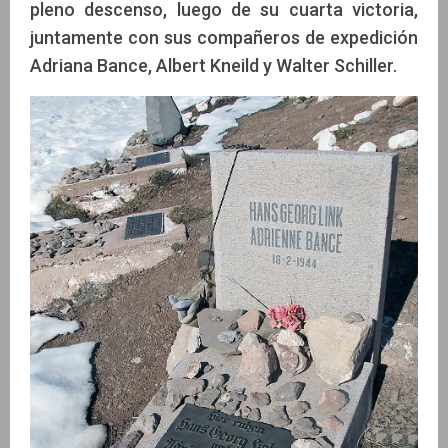
pleno descenso, luego de su cuarta victoria,
juntamente con sus compañeros de expedición
Adriana Bance, Albert Kneild y Walter Schiller.