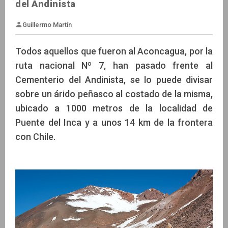
del Andinista
Todos aquellos que fueron al Aconcagua, por la
ruta nacional Nº 7, han pasado frente al
Cementerio del Andinista, se lo puede divisar
Guillermo Martín
sobre un árido peñasco al costado de la misma,
ubicado a 1000 metros de la localidad de
Puente del Inca y a unos 14 km de la frontera
con Chile.