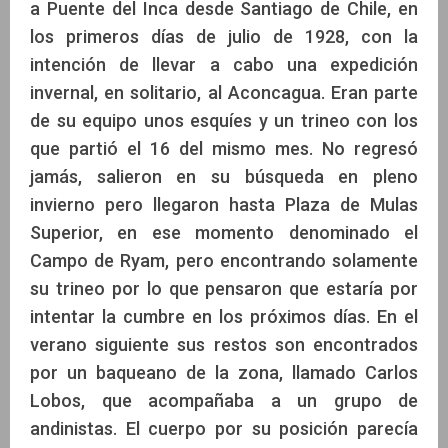
a Puente del Inca desde Santiago de Chile, en
los primeros días de julio de 1928, con la
intención de llevar a cabo una expedición
invernal, en solitario, al Aconcagua. Eran parte
de su equipo unos esquíes y un trineo con los
que partió el 16 del mismo mes. No regresó
jamás, salieron en su búsqueda en pleno
invierno pero llegaron hasta Plaza de Mulas
Superior, en ese momento denominado el
Campo de Ryam, pero encontrando solamente
su trineo por lo que pensaron que estaría por
intentar la cumbre en los próximos días. En el
verano siguiente sus restos son encontrados
por un baqueano de la zona, llamado Carlos
Lobos, que acompañaba a un grupo de
andinistas. El cuerpo por su posición parecía