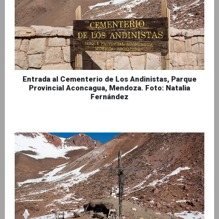
Entrada al Cementerio de Los Andinistas, Parque
Provincial Aconcagua, Mendoza. Foto: Natalia
Fernández