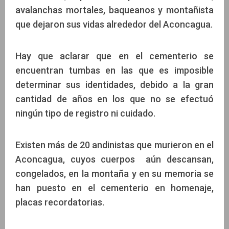
avalanchas mortales, baqueanos y montañista
que dejaron sus vidas alrededor del Aconcagua.
Hay que aclarar que en el cementerio se
encuentran tumbas en las que es imposible
determinar sus identidades, debido a la gran
cantidad de años en los que no se efectuó
ningún tipo de registro ni cuidado.
Existen más de 20 andinistas que murieron en el
Aconcagua, cuyos cuerpos aún descansan,
congelados, en la montaña y en su memoria se
han puesto en el cementerio en homenaje,
placas recordatorias.