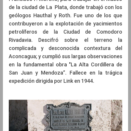
de la ciudad de La Plata, donde trabajó con los
geólogos Hauthal y Roth. Fue uno de los que
contribuyeron a la explotación de yacimientos
petrolíferos de la Ciudad de Comodoro
Rivadavia. Descifró sobre el terreno la
complicada y desconocida contextura del
Aconcagua; y cumplió sus largas observaciones
en la fundamental obra "La Alta Cordillera de
San Juan y Mendoza”. Fallece en la trágica
expedición dirigida por Link en 1944.