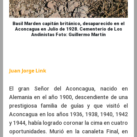
Basil Marden capitán británico, desaparecido en el
Aconcagua en Julio de 1928. Cementerio de Los
Andinistas Foto: Guillermo Martín
Juan Jorge Link
El gran Señor del Aconcagua, nacido en
Alemania en el año 1900, descendiente de una
prestigiosa familia de guías y que visitó el
Aconcagua en los años 1936, 1938, 1940, 1942
y 1944, había logrado coronar la cima en cuatro
oportunidades. Murió en la canaleta Final, en