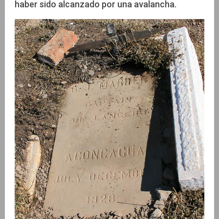
haber sido alcanzado por una avalancha.