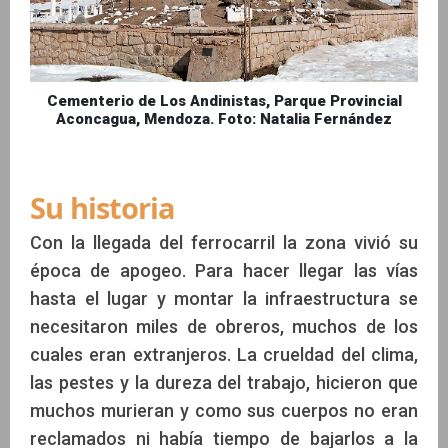
Cementerio de Los Andinistas, Parque Provincial
Aconcagua, Mendoza. Foto: Natalia Fernández
Su historia
Con la llegada del ferrocarril la zona vivió su
época de apogeo. Para hacer llegar las vías
hasta el lugar y montar la infraestructura se
necesitaron miles de obreros, muchos de los
cuales eran extranjeros. La crueldad del clima,
las pestes y la dureza del trabajo, hicieron que
muchos murieran y como sus cuerpos no eran
reclamados ni había tiempo de bajarlos a la