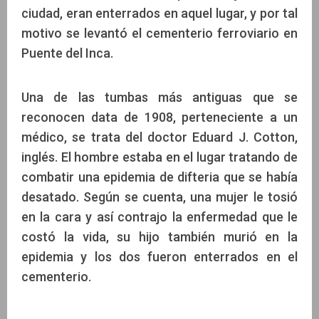
ciudad, eran enterrados en aquel lugar, y por tal
motivo se levantó el cementerio ferroviario en
Puente del Inca.
Una de las tumbas más antiguas que se
reconocen data de 1908, perteneciente a un
médico, se trata del doctor Eduard J. Cotton,
inglés. El hombre estaba en el lugar tratando de
combatir una epidemia de difteria que se había
desatado. Según se cuenta, una mujer le tosió
en la cara y así contrajo la enfermedad que le
costó la vida, su hijo también murió en la
epidemia y los dos fueron enterrados en el
cementerio.