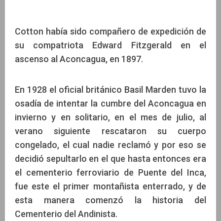
Cotton había sido compañero de expedición de
su compatriota Edward Fitzgerald en el
ascenso al Aconcagua, en 1897.
En 1928 el oficial británico Basil Marden tuvo la
osadía de intentar la cumbre del Aconcagua en
invierno y en solitario, en el mes de julio, al
verano siguiente rescataron su cuerpo
congelado, el cual nadie reclamó y por eso se
decidió sepultarlo en el que hasta entonces era
el cementerio ferroviario de Puente del Inca,
fue este el primer montañista enterrado, y de
esta manera comenzó la historia del
Cementerio del Andinista.