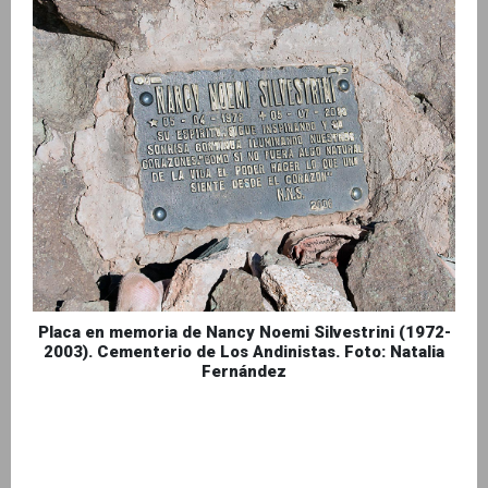
Placa en memoria de Nancy Noemi Silvestrini (1972-
2003). Cementerio de Los Andinistas. Foto: Natalia
Fernández