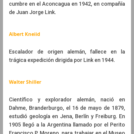
cumbre en el Aconcagua en 1942, en compañía
de Juan Jorge Link.
Albert Kneiid
Escalador de origen alemán, fallece en la
trágica expedición dirigida por Link en 1944.
Walter Shiller
Científico y explorador alemán, nació en
Dahme, Branderburgo, el 16 de mayo de 1879,
estudió geología en Jena, Berlín y Freiburg. En
1905 llegó a la Argentina llamado por el Perito
Francisco P. Moreno, para trabajar en el Museo