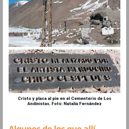
Cristo y placa al pie en el Cementerio de Los
Andinistas. Foto: Natalia Fernández
Algunos de los que allí