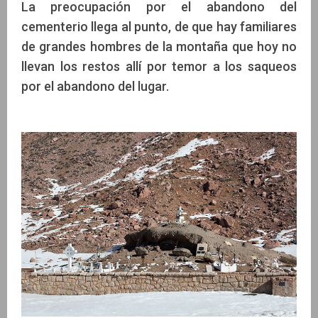
La preocupación por el abandono del
cementerio llega al punto, de que hay familiares
de grandes hombres de la montaña que hoy no
llevan los restos allí por temor a los saqueos
por el abandono del lugar.