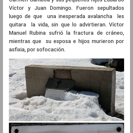
Víctor y Juan Domingo. Fueron sepultados
luego de que una inesperada avalancha les
quitara la vida, sin que lo advirtieran. Víctor
Manuel Rubina sufrió la fractura de cráneo,
mientras que su esposa e hijos murieron por
asfixia, por sofocación.