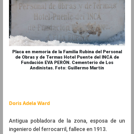
Placa en memoria de la Familia Rubina del Personal
de Obras y de Termas Hotel Puente del INCA de
Fundación EVA PERÓN. Cementerio de Los
Andinistas. Foto: Guillermo Martín
Doris Adela Ward
Antigua pobladora de la zona, esposa de un
ingeniero del ferrocarril, fallece en 1913.