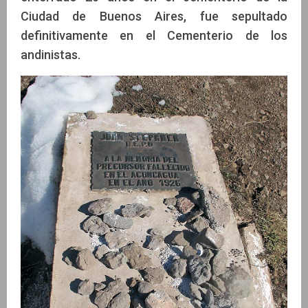
Ciudad de Buenos Aires, fue sepultado
definitivamente en el Cementerio de los
andinistas.