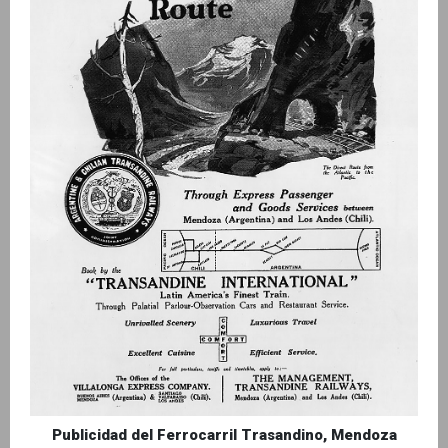
Publicidad del Ferrocarril Trasandino, Mendoza