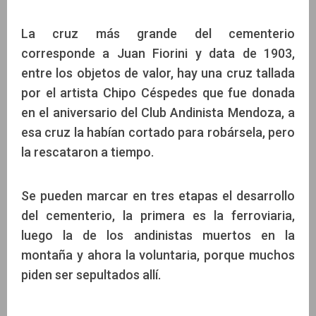
La cruz más grande del cementerio
corresponde a Juan Fiorini y data de 1903,
entre los objetos de valor, hay una cruz tallada
por el artista Chipo Céspedes que fue donada
en el aniversario del Club Andinista Mendoza, a
esa cruz la habían cortado para robársela, pero
la rescataron a tiempo.
Se pueden marcar en tres etapas el desarrollo
del cementerio, la primera es la ferroviaria,
luego la de los andinistas muertos en la
montaña y ahora la voluntaria, porque muchos
piden ser sepultados allí.