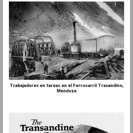
Trabajadores en tareas en el Ferrocarril Trasandino,
Mendoza