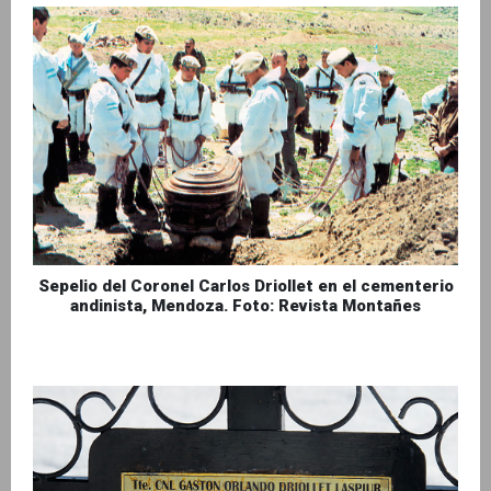
Sepelio del Coronel Carlos Driollet en el cementerio
andinista, Mendoza. Foto: Revista Montañes