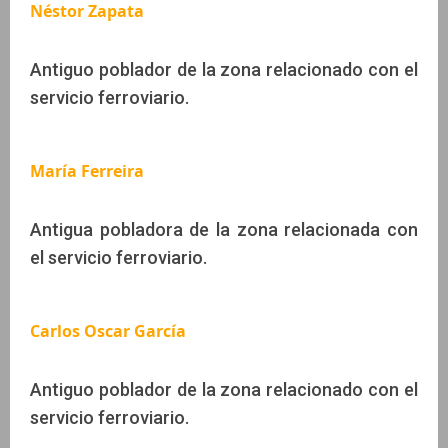
Néstor Zapata
Antiguo poblador de la zona relacionado con el
servicio ferroviario.
María Ferreira
Antigua pobladora de la zona relacionada con
el servicio ferroviario.
Carlos Oscar García
Antiguo poblador de la zona relacionado con el
servicio ferroviario.