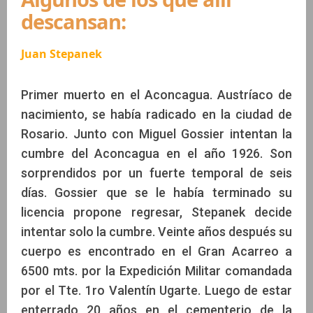
descansan:
Juan Stepanek
Primer muerto en el Aconcagua. Austríaco de
nacimiento, se había radicado en la ciudad de
Rosario. Junto con Miguel Gossier intentan la
cumbre del Aconcagua en el año 1926. Son
sorprendidos por un fuerte temporal de seis
días. Gossier que se le había terminado su
licencia propone regresar, Stepanek decide
intentar solo la cumbre. Veinte años después su
cuerpo es encontrado en el Gran Acarreo a
6500 mts. por la Expedición Militar comandada
por el Tte. 1ro Valentín Ugarte. Luego de estar
enterrado 20 años en el cementerio de la