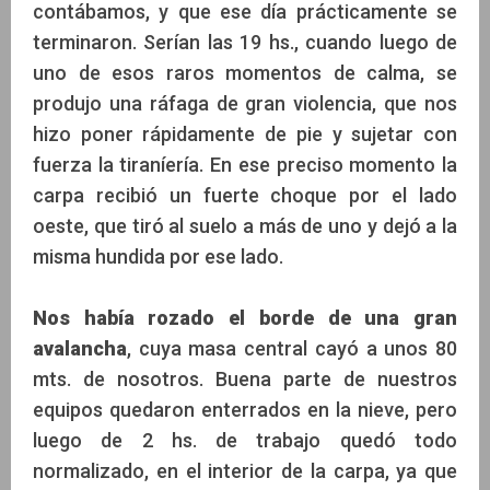
contábamos, y que ese día prácticamente se
terminaron. Serían las 19 hs., cuando luego de
uno de esos raros momentos de calma, se
produjo una ráfaga de gran violencia, que nos
hizo poner rápidamente de pie y sujetar con
fuerza la tiraníería. En ese preciso momento la
carpa recibió un fuerte choque por el lado
oeste, que tiró al suelo a más de uno y dejó a la
misma hundida por ese lado.
Nos había rozado el borde de una gran
avalancha
, cuya masa central cayó a unos 80
mts. de nosotros. Buena parte de nuestros
equipos quedaron enterrados en la nieve, pero
luego de 2 hs. de trabajo quedó todo
normalizado, en el interior de la carpa, ya que