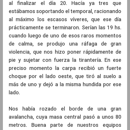
al finalizar el día 20. Hacía ya tres que
estábamos soportando el temporal, racionando
al máximo los escasos víveres, que ese día
prácticamente se terminaron. Serían las 19 hs.
cuando luego de uno de esos raros momentos
de calma, se produjo una ráfaga de gran
violencia, que nos hizo poner rápidamente de
pie y sujetar con fuerza la tirantería. En ese
preciso momento la carpa recibió un fuerte
choque por el lado oeste, que tiró al suelo a
más de uno y dejó a la misma hundida por ese
lado.
Nos había rozado el borde de una gran
avalancha, cuya masa central pasó a unos 80
metros. Buena parte de nuestros equipos