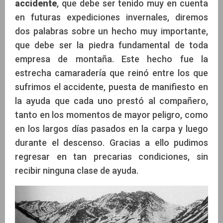
accidente
, que debe ser tenido muy en cuenta
en futuras expediciones invernales, diremos
dos palabras sobre un hecho muy importante,
que debe ser la piedra fundamental de toda
empresa de montaña. Este hecho fue la
estrecha camaradería que reinó entre los que
sufrimos el accidente, puesta de manifiesto en
la ayuda que cada uno prestó al compañero,
tanto en los momentos de mayor peligro, como
en los largos días pasados en la carpa y luego
durante el descenso. Gracias a ello pudimos
regresar en tan precarias condiciones, sin
recibir ninguna clase de ayuda.