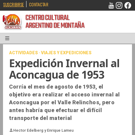
|
SUSCRIBIRSE
CONTACTAR
CENTRO CULTURAL
ARGENTINO DE MONTAÑA
ACTIVIDADES · VIAJES Y EXPEDICIONES
Expedición Invernal al
Aconcagua de 1953
Corría el mes de agosto de 1953, el
objetivo era realizar el acceso invernal al
Aconcagua por el Valle Relinchos, pero
antes habría que efectuar el difícil
transporte del material