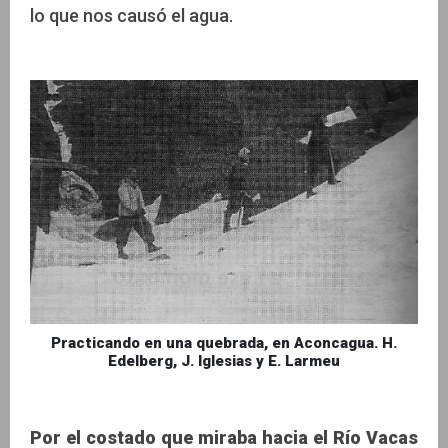
lo que nos causó el agua.
Practicando en una quebrada, en Aconcagua. H.
Edelberg, J. Iglesias y E. Larmeu
Por el costado que miraba hacia el Río Vacas