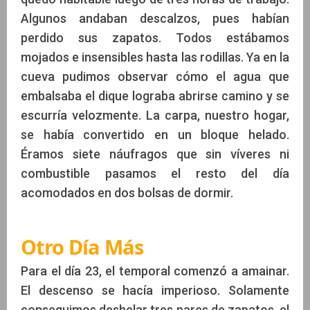
Algunos andaban descalzos, pues habían
perdido sus zapatos. Todos estábamos
mojados e insensibles hasta las rodillas. Ya en la
cueva pudimos observar cómo el agua que
embalsaba el dique lograba abrirse camino y se
escurría velozmente. La carpa, nuestro hogar,
se había convertido en un bloque helado.
Éramos siete náufragos que sin víveres ni
combustible pasamos el resto del día
acomodados en dos bolsas de dormir.
Otro Día Más
Para el día 23, el temporal comenzó a amainar.
El descenso se hacía imperioso. Solamente
conseguimos deshelar tres pares de zapatos, el