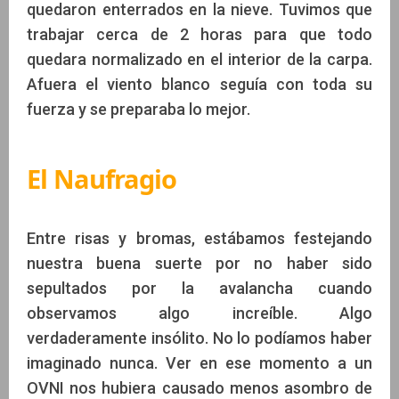
quedaron enterrados en la nieve. Tuvimos que
trabajar cerca de 2 horas para que todo
quedara normalizado en el interior de la carpa.
Afuera el viento blanco seguía con toda su
fuerza y se preparaba lo mejor.
El Naufragio
Entre risas y bromas, estábamos festejando
nuestra buena suerte por no haber sido
sepultados por la avalancha cuando
observamos algo increíble. Algo
verdaderamente insólito. No lo podíamos haber
imaginado nunca. Ver en ese momento a un
OVNI nos hubiera causado menos asombro de