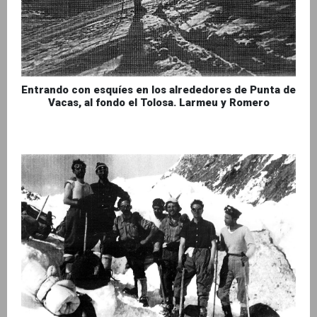
Entrando con esquíes en los alrededores de Punta de
Vacas, al fondo el Tolosa. Larmeu y Romero