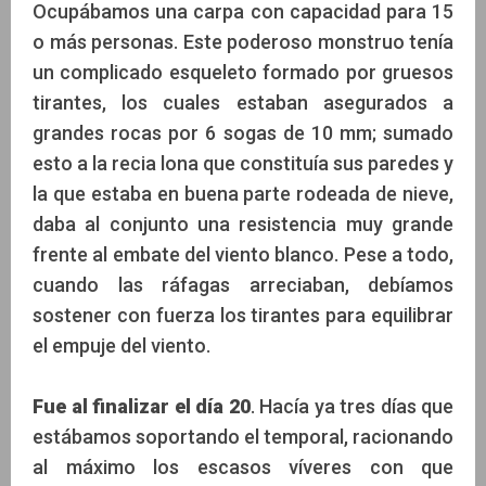
Ocupábamos una carpa con capacidad para 15
o más personas. Este poderoso monstruo tenía
un complicado esqueleto formado por gruesos
tirantes, los cuales estaban asegurados a
grandes rocas por 6 sogas de 10 mm; sumado
esto a la recia lona que constituía sus paredes y
la que estaba en buena parte rodeada de nieve,
daba al conjunto una resistencia muy grande
frente al embate del viento blanco. Pese a todo,
cuando las ráfagas arreciaban, debíamos
sostener con fuerza los tirantes para equilibrar
el empuje del viento.
Fue al finalizar el día 20
. Hacía ya tres días que
estábamos soportando el temporal, racionando
al máximo los escasos víveres con que