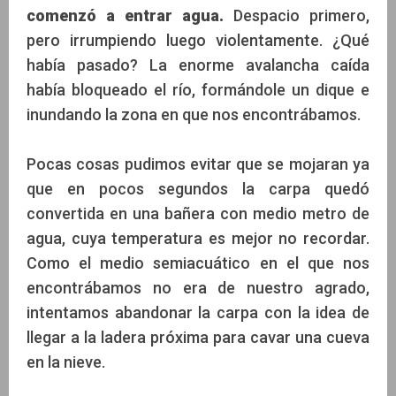
comenzó a entrar agua.
Despacio primero,
pero irrumpiendo luego violentamente. ¿Qué
había pasado? La enorme avalancha caída
había bloqueado el río, formándole un dique e
inundando la zona en que nos encontrábamos.
Pocas cosas pudimos evitar que se mojaran ya
que en pocos segundos la carpa quedó
convertida en una bañera con medio metro de
agua, cuya temperatura es mejor no recordar.
Como el medio semiacuático en el que nos
encontrábamos no era de nuestro agrado,
intentamos abandonar la carpa con la idea de
llegar a la ladera próxima para cavar una cueva
en la nieve.