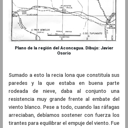
Plano de la región del Aconcagua. Dibujo: Javier
Osorio
Sumado a esto la recia lona que constituía sus
paredes y la que estaba en buena parte
rodeada de nieve, daba al conjunto una
resistencia muy grande frente al embate del
viento blanco. Pese a todo, cuando las ráfagas
arreciaban, debíamos sostener con fuerza los
tirantes para equilibrar el empuje del viento. Fue