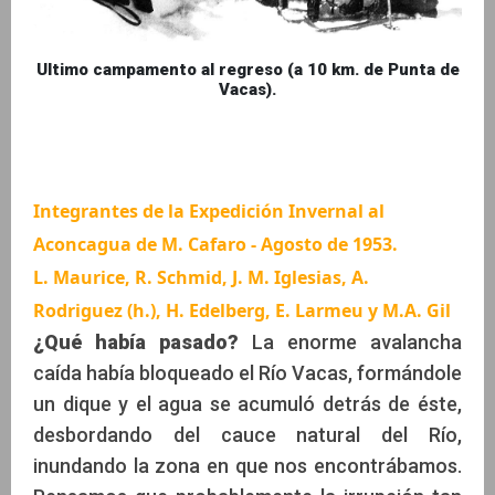
Ultimo campamento al regreso (a 10 km. de Punta de
Vacas).
Integrantes de la Expedición Invernal al
Aconcagua de M. Cafaro - Agosto de 1953.
L. Maurice, R. Schmid, J. M. Iglesias, A.
Rodriguez (h.), H. Edelberg, E. Larmeu y M.A. Gil
¿Qué había pasado?
La enorme avalancha
caída había bloqueado el Río Vacas, formándole
un dique y el agua se acumuló detrás de éste,
desbordando del cauce natural del Río,
inundando la zona en que nos encontrábamos.