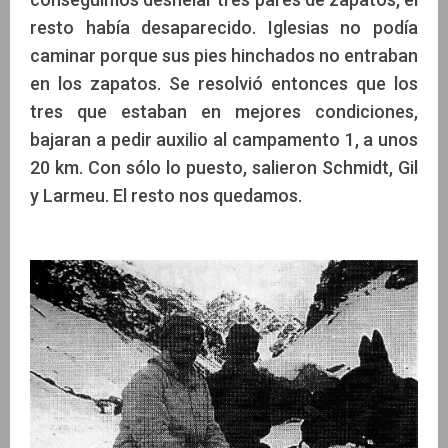
resto había desaparecido. Iglesias no podía
caminar porque sus pies hinchados no entraban
en los zapatos. Se resolvió entonces que los
tres que estaban en mejores condiciones,
bajaran a pedir auxilio al campamento 1, a unos
20 km. Con sólo lo puesto, salieron Schmidt, Gil
y Larmeu. El resto nos quedamos.