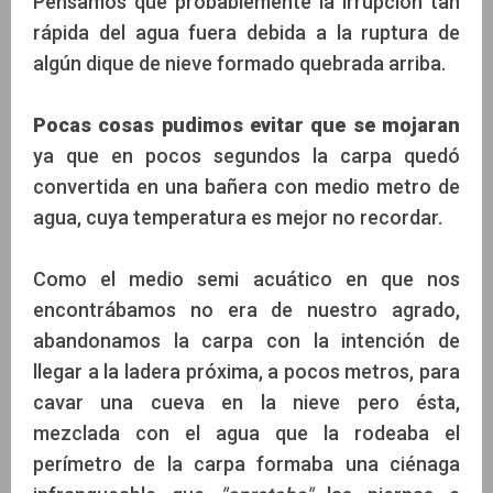
Pensamos que probablemente la irrupción tan
rápida del agua fuera debida a la ruptura de
algún dique de nieve formado quebrada arriba.
Pocas cosas pudimos evitar que se mojaran
ya que en pocos segundos la carpa quedó
convertida en una bañera con medio metro de
agua, cuya temperatura es mejor no recordar.
Como el medio semi acuático en que nos
encontrábamos no era de nuestro agrado,
abandonamos la carpa con la intención de
llegar a la ladera próxima, a pocos metros, para
cavar una cueva en la nieve pero ésta,
mezclada con el agua que la rodeaba el
perímetro de la carpa formaba una ciénaga