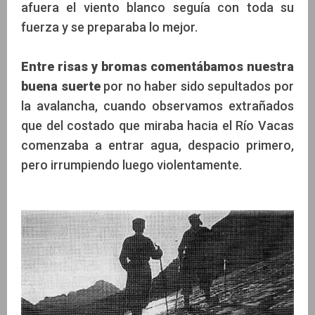
afuera el viento blanco seguía con toda su
fuerza y se preparaba lo mejor.
Entre risas y bromas comentábamos nuestra
buena suerte
por no haber sido sepultados por
la avalancha, cuando observamos extrañados
que del costado que miraba hacia el Río Vacas
comenzaba a entrar agua, despacio primero,
pero irrumpiendo luego violentamente.