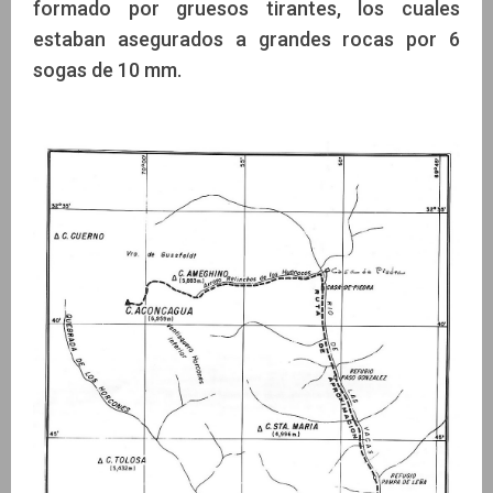
formado por gruesos tirantes, los cuales
estaban asegurados a grandes rocas por 6
sogas de 10 mm.