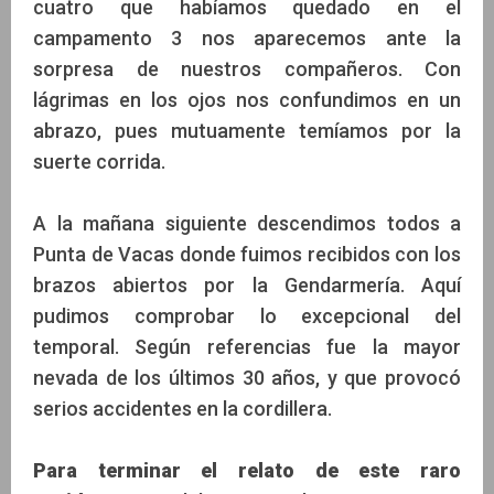
cuatro que habíamos quedado en el
campamento 3 nos aparecemos ante la
sorpresa de nuestros compañeros. Con
lágrimas en los ojos nos confundimos en un
abrazo, pues mutuamente temíamos por la
suerte corrida.
A la mañana siguiente descendimos todos a
Punta de Vacas donde fuimos recibidos con los
brazos abiertos por la Gendarmería. Aquí
pudimos comprobar lo excepcional del
temporal. Según referencias fue la mayor
nevada de los últimos 30 años, y que provocó
serios accidentes en la cordillera.
Para terminar el relato de este raro