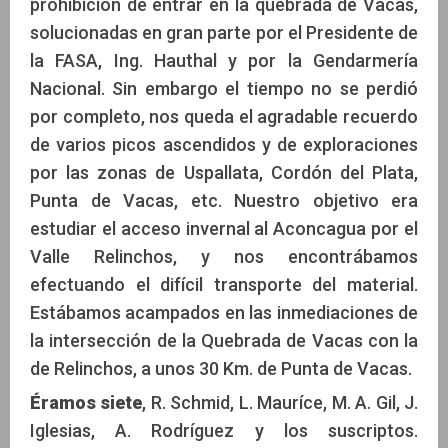
prohibición de entrar en la quebrada de Vacas,
solucionadas en gran parte por el Presidente de
la FASA, Ing. Hauthal y por la Gendarmería
Nacional. Sin embargo el tiempo no se perdió
por completo, nos queda el agradable recuerdo
de varios picos ascendidos y de exploraciones
por las zonas de Uspallata, Cordón del Plata,
Punta de Vacas, etc. Nuestro objetivo era
estudiar el acceso invernal al Aconcagua por el
Valle Relinchos, y nos encontrábamos
efectuando el difícil transporte del material.
Estábamos acampados en las inmediaciones de
la intersección de la Quebrada de Vacas con la
de Relinchos, a unos 30 Km. de Punta de Vacas.
Éramos siete
, R. Schmid, L. Mauríce, M. A. Gil, J.
Iglesias, A. Rodríguez y los suscriptos.