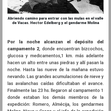
Abriendo camino para entrar con las mulas en el valle
de Vacas. Hector Edelberg y el gendarme Molina
Por la noche alcanzan el depósito del
campamento 2
, donde encuentran bizcochos,
glucosa y medicamentos,1 km. más adelante
hacen un alto entre unas piedras y allí pasan la
noche. Hasta las nueve de la mañana estuvo
nevando. Las grandes acumulaciones de nieve y
las avalanchas caídas dificultaban el avance.
Finalmente las 23 hs. llegaron al campamento 1
donde estaban los demás miembros de la
expedición: Romero, Almécija, los gendarmes