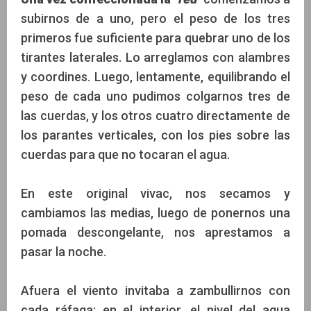
subirnos de a uno, pero el peso de los tres
primeros fue suficiente para quebrar uno de los
tirantes laterales. Lo arreglamos con alambres
y coordines. Luego, lentamente, equilibrando el
peso de cada uno pudimos colgarnos tres de
las cuerdas, y los otros cuatro directamente de
los parantes verticales, con los pies sobre las
cuerdas para que no tocaran el agua.
En este original vivac, nos secamos y
cambiamos las medias, luego de ponernos una
pomada descongelante, nos aprestamos a
pasar la noche.
Afuera el viento invitaba a zambullirnos con
cada ráfaga; en el interior, el nivel del agua