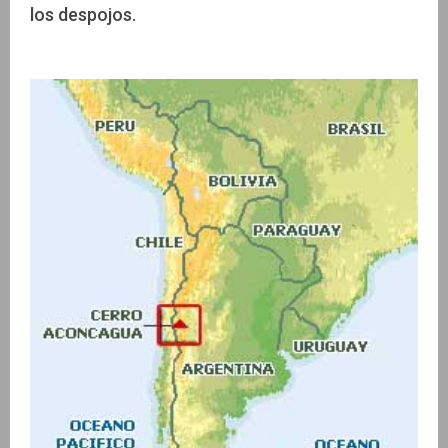
los despojos.