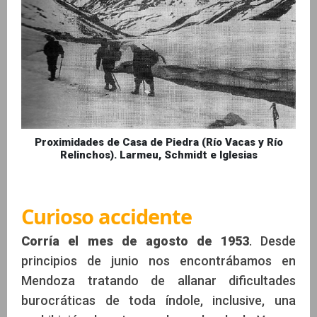
Proximidades de Casa de Piedra (Río Vacas y Río
Relinchos). Larmeu, Schmidt e Iglesias
Curioso accidente
Corría el mes de agosto de 1953
. Desde
principios de junio nos encontrábamos en
Mendoza tratando de allanar dificultades
burocráticas de toda índole, inclusive, una