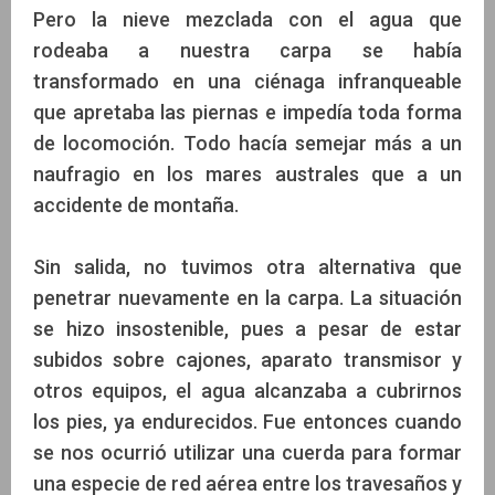
Pero la nieve mezclada con el agua que
rodeaba a nuestra carpa se había
transformado en una ciénaga infranqueable
que apretaba las piernas e impedía toda forma
de locomoción. Todo hacía semejar más a un
naufragio en los mares australes que a un
accidente de montaña.
Sin salida, no tuvimos otra alternativa que
penetrar nuevamente en la carpa. La situación
se hizo insostenible, pues a pesar de estar
subidos sobre cajones, aparato transmisor y
otros equipos, el agua alcanzaba a cubrirnos
los pies, ya endurecidos. Fue entonces cuando
se nos ocurrió utilizar una cuerda para formar
una especie de red aérea entre los travesaños y