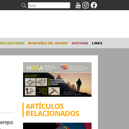
NAMIENTO
CAPACITACIONES
MONTAÑAS DEL MUNDO
HISTORIA
ARTÍCULOS
RELACIONADOS
tiempo