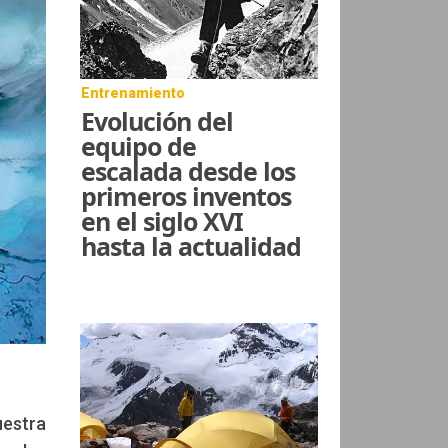
Entrenamiento
Evolución del
equipo de
escalada desde los
primeros inventos
en el siglo XVI
hasta la actualidad
uestra