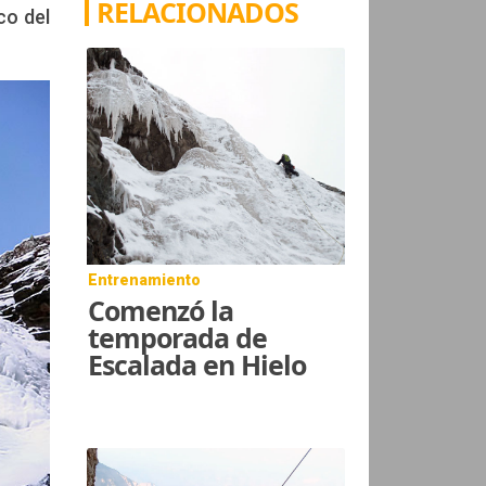
RELACIONADOS
co del
Entrenamiento
Comenzó la
temporada de
Escalada en Hielo