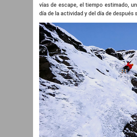
vías de escape, el tiempo estimado, un
día de la actividad y del día de después 