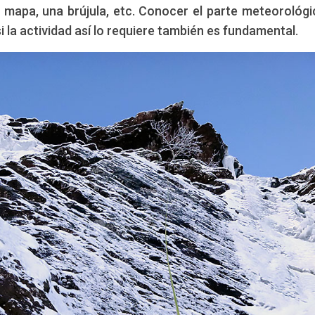
 mapa, una brújula, etc. Conocer el parte meteorológi
si la actividad así lo requiere también es fundamental.