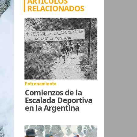
ARTÍCULOS
RELACIONADOS
Entrenamiento
Comienzos de la
Escalada Deportiva
en la Argentina