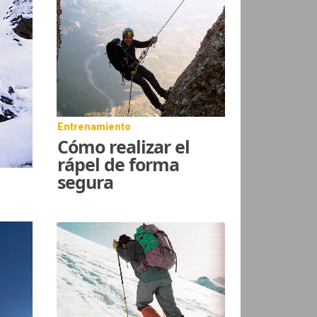
Entrenamiento
Cómo realizar el
rápel de forma
segura