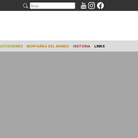
AMIENTO
CAPACITACIONES
MONTAÑAS DEL MUNDO
HISTORIA
L